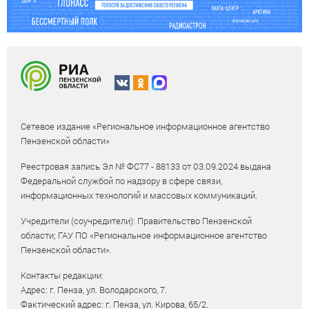
Сетевое издание «Региональное информационное агентство
Пензенской области»
Реестровая запись Эл № ФС77 - 88133 от 03.09.2024 выдана
Федеральной службой по надзору в сфере связи,
информационных технологий и массовых коммуникаций.
Учредители (соучредители): Правительство Пензенской
области; ГАУ ПО «Региональное информационное агентство
Пензенской области».
Контакты редакции:
Адрес: г. Пенза, ул. Володарского, 7.
Фактический адрес: г. Пенза, ул. Кирова, 65/2.