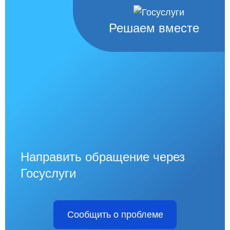
Решаем вместе
Направить обращение через
Госуслуги
Сообщить о проблеме