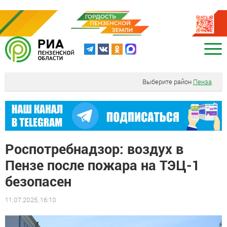
Выберите район
Пенза
Роспотребнадзор: воздух в
Пензе после пожара на ТЭЦ-1
безопасен
11.07.2025, 16:10