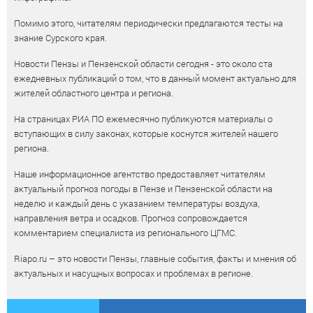
Помимо этого, читателям периодически предлагаются тесты на
знание Сурского края.
Новости Пензы и Пензенской области сегодня - это около ста
ежедневных публикаций о том, что в данный момент актуально для
жителей областного центра и региона.
На страницах РИА ПО ежемесячно публикуются материалы о
вступающих в силу законах, которые коснутся жителей нашего
региона.
Наше информационное агентство предоставляет читателям
актуальный прогноз погоды в Пензе и Пензенской области на
неделю и каждый день с указанием температуры воздуха,
направления ветра и осадков. Прогноз сопровождается
комментарием специалиста из регионального ЦГМС.
Riapo.ru – это новости Пензы, главные события, факты и мнения об
актуальных и насущных вопросах и проблемах в регионе.