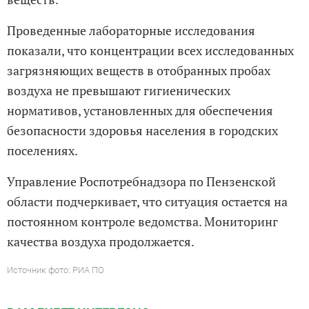
Проведенные лабораторные исследования
показали, что концентрации всех исследованных
загрязняющих веществ в отобранных пробах
воздуха не превышают гигиенических
нормативов, установленных для обеспечения
безопасности здоровья населения в городских
поселениях.
Управление Роспотребнадзора по Пензенской
области подчеркивает, что ситуация остается на
постоянном контроле ведомства. Мониторинг
качества воздуха продолжается.
Источник фото: РИА ПО