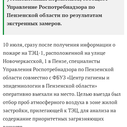
Управление Роспотребнадзора по
Пензенской области по результатам
экстренных замеров.
10 июля, сразу после получения информации о
пожаре на ТЭЦ-1, расположенной на улице
Новочеркасской, 1 в Пензе, специалисты
Управления Роспотребнадзора по Пензенской
области совместно с ФБУЗ «Центр гигиены и
эпидемиологии в Пензенской области»
оперативно выехали на место. Целью выезда был
отбор проб атмосферного воздуха в зоне жилой
застройки, прилегающей к ТЭЦ, для анализа на
содержание приоритетных загрязняющих
веществ.