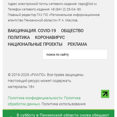
Адрес электронной почты сетевого издания: riapo@list.ru
Телефон сетевого издания: +8 (841-2) 25-04- 90.
Главный редактор ГАУ ПО «Региональное информационное
агентство Пензенской области» Р. А. Маслов.
ВАКЦИНАЦИЯ. COVID-19
ОБЩЕСТВО
ПОЛИТИКА
КОРОНАВИРУС
НАЦИОНАЛЬНЫЕ ПРОЕКТЫ
РЕКЛАМА
© 2016-2026 «РИАПО». Все права защищены.
Настоящий ресурс может содержать
материалы 18+
Политика конфиденциальности.
Политика
обработки данных.
Политика использования
cookies
В субботу в Пензенской области снова обещают