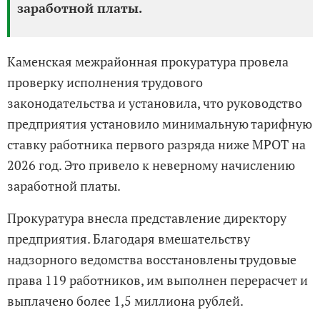
заработной платы.
Каменская межрайонная прокуратура провела
проверку исполнения трудового
законодательства и установила, что руководство
предприятия установило минимальную тарифную
ставку работника первого разряда ниже МРОТ на
2026 год. Это привело к неверному начислению
заработной платы.
Прокуратура внесла представление директору
предприятия. Благодаря вмешательству
надзорного ведомства восстановлены трудовые
права 119 работников, им выполнен перерасчет и
выплачено более 1,5 миллиона рублей.