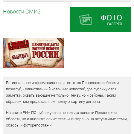
Новости СМИ2
Региональное информационное агентство Пензенской области,
пожалуй, - единственный источник новостей, где публикуются
заметки, охватывающие не только Пензу, но и районы. Таким
образом, мы представляем полную картину региона.
На сайте РИА ПО публикуются не только новости Пензенской
области, но и аналитические статьи, интервью на актуальные темы,
обзоры и фоторепортажи.