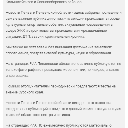
Колышлейского и Сосновоборского районов.
Новости Пензы и Пензенской области - здесь собраны последние и
самые важные публикации о том, что сегодня происходит в городе:
культурные, спортивные события, актуальные нововведения в
сфере ЖКХ и строительства, происшествия, чрезвычайные
ситуации, ДТП, аварии, криминальная хроника.
Мы также не оставляем без внимания достижения земляков:
спортсменов, представителей культуры, науки и образования.
На страницах РИА Пензенской области оперативно публикуются не
только фотографии с прошедших мероприятий, но и видео, а также
инфографика.
Помимо этого, читателям периодически предлагаются тесты на
знание Сурского края.
Новости Пензы и Пензенской области сегодня - это около ста
ежедневных публикаций о том, что в данный момент актуально для
жителей областного центра и региона.
На страницах РИА ПО ежемесячно публикуются материалы о