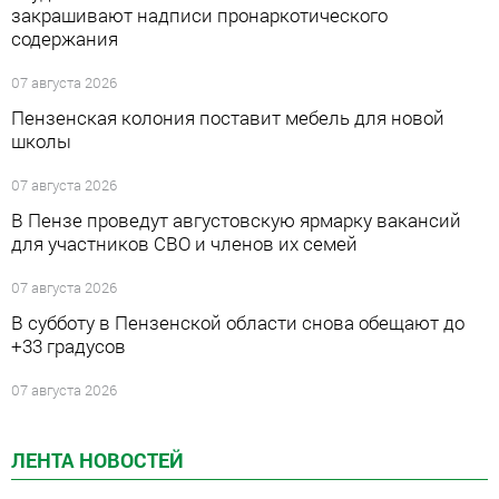
закрашивают надписи пронаркотического
содержания
07 августа 2026
Пензенская колония поставит мебель для новой
школы
07 августа 2026
В Пензе проведут августовскую ярмарку вакансий
для участников СВО и членов их семей
07 августа 2026
В субботу в Пензенской области снова обещают до
+33 градусов
07 августа 2026
ЛЕНТА НОВОСТЕЙ