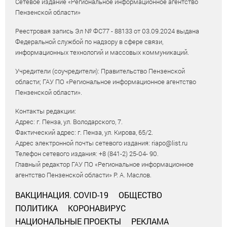
Сетевое издание «Региональное информационное агентство
Пензенской области»
Реестровая запись Эл № ФС77 - 88133 от 03.09.2024 выдана
Федеральной службой по надзору в сфере связи,
информационных технологий и массовых коммуникаций.
Учредители (соучредители): Правительство Пензенской
области; ГАУ ПО «Региональное информационное агентство
Пензенской области».
Контакты редакции:
Адрес: г. Пенза, ул. Володарского, 7.
Фактический адрес: г. Пенза, ул. Кирова, 65/2.
Адрес электронной почты сетевого издания: riapo@list.ru
Телефон сетевого издания: +8 (841-2) 25-04- 90.
Главный редактор ГАУ ПО «Региональное информационное
агентство Пензенской области» Р. А. Маслов.
ВАКЦИНАЦИЯ. COVID-19
ОБЩЕСТВО
ПОЛИТИКА
КОРОНАВИРУС
НАЦИОНАЛЬНЫЕ ПРОЕКТЫ
РЕКЛАМА