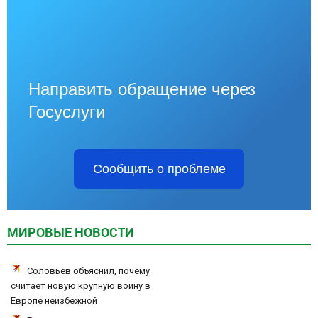
Направить обращение через
Госуслуги
Сообщить о проблеме
МИРОВЫЕ НОВОСТИ
Соловьёв объяснил, почему
считает новую крупную войну в
Европе неизбежной