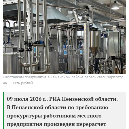
Работникам предприятия в Каменском районе пересчитали зарплату
на 1,5 млн рублей
09 июля 2026 г., РИА Пензенской области.
В Пензенской области по требованию
прокуратуры работникам местного
предприятия произведен перерасчет