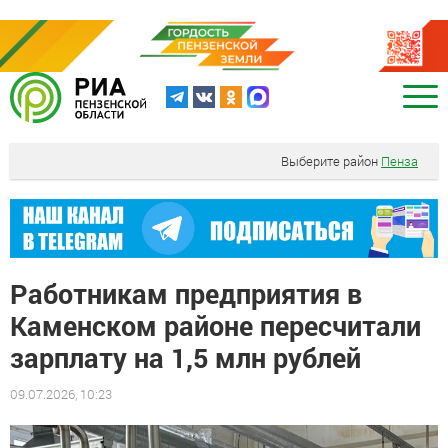
Выберите район
Пенза
Работникам предприятия в
Каменском районе пересчитали
зарплату на 1,5 млн рублей
09.07.2026, 10:23