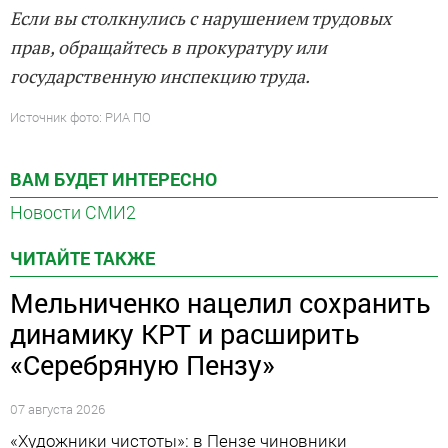
Если вы столкнулись с нарушением трудовых
прав, обращайтесь в прокуратуру или
государственную инспекцию труда.
Источник фото: РИА ПО
ВАМ БУДЕТ ИНТЕРЕСНО
Новости СМИ2
ЧИТАЙТЕ ТАКЖЕ
Мельниченко нацелил сохранить
динамику КРТ и расширить
«Серебряную Пензу»
07 августа 2026
«Художники чистоты»: в Пензе чиновники