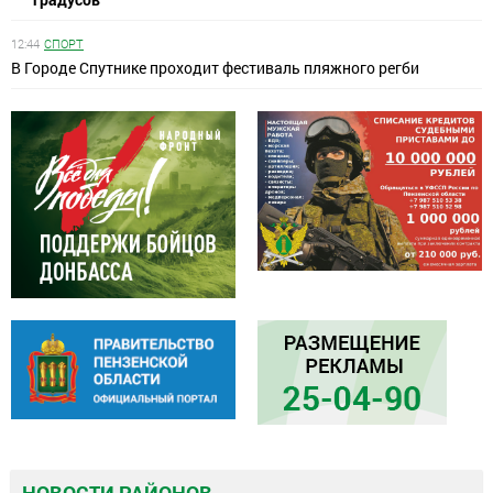
12:44
СПОРТ
В Городе Спутнике проходит фестиваль пляжного регби