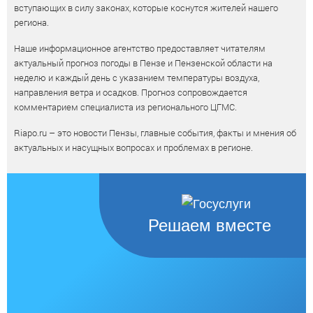
вступающих в силу законах, которые коснутся жителей нашего
региона.
Наше информационное агентство предоставляет читателям
актуальный прогноз погоды в Пензе и Пензенской области на
неделю и каждый день с указанием температуры воздуха,
направления ветра и осадков. Прогноз сопровождается
комментарием специалиста из регионального ЦГМС.
Riapo.ru – это новости Пензы, главные события, факты и мнения об
актуальных и насущных вопросах и проблемах в регионе.
Решаем вместе