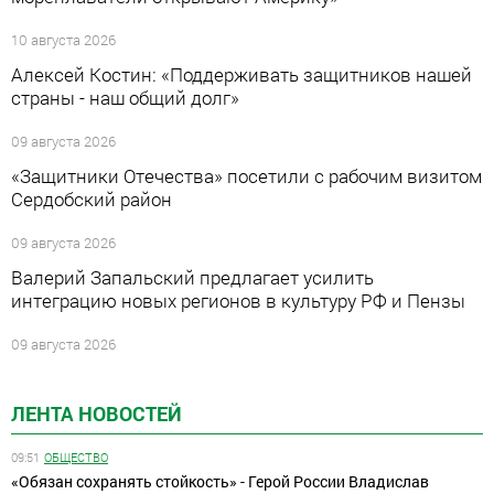
10 августа 2026
Алексей Костин: «Поддерживать защитников нашей
страны - наш общий долг»
09 августа 2026
«Защитники Отечества» посетили с рабочим визитом
Сердобский район
09 августа 2026
Валерий Запальский предлагает усилить
интеграцию новых регионов в культуру РФ и Пензы
09 августа 2026
ЛЕНТА НОВОСТЕЙ
09:51
ОБЩЕСТВО
«Обязан сохранять стойкость» - Герой России Владислав