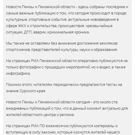
Новости Пензы и Пензенской области - здесь собраны последние и
самые важные публикации о том, что сегодня происходит в городе:
культурные, спортивные события, актуальные нововведения в
сфере ЖКХ и строительства, происшествия, чрезвычайные
ситуации, ДТП, аварии, криминальная хроника.
Мы также не оставляем без внимания достижения земляков:
спортсменов, представителей культуры, науки и образования.
На страницах РИА Пензенской области оперативно публикуются не
только фотографии с прошедших мероприятий, но и видео, а также
инфографика.
Помимо этого, читателям периодически предлагаются тесты на
знание Сурского края.
Новости Пензы и Пензенской области сегодня - это около ста
ежедневных публикаций о том, что в данный момент актуально для
жителей областного центра и региона.
На страницах РИА ПО ежемесячно публикуются материалы о
вступающих в силу законах, которые коснутся жителей нашего