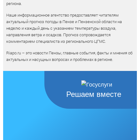
региона.
Наше информационное агентство предоставляет читателям
актуальный прогноз погоды в Пензе и Пензенской области на
неделю и каждый день с указанием температуры воздуха,
направления ветра и осадков. Прогноз сопровождается
комментарием специалиста из регионального ЦГМС.
Riapo.ru – это новости Пензы, главные события, факты и мнения об
актуальных и насущных вопросах и проблемах в регионе.
Решаем вместе