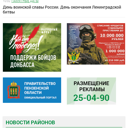
10:32
ПАМЯТНЫЕ ДАТЫ
День воинской славы России. День окончания Ленинградской
битвы
НОВОСТИ РАЙОНОВ