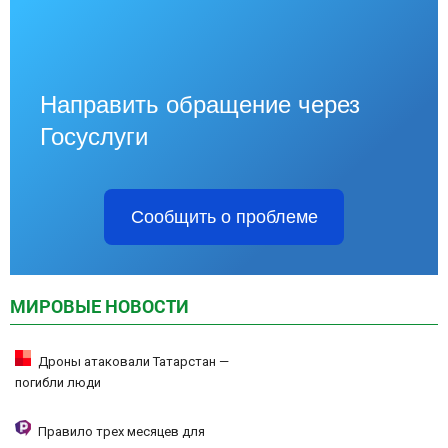
Направить обращение через
Госуслуги
Сообщить о проблеме
МИРОВЫЕ НОВОСТИ
Дроны атаковали Татарстан —
погибли люди
Правило трех месяцев для