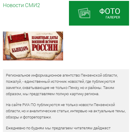
Новости СМИ2
Региональное информационное агентство Пензенской области,
пожалуй, - единственный источник новостей, где публикуются
заметки, охватывающие не только Пензу, но и районы. Таким
образом, мы представляем полную картину региона.
На сайте РИА ПО публикуются не только новости Пензенской
области, но и аналитические статьи, интервью на актуальные темы,
обзоры и фоторепортажи.
Ежедневно по будням мы предлагаем читателям дайджест