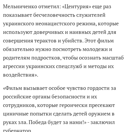
Мельниченко отметил: «Центурия» еще раз
показывает бесчеловечность служителей
украинского неонацистского режима, которые
используют доверчивых и наивных детей для
совершения терактов и убийств. Этот фильм
обязательно нужно посмотреть молодежи и
родителям подростков, чтобы осознать масштаб
агрессии украинских спецслужб и методы их
воздействия».
«Фильм вызывает особое чувство гордости за
российские органы безопасности и их
сотрудников, которые героически пресекают
циничные попытки сделать детей оружием в
руках зла. Победа будет за нами!» - заключил
губернатор.