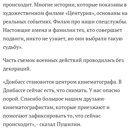
происходит. Многие истории, которые показаны в
художественном фильме «Центурия», основаны на
реальных событиях. Фильм про наши спецслужбы.
Настоящие имена и фамилии тех, кто совершает
подвиги, никто не узнает, но они выбрали такую
судьбу».
Часть съемок военных действий проводилась без
декораций.
«Донбасс становится центром кинематографа. В
Донбассе сейчас есть, что снимать. У нас опасно
порой. Спасибо большое нашим друзьям-
кинематографистам, которые приезжают и
помогают зафиксировать то, что сейчас
происходит», - сказал Пушилин.