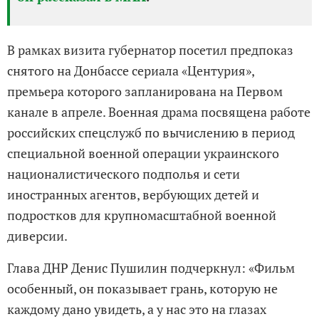
В рамках визита губернатор посетил предпоказ
снятого на Донбассе сериала «Центурия»,
премьера которого запланирована на Первом
канале в апреле. Военная драма посвящена работе
российских спецслужб по вычислению в период
специальной военной операции украинского
националистического подполья и сети
иностранных агентов, вербующих детей и
подростков для крупномасштабной военной
диверсии.
Глава ДНР Денис Пушилин подчеркнул: «Фильм
особенный, он показывает грань, которую не
каждому дано увидеть, а у нас это на глазах