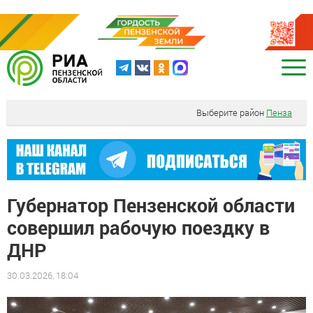
Выберите район
Пенза
Губернатор Пензенской области
совершил рабочую поездку в
ДНР
30.03.2026, 18:04