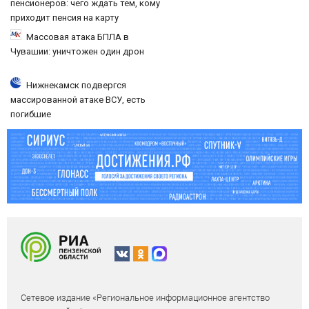
пенсионеров: чего ждать тем, кому
приходит пенсия на карту
Массовая атака БПЛА в
Чувашии: уничтожен один дрон
Нижнекамск подвергся
массированной атаке ВСУ, есть
погибшие
Сетевое издание «Региональное информационное агентство