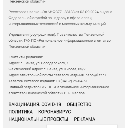
Пензенской области»
Реестровая запись Эл № ФС77 - 88133 от 03.09.2024 выдана
Федеральной службой по надзору в сфере связи,
информационных технологий и массовых коммуникаций.
Учредители (соучредители): Правительство Пензенской
области; ГАУ ПО «Региональное информационное агентство
Пензенской области».
Контакты редакции:
Адрес: г. Пенза, ул. Володарского, 7.
Фактический адрес: г. Пенза, ул. Кирова, 65/2.
Адрес электронной почты сетевого издания: riapo@list.ru
Телефон сетевого издания: +8 (841-2) 25-04- 90.
Главный редактор ГАУ ПО «Региональное информационное
агентство Пензенской области» Р. А. Маслов.
ВАКЦИНАЦИЯ. COVID-19
ОБЩЕСТВО
ПОЛИТИКА
КОРОНАВИРУС
НАЦИОНАЛЬНЫЕ ПРОЕКТЫ
РЕКЛАМА