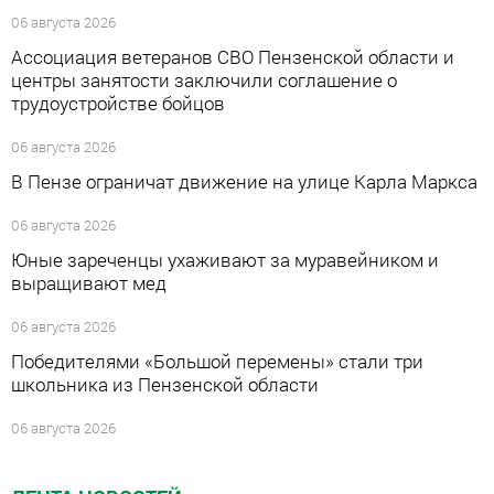
06 августа 2026
Ассоциация ветеранов СВО Пензенской области и
центры занятости заключили соглашение о
трудоустройстве бойцов
06 августа 2026
В Пензе ограничат движение на улице Карла Маркса
06 августа 2026
Юные зареченцы ухаживают за муравейником и
выращивают мед
06 августа 2026
Победителями «Большой перемены» стали три
школьника из Пензенской области
06 августа 2026