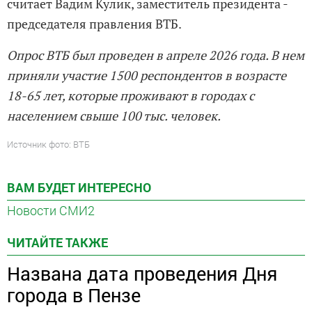
считает Вадим Кулик, заместитель президента -
председателя правления ВТБ.
Опрос ВТБ был проведен в апреле 2026 года. В нем
приняли участие 1500 респондентов в возрасте
18-65 лет, которые проживают в городах с
населением свыше 100 тыс. человек.
Источник фото: ВТБ
ВАМ БУДЕТ ИНТЕРЕСНО
Новости СМИ2
ЧИТАЙТЕ ТАКЖЕ
Названа дата проведения Дня
города в Пензе