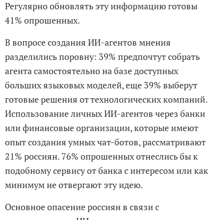
Регулярно обновлять эту информацию готовы
41% опрошенных.
В вопросе создания ИИ-агентов мнения
разделились поровну: 39% предпочтут собрать
агента самостоятельно на базе доступных
больших языковых моделей, еще 39% выберут
готовые решения от технологических компаний.
Использование личных ИИ-агентов через банки
или финансовые организации, которые имеют
опыт создания умных чат-ботов, рассматривают
21% россиян. 76% опрошенных отнеслись бы к
подобному сервису от банка с интересом или как
минимум не отвергают эту идею.
Основное опасение россиян в связи с