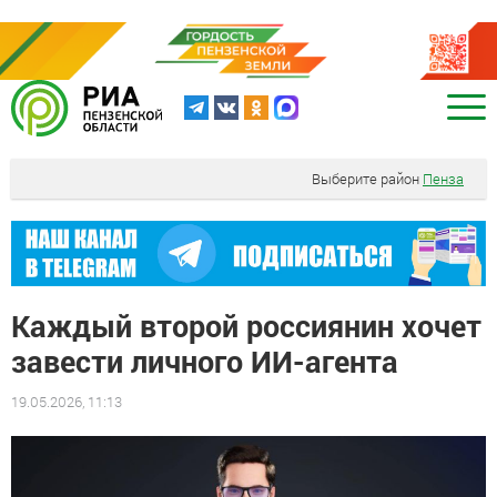
Выберите район
Пенза
Каждый второй россиянин хочет
завести личного ИИ-агента
19.05.2026, 11:13