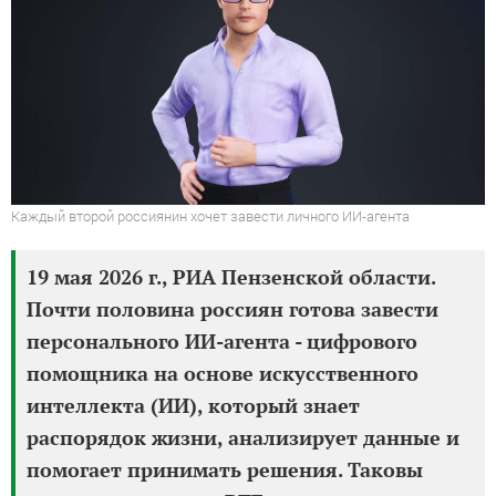
Каждый второй россиянин хочет завести личного ИИ-агента
19 мая 2026 г., РИА Пензенской области.
Почти половина россиян готова завести
персонального ИИ-агента - цифрового
помощника на основе искусственного
интеллекта (ИИ), который знает
распорядок жизни, анализирует данные и
помогает принимать решения. Таковы