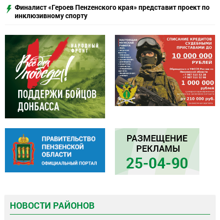
Финалист «Героев Пенzенского края» представит проект по
инклюзивному спорту
НОВОСТИ РАЙОНОВ