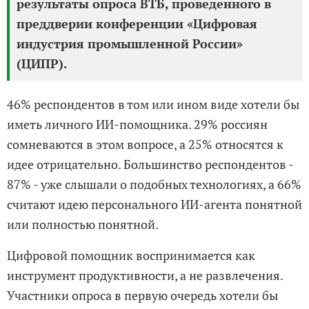
результаты опроса ВТБ, проведенного в
преддверии конференции «Цифровая
индустрия промышленной России»
(ЦИПР).
46% респондентов в том или ином виде хотели бы
иметь личного ИИ-помощника. 29% россиян
сомневаются в этом вопросе, а 25% относятся к
идее отрицательно. Большинство респондентов -
87% - уже слышали о подобных технологиях, а 66%
считают идею персонального ИИ-агента понятной
или полностью понятной.
Цифровой помощник воспринимается как
инструмент продуктивности, а не развлечения.
Участники опроса в первую очередь хотели бы