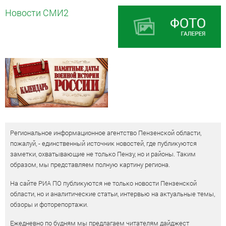
Новости СМИ2
Региональное информационное агентство Пензенской области,
пожалуй, - единственный источник новостей, где публикуются
заметки, охватывающие не только Пензу, но и районы. Таким
образом, мы представляем полную картину региона.
На сайте РИА ПО публикуются не только новости Пензенской
области, но и аналитические статьи, интервью на актуальные темы,
обзоры и фоторепортажи.
Ежедневно по будням мы предлагаем читателям дайджест