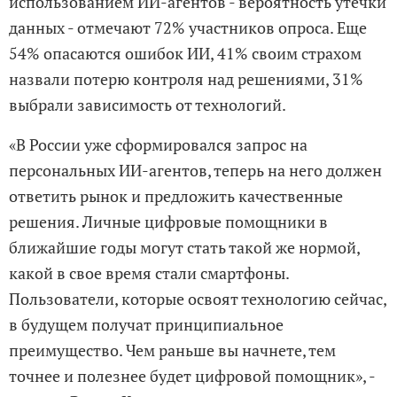
использованием ИИ-агентов - вероятность утечки
данных - отмечают 72% участников опроса. Еще
54% опасаются ошибок ИИ, 41% своим страхом
назвали потерю контроля над решениями, 31%
выбрали зависимость от технологий.
«В России уже сформировался запрос на
персональных ИИ-агентов, теперь на него должен
ответить рынок и предложить качественные
решения. Личные цифровые помощники в
ближайшие годы могут стать такой же нормой,
какой в свое время стали смартфоны.
Пользователи, которые освоят технологию сейчас,
в будущем получат принципиальное
преимущество. Чем раньше вы начнете, тем
точнее и полезнее будет цифровой помощник», -