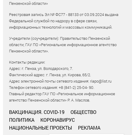
Пензенской области»
Реестровая запись Эл № ФС77 - 88133 от 03.09.2024 выдана
Федеральной службой по надзору в сфере связи,
информационных технологий и массовых коммуникаций.
Учредители (соучредители): Правительство Пензенской
области; ГАУ ПО «Региональное информационное агентство
Пензенской области».
Контакты редакции:
Адрес: г. Пенза, ул. Володарского, 7.
Фактический адрес: г. Пенза, ул. Кирова, 65/2.
Адрес электронной почты сетевого издания: riapo@list.ru
Телефон сетевого издания: +8 (841-2) 25-04- 90.
Главный редактор ГАУ ПО «Региональное информационное
агентство Пензенской области» Р. А. Маслов.
ВАКЦИНАЦИЯ. COVID-19
ОБЩЕСТВО
ПОЛИТИКА
КОРОНАВИРУС
НАЦИОНАЛЬНЫЕ ПРОЕКТЫ
РЕКЛАМА