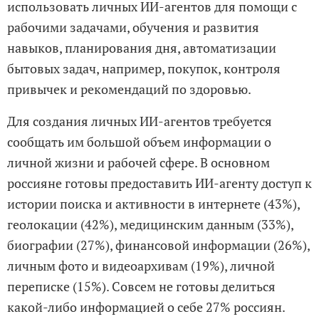
использовать личных ИИ-агентов для помощи с
рабочими задачами, обучения и развития
навыков, планирования дня, автоматизации
бытовых задач, например, покупок, контроля
привычек и рекомендаций по здоровью.
Для создания личных ИИ-агентов требуется
сообщать им большой объем информации о
личной жизни и рабочей сфере. В основном
россияне готовы предоставить ИИ-агенту доступ к
истории поиска и активности в интернете (43%),
геолокации (42%), медицинским данным (33%),
биографии (27%), финансовой информации (26%),
личным фото и видеоархивам (19%), личной
переписке (15%). Совсем не готовы делиться
какой-либо информацией о себе 27% россиян.