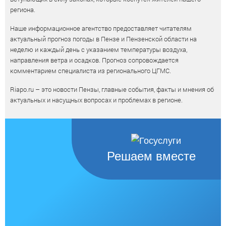
региона.
Наше информационное агентство предоставляет читателям
актуальный прогноз погоды в Пензе и Пензенской области на
неделю и каждый день с указанием температуры воздуха,
направления ветра и осадков. Прогноз сопровождается
комментарием специалиста из регионального ЦГМС.
Riapo.ru – это новости Пензы, главные события, факты и мнения об
актуальных и насущных вопросах и проблемах в регионе.
Решаем вместе