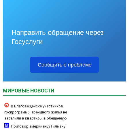
Направить обращение через
Госуслуги
Сообщить о проблеме
МИРОВЫЕ НОВОСТИ
В Благовещенске участников
госпрограммы арендного жилья не
заселили в квартиры в обещанную
дату (ФОТО)
Приговор американцу Гилману