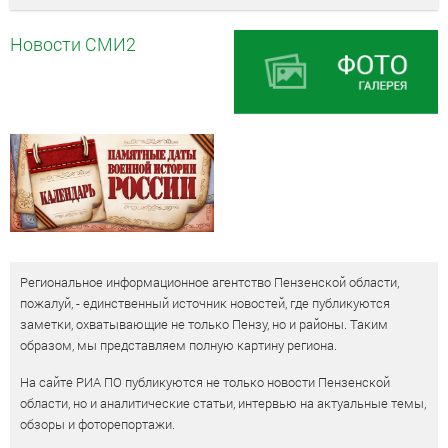
Новости СМИ2
Региональное информационное агентство Пензенской области,
пожалуй, - единственный источник новостей, где публикуются
заметки, охватывающие не только Пензу, но и районы. Таким
образом, мы представляем полную картину региона.
На сайте РИА ПО публикуются не только новости Пензенской
области, но и аналитические статьи, интервью на актуальные темы,
обзоры и фоторепортажи.