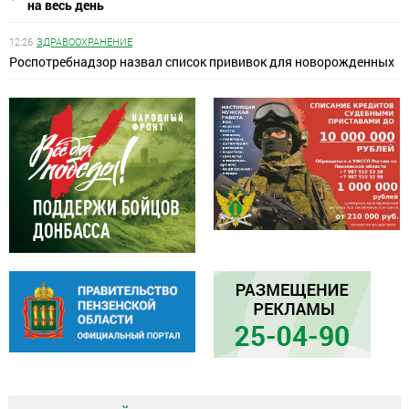
на весь день
12:26
ЗДРАВООХРАНЕНИЕ
Роспотребнадзор назвал список прививок для новорожденных