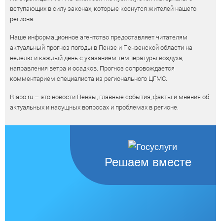
вступающих в силу законах, которые коснутся жителей нашего
региона.
Наше информационное агентство предоставляет читателям
актуальный прогноз погоды в Пензе и Пензенской области на
неделю и каждый день с указанием температуры воздуха,
направления ветра и осадков. Прогноз сопровождается
комментарием специалиста из регионального ЦГМС.
Riapo.ru – это новости Пензы, главные события, факты и мнения об
актуальных и насущных вопросах и проблемах в регионе.
Решаем вместе