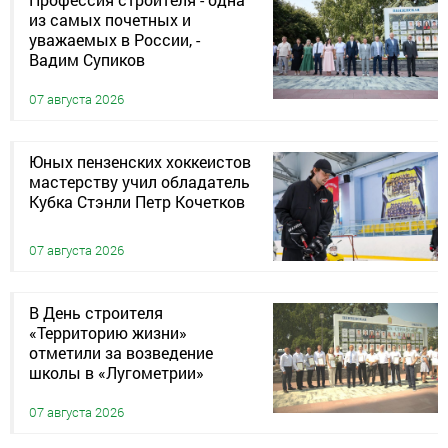
из самых почетных и
уважаемых в России, -
Вадим Супиков
07 августа 2026
Юных пензенских хоккеистов
мастерству учил обладатель
Кубка Стэнли Петр Кочетков
07 августа 2026
В День строителя
«Территорию жизни»
отметили за возведение
школы в «Лугометрии»
07 августа 2026