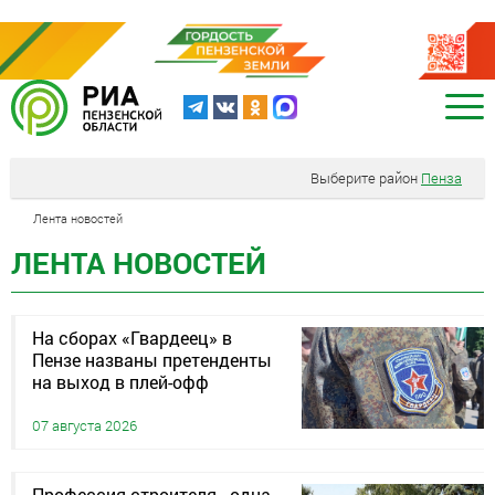
Выберите район
Пенза
Лента новостей
ЛЕНТА НОВОСТЕЙ
На сборах «Гвардеец» в
Пензе названы претенденты
на выход в плей-офф
07 августа 2026
Профессия строителя - одна