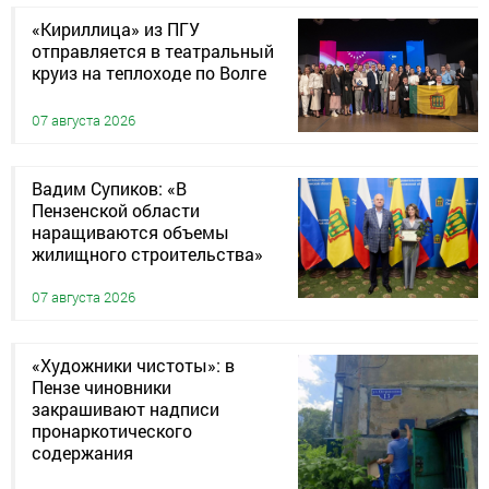
«Кириллица» из ПГУ
отправляется в театральный
круиз на теплоходе по Волге
07 августа 2026
Вадим Супиков: «В
Пензенской области
наращиваются объемы
жилищного строительства»
07 августа 2026
«Художники чистоты»: в
Пензе чиновники
закрашивают надписи
пронаркотического
содержания