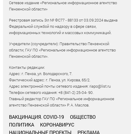
Сетевое издание «Региональное информационное агентство
Пензенской области»
Реестровая запись Эл № ФС77 - 88133 от 03.09.2024 выдана
Федеральной службой по надзору в сфере связи,
информационных технологий и массовых коммуникаций.
Учредители (соучредители): Правительство Пензенской
области; ГАУ ПО «Региональное информационное агентство
Пензенской области».
Контакты редакции:
Адрес: г. Пенза, ул. Володарского, 7.
Фактический адрес: г. Пенза, ул. Кирова, 65/2.
Адрес электронной почты сетевого издания: riapo@list.ru
Телефон сетевого издания: +8 (841-2) 25-04- 90.
Главный редактор ГАУ ПО «Региональное информационное
агентство Пензенской области» Р. А. Маслов.
ВАКЦИНАЦИЯ. COVID-19
ОБЩЕСТВО
ПОЛИТИКА
КОРОНАВИРУС
НАЦИОНАЛЬНЫЕ ПРОЕКТЫ
РЕКЛАМА