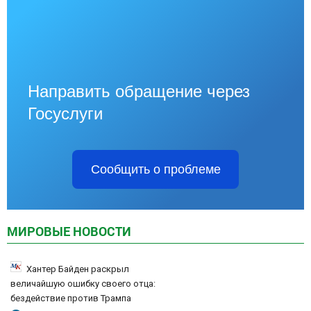
Направить обращение через
Госуслуги
Сообщить о проблеме
МИРОВЫЕ НОВОСТИ
Хантер Байден раскрыл
величайшую ошибку своего отца:
бездействие против Трампа