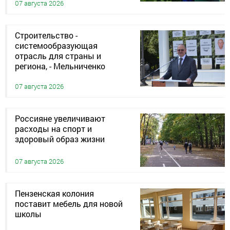
07 августа 2026
Строительство -
системообразующая
отрасль для страны и
региона, - Мельниченко
07 августа 2026
Россияне увеличивают
расходы на спорт и
здоровый образ жизни
07 августа 2026
Пензенская колония
поставит мебель для новой
школы