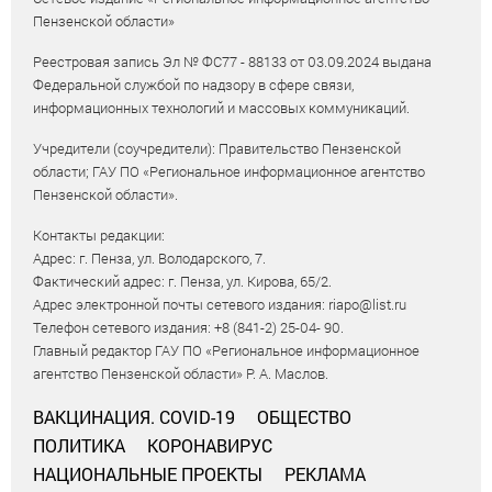
Пензенской области»
Реестровая запись Эл № ФС77 - 88133 от 03.09.2024 выдана
Федеральной службой по надзору в сфере связи,
информационных технологий и массовых коммуникаций.
Учредители (соучредители): Правительство Пензенской
области; ГАУ ПО «Региональное информационное агентство
Пензенской области».
Контакты редакции:
Адрес: г. Пенза, ул. Володарского, 7.
Фактический адрес: г. Пенза, ул. Кирова, 65/2.
Адрес электронной почты сетевого издания: riapo@list.ru
Телефон сетевого издания: +8 (841-2) 25-04- 90.
Главный редактор ГАУ ПО «Региональное информационное
агентство Пензенской области» Р. А. Маслов.
ВАКЦИНАЦИЯ. COVID-19
ОБЩЕСТВО
ПОЛИТИКА
КОРОНАВИРУС
НАЦИОНАЛЬНЫЕ ПРОЕКТЫ
РЕКЛАМА