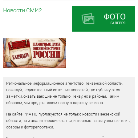
Новости СМИ2
Региональное информационное агентство Пензенской области,
пожалуй, - единственный источник новостей, где публикуются
заметки, охватывающие не только Пензу, но и районы. Таким
образом, мы представляем полную картину региона.
На сайте РИА ПО публикуются не только новости Пензенской
области, но и аналитические статьи, интервью на актуальные темы,
обзоры и фоторепортажи.