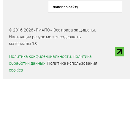
© 2016-2026 «РИАПО». Все права защищены.
Настоящий ресурс может содержать
материалы 18+
Политика конфиденциальности.
Политика
обработки данных.
Политика использования
cookies