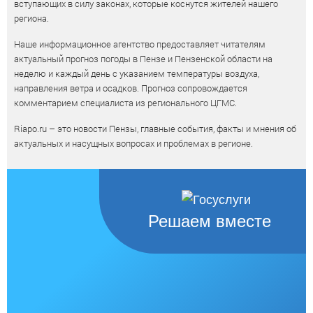
вступающих в силу законах, которые коснутся жителей нашего
региона.
Наше информационное агентство предоставляет читателям
актуальный прогноз погоды в Пензе и Пензенской области на
неделю и каждый день с указанием температуры воздуха,
направления ветра и осадков. Прогноз сопровождается
комментарием специалиста из регионального ЦГМС.
Riapo.ru – это новости Пензы, главные события, факты и мнения об
актуальных и насущных вопросах и проблемах в регионе.
Решаем вместе