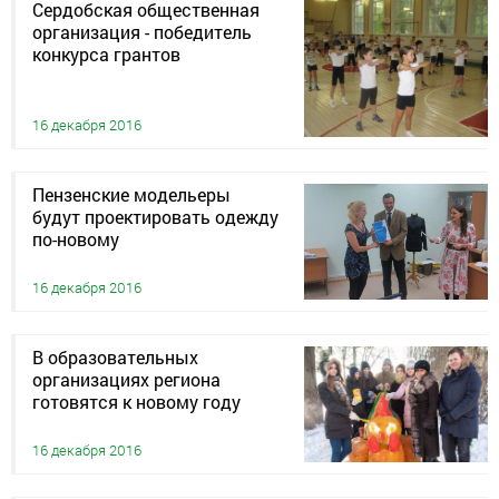
Сердобская общественная
организация - победитель
конкурса грантов
16 декабря 2016
Пензенские модельеры
будут проектировать одежду
по-новому
16 декабря 2016
В образовательных
организациях региона
готовятся к новому году
16 декабря 2016