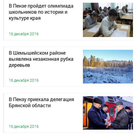
В Пензе пройдет олимпиада
школьников по истории и
культуре края
16 декабря 2016
В Шемышейском районе
выявлена незаконная рубка
деревьев
16 декабря 2016
В Пензу приехала делегация
Брянской области
16 декабря 2016