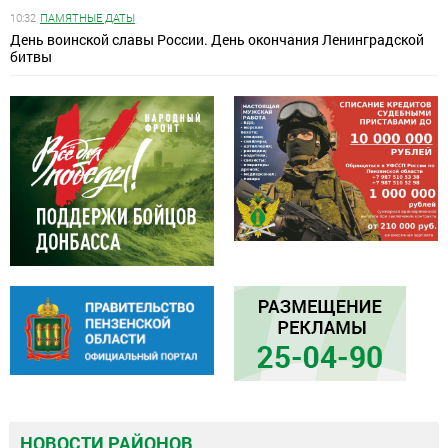
10:32
ПАМЯТНЫЕ ДАТЫ
День воинской славы России. День окончания Ленинградской
битвы
НОВОСТИ РАЙОНОВ