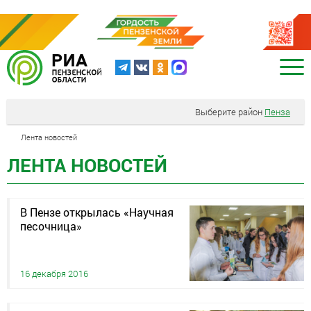
Выберите район
Пенза
Лента новостей
ЛЕНТА НОВОСТЕЙ
В Пензе открылась «Научная
песочница»
16 декабря 2016