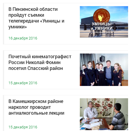
В Пензенской области
пройдут съемки
телепередачи «Умницы и
умники»
16 декабря 2016
Почетный кинематографист
России Николай Фомин
посетил Спасский район
15 декабря 2016
В Камешкирском районе
нарколог проводит
антиалкогольные лекции
15 декабря 2016