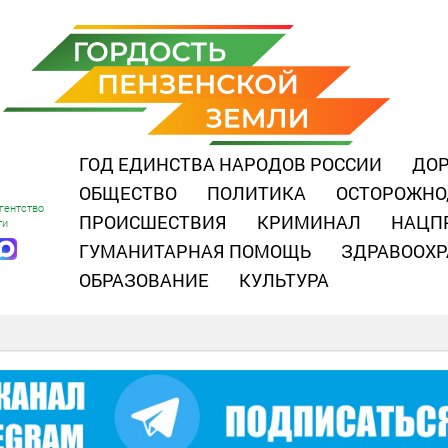
ГОД ЕДИНСТВА НАРОДОВ РОССИИ
ДОР
ОБЩЕСТВО
ПОЛИТИКА
ОСТОРОЖНО
гентство
ПРОИСШЕСТВИЯ
КРИМИНАЛ
НАЦП
ти
ГУМАНИТАРНАЯ ПОМОЩЬ
ЗДРАВООХР
ОБРАЗОВАНИЕ
КУЛЬТУРА