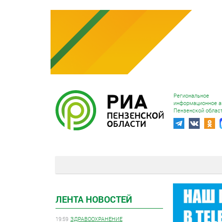
Региональное
информационное а
Пензенской облас
ЛЕНТА НОВОСТЕЙ
19:59
ЗДРАВООХРАНЕНИЕ