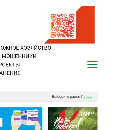
ОЖНОЕ ХОЗЯЙСТВО
, МОШЕННИКИ
РОЕКТЫ
АНЕНИЕ
Выберите район
Пенза