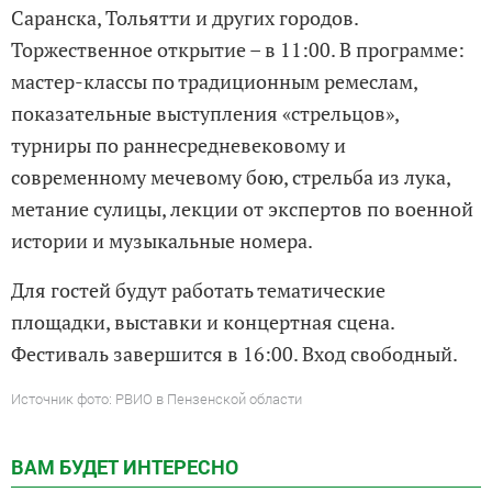
Саранска, Тольятти и других городов.
Торжественное открытие – в 11:00. В программе:
мастер-классы по традиционным ремеслам,
показательные выступления «стрельцов»,
турниры по раннесредневековому и
современному мечевому бою, стрельба из лука,
метание сулицы, лекции от экспертов по военной
истории и музыкальные номера.
Для гостей будут работать тематические
площадки, выставки и концертная сцена.
Фестиваль завершится в 16:00. Вход свободный.
Источник фото: РВИО в Пензенской области
ВАМ БУДЕТ ИНТЕРЕСНО