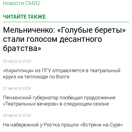
Новости СМИ2
ЧИТАЙТЕ ТАКЖЕ
Мельниченко: «Голубые береты»
стали голосом десантного
братства»
08 августа 2026
«Кириллица» из ПГУ отправляется в театральный
круиз на теплоходе по Волге
07 августа 2026
Пензенский губернатор пообещал продолжение
«Театральных вечеров» в следующем сезоне
06 августа 2026
На набережной у Ростка прошли «Встречи на Суре»