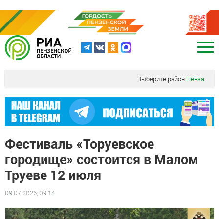
Выберите район
Пенза
Фестиваль «Торуевское
городище» состоится в Малом
Труеве 12 июля
09.07.2026, 09:14