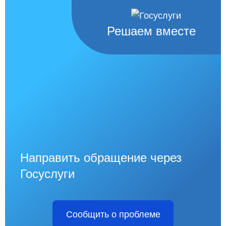
Решаем вместе
Направить обращение через
Госуслуги
Сообщить о проблеме