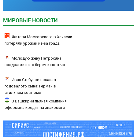
МИРОВЫЕ НОВОСТИ
Жители Московского в Хакасии
потеряли урожай из-за града
Молодую жену Петросяна
поздравляют с беременностью
Иван Стебунов показал
годовалого сына: Герман в
стильном костюме
В Башкирии пьяная компания
оформила кредит на знакомого