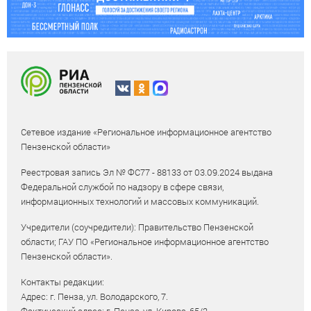
Сетевое издание «Региональное информационное агентство
Пензенской области»
Реестровая запись Эл № ФС77 - 88133 от 03.09.2024 выдана
Федеральной службой по надзору в сфере связи,
информационных технологий и массовых коммуникаций.
Учредители (соучредители): Правительство Пензенской
области; ГАУ ПО «Региональное информационное агентство
Пензенской области».
Контакты редакции:
Адрес: г. Пенза, ул. Володарского, 7.