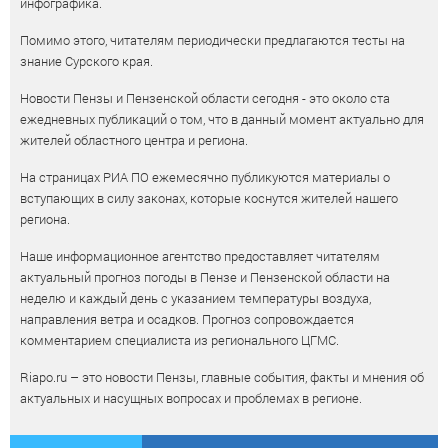
инфографика.
Помимо этого, читателям периодически предлагаются тесты на
знание Сурского края.
Новости Пензы и Пензенской области сегодня - это около ста
ежедневных публикаций о том, что в данный момент актуально для
жителей областного центра и региона.
На страницах РИА ПО ежемесячно публикуются материалы о
вступающих в силу законах, которые коснутся жителей нашего
региона.
Наше информационное агентство предоставляет читателям
актуальный прогноз погоды в Пензе и Пензенской области на
неделю и каждый день с указанием температуры воздуха,
направления ветра и осадков. Прогноз сопровождается
комментарием специалиста из регионального ЦГМС.
Riapo.ru – это новости Пензы, главные события, факты и мнения об
актуальных и насущных вопросах и проблемах в регионе.