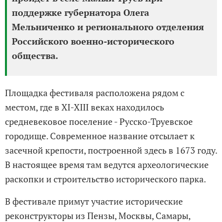
поддержке губернатора Олега
Мельниченко и регионального отделения
Российского военно-исторического
общества.
Площадка фестиваля расположена рядом с
местом, где в XI-XIII веках находилось
средневековое поселение - Русско-Труевское
городище. Современное название отсылает к
засечной крепости, построенной здесь в 1673 году.
В настоящее время там ведутся археологические
раскопки и строительство исторического парка.
В фестивале примут участие исторические
реконструкторы из Пензы, Москвы, Самары,