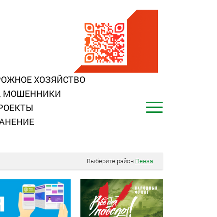
ОЖНОЕ ХОЗЯЙСТВО
, МОШЕННИКИ
РОЕКТЫ
АНЕНИЕ
Выберите район
Пенза