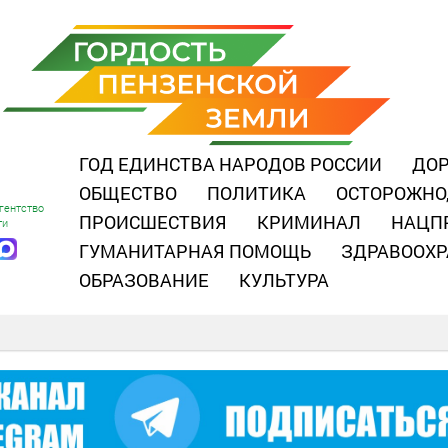
ГОД ЕДИНСТВА НАРОДОВ РОССИИ
ДОР
ОБЩЕСТВО
ПОЛИТИКА
ОСТОРОЖНО
гентство
ПРОИСШЕСТВИЯ
КРИМИНАЛ
НАЦП
ти
ГУМАНИТАРНАЯ ПОМОЩЬ
ЗДРАВООХР
ОБРАЗОВАНИЕ
КУЛЬТУРА