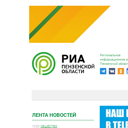
Региональное
информационное а
Пензенской облас
ЛЕНТА НОВОСТЕЙ
13:00
ОБЩЕСТВО