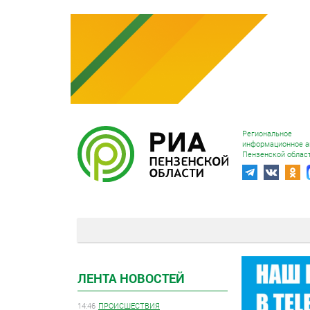
Региональное
информационное а
Пензенской облас
ЛЕНТА НОВОСТЕЙ
14:46
ПРОИСШЕСТВИЯ