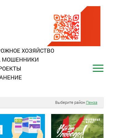
ОЖНОЕ ХОЗЯЙСТВО
, МОШЕННИКИ
РОЕКТЫ
АНЕНИЕ
Выберите район
Пенза