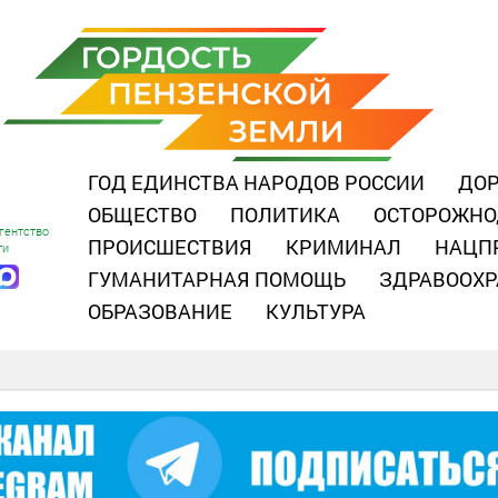
ГОД ЕДИНСТВА НАРОДОВ РОССИИ
ДОР
ОБЩЕСТВО
ПОЛИТИКА
ОСТОРОЖНО
гентство
ПРОИСШЕСТВИЯ
КРИМИНАЛ
НАЦП
ти
ГУМАНИТАРНАЯ ПОМОЩЬ
ЗДРАВООХР
ОБРАЗОВАНИЕ
КУЛЬТУРА