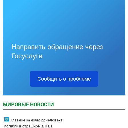
Направить обращение через
Госуслуги
Сообщить о проблеме
МИРОВЫЕ НОВОСТИ
Главное за ночь: 22 человека
погибли в страшном ДТП, а