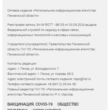
Сетевое издание «Региональное информационное агентство
Пензенской области»
Реестровая запись Эл № ФС77 - 88133 от 03.09.2024 выдана
Федеральной службой по надзору в сфере связи,
информационных технологий и массовых коммуникаций.
Учредители (соучредители): Правительство Пензенской
области; ГАУ ПО «Региональное информационное агентство
Пензенской области».
Контакты редакции:
Адрес: г. Пенза, ул. Володарского, 7.
Фактический адрес: г. Пенза, ул. Кирова, 65/2.
Адрес электронной почты сетевого издания: riapo@list.ru
Телефон сетевого издания: +8 (841-2) 25-04- 90.
Главный редактор ГАУ ПО «Региональное информационное
агентство Пензенской области» Р. А. Маслов.
ВАКЦИНАЦИЯ. COVID-19
ОБЩЕСТВО