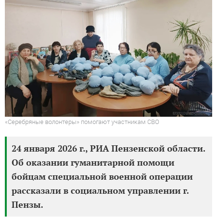
«Серебряные волонтеры» помогают участникам СВО
24 января 2026 г., РИА Пензенской области.
Об оказании гуманитарной помощи
бойцам специальной военной операции
рассказали в социальном управлении г.
Пензы.