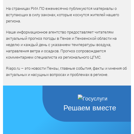
На страницах РИА ПО ежемесячно публикуются материалы о
вступающих в силу законах, которые коснутся жителей нашего
региона.
Наше информационное агентство предоставляет читателям
актуальный прогноз погоды в Пензе и Пензенской области на
неделю и каждый день с указанием температуры воздуха,
направления ветра и осадков. Прогноз сопровождается
комментарием специалиста из регионального ЦГМС.
Riapo.ru – это новости Пензы, главные события, факты и мнения об
актуальных и насущных вопросах и проблемах в регионе.
Решаем вместе