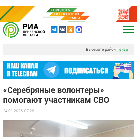
Выберите район
Пенза
«Серебряные волонтеры»
помогают участникам СВО
24.01.2026, 07:26