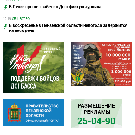
В Пензе прошел забег ко Дню физкультурника
12:49
ОБЩЕСТВО
В воскресенье в Пензенской области непогода задержится
на весь день