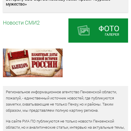
мужество»
Новости СМИ2
Региональное информационное агентство Пензенской области,
пожалуй, - единственный источник новостей, где публикуются
заметки, охватывающие не только Пензу, но и районы. Таким
образом, мы представляем полную картину региона.
На сайте РИА ПО публикуются не только новости Пензенской
области, но и аналитические статьи, интервью на актуальные темы,