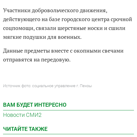
Участники добровольческого движения,
действующего на базе городского центра срочной
соцпомощи, связали шерстяные носки и сшили
мягкие подушки для военных.
Данные предметы вместе с окопными свечами
отправятся на передовую.
Источник фото: социальное управление г. Пензы
ВАМ БУДЕТ ИНТЕРЕСНО
Новости СМИ2
ЧИТАЙТЕ ТАКЖЕ