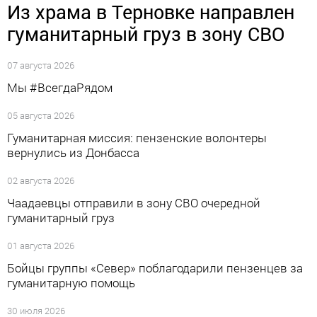
Из храма в Терновке направлен
гуманитарный груз в зону СВО
07 августа 2026
Мы #ВсегдаРядом
05 августа 2026
Гуманитарная миссия: пензенские волонтеры
вернулись из Донбасса
02 августа 2026
Чаадаевцы отправили в зону СВО очередной
гуманитарный груз
01 августа 2026
Бойцы группы «Север» поблагодарили пензенцев за
гуманитарную помощь
30 июля 2026