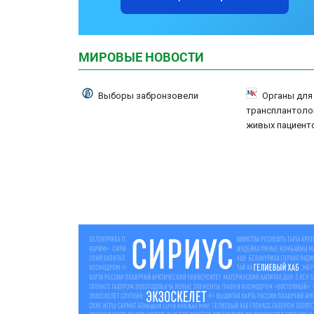
МИРОВЫЕ НОВОСТИ
Выборы забронзовели
Органы для
трансплантолог
живых пациент