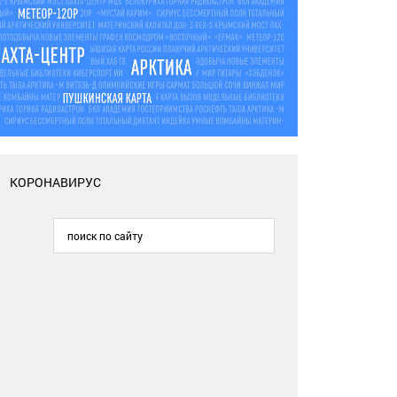
КОРОНАВИРУС