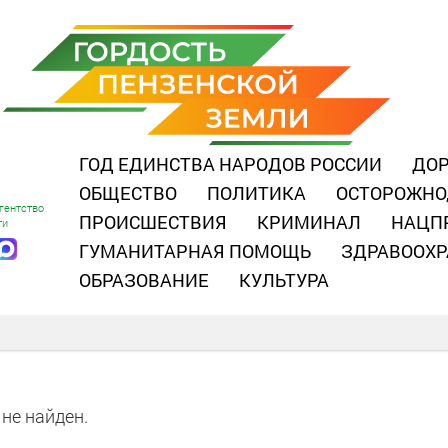
ГОД ЕДИНСТВА НАРОДОВ РОССИИ
ДОР
ОБЩЕСТВО
ПОЛИТИКА
ОСТОРОЖНО
гентство
ПРОИСШЕСТВИЯ
КРИМИНАЛ
НАЦП
ти
ГУМАНИТАРНАЯ ПОМОЩЬ
ЗДРАВООХР
ОБРАЗОВАНИЕ
КУЛЬТУРА
не найден.