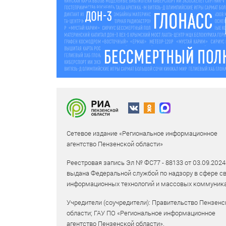
Сетевое издание «Региональное информационное
агентство Пензенской области»
Реестровая запись Эл № ФС77 - 88133 от 03.09.2024
выдана Федеральной службой по надзору в сфере св
информационных технологий и массовых коммуника
Учредители (соучредители): Правительство Пензенс
области; ГАУ ПО «Региональное информационное
агентство Пензенской области».