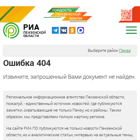
Выберите район
Пенза
Ошибка 404
Извините, запрошенный Вами документ не найден.
Региональное информационное агентство Пензенской области,
пожалуй, - единственный источник новостей, где публикуются
заметки, охватывающие не только Пензу, но и районы. Таким
образом, мы представляем полную картину региона.
На сайте РИА ПО публикуются не только новости Пензенской
области, но и аналитические статьи, интервью на актуальные темы,