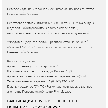
Сетевое издание «Региональное информационное агентство
Пензенской области»
Реестровая запись Эл № ФС77 - 88133 от 03.09.2024 выдана
Федеральной службой по надзору в сфере связи,
информационных технологий и массовых коммуникаций.
Учредители (соучредители): Правительство Пензенской
области; ГАУ ПО «Региональное информационное агентство
Пензенской области».
Контакты редакции:
Адрес: г. Пенза, ул. Володарского, 7.
Фактический адрес: г. Пенза, ул. Кирова, 65/2.
Адрес электронной почты сетевого издания: riapo@list.ru
Телефон сетевого издания: +8 (841-2) 25-04- 90.
Главный редактор ГАУ ПО «Региональное информационное
агентство Пензенской области» Р. А. Маслов.
ВАКЦИНАЦИЯ. COVID-19
ОБЩЕСТВО
ПОЛИТИКА
КОРОНАВИРУС