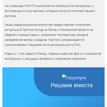
На страницах РИА ПО ежемесячно публикуются материалы о
вступающих в силу законах, которые коснутся жителей нашего
региона.
Наше информационное агентство предоставляет читателям
актуальный прогноз погоды в Пензе и Пензенской области на
неделю и каждый день с указанием температуры воздуха,
направления ветра и осадков. Прогноз сопровождается
комментарием специалиста из регионального ЦГМС.
Riapo.ru – это новости Пензы, главные события, факты и мнения об
актуальных и насущных вопросах и проблемах в регионе.
Решаем вместе