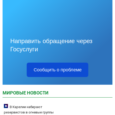
Направить обращение через
Госуслуги
Сообщить о проблеме
МИРОВЫЕ НОВОСТИ
В Карелии набирают
резервистов в огневые группы