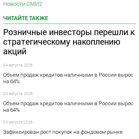
Новости СМИ2
ЧИТАЙТЕ ТАКЖЕ
Розничные инвесторы перешли к
стратегическому накоплению
акций
04 августа 2026
Объем продаж кредитов наличными в России вырос
на 64%
03 августа 2026
Объем продаж кредитов наличными в России вырос
на 64%
03 августа 2026
Зафиксирован рост покупок на фондовом рынке