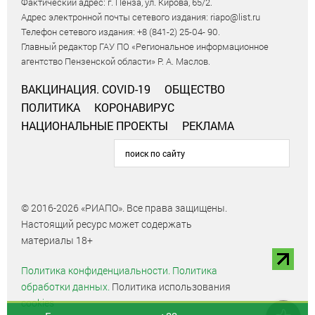
Фактический адрес: г. Пенза, ул. Кирова, 65/2.
Адрес электронной почты сетевого издания: riapo@list.ru
Телефон сетевого издания: +8 (841-2) 25-04- 90.
Главный редактор ГАУ ПО «Региональное информационное
агентство Пензенской области» Р. А. Маслов.
ВАКЦИНАЦИЯ. COVID-19
ОБЩЕСТВО
ПОЛИТИКА
КОРОНАВИРУС
НАЦИОНАЛЬНЫЕ ПРОЕКТЫ
РЕКЛАМА
© 2016-2026 «РИАПО». Все права защищены.
Настоящий ресурс может содержать
материалы 18+
Политика конфиденциальности.
Политика
обработки данных.
Политика использования
cookies