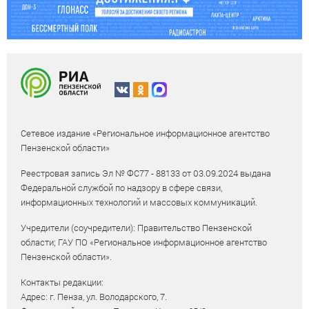
Сетевое издание «Региональное информационное агентство
Пензенской области»
Реестровая запись Эл № ФС77 - 88133 от 03.09.2024 выдана
Федеральной службой по надзору в сфере связи,
информационных технологий и массовых коммуникаций.
Учредители (соучредители): Правительство Пензенской
области; ГАУ ПО «Региональное информационное агентство
Пензенской области».
Контакты редакции:
Адрес: г. Пенза, ул. Володарского, 7.