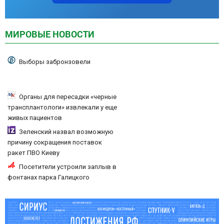
МИРОВЫЕ НОВОСТИ
Выборы забронзовели
Органы для пересадки «черные
трансплантологи» извлекали у еще
живых пациентов
Зеленский назвал возможную
причину сокращения поставок
ракет ПВО Киеву
Посетители устроили заплыв в
фонтанах парка Галицкого