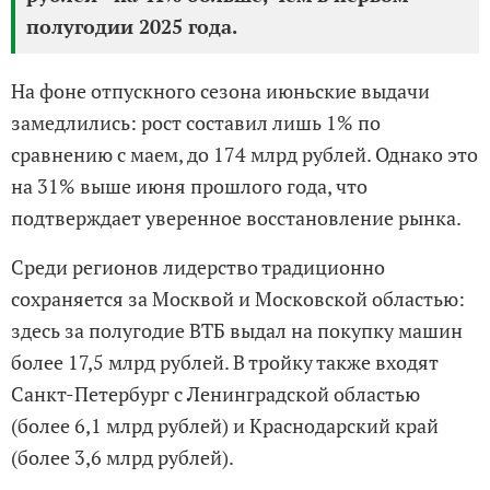
полугодии 2025 года.
На фоне отпускного сезона июньские выдачи
замедлились: рост составил лишь 1% по
сравнению с маем, до 174 млрд рублей. Однако это
на 31% выше июня прошлого года, что
подтверждает уверенное восстановление рынка.
Среди регионов лидерство традиционно
сохраняется за Москвой и Московской областью:
здесь за полугодие ВТБ выдал на покупку машин
более 17,5 млрд рублей. В тройку также входят
Санкт-Петербург с Ленинградской областью
(более 6,1 млрд рублей) и Краснодарский край
(более 3,6 млрд рублей).