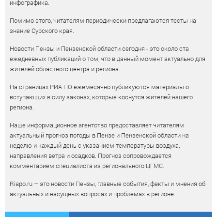
инфографика.
Помимо этого, читателям периодически предлагаются тесты на
знание Сурского края.
Новости Пензы и Пензенской области сегодня - это около ста
ежедневных публикаций о том, что в данный момент актуально для
жителей областного центра и региона.
На страницах РИА ПО ежемесячно публикуются материалы о
вступающих в силу законах, которые коснутся жителей нашего
региона.
Наше информационное агентство предоставляет читателям
актуальный прогноз погоды в Пензе и Пензенской области на
неделю и каждый день с указанием температуры воздуха,
направления ветра и осадков. Прогноз сопровождается
комментарием специалиста из регионального ЦГМС.
Riapo.ru – это новости Пензы, главные события, факты и мнения об
актуальных и насущных вопросах и проблемах в регионе.