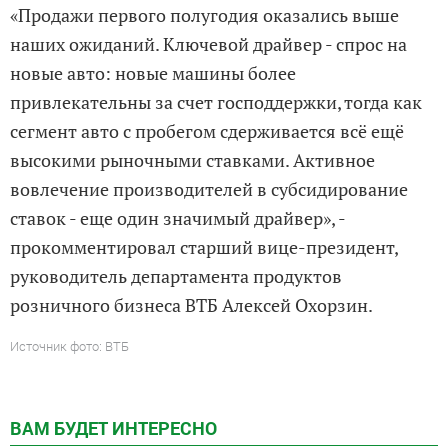
«Продажи первого полугодия оказались выше
наших ожиданий. Ключевой драйвер - спрос на
новые авто: новые машины более
привлекательны за счет господдержки, тогда как
сегмент авто с пробегом сдерживается всё ещё
высокими рыночными ставками. Активное
вовлечение производителей в субсидирование
ставок - еще один значимый драйвер», -
прокомментировал старший вице-президент,
руководитель департамента продуктов
розничного бизнеса ВТБ Алексей Охорзин.
Источник фото: ВТБ
ВАМ БУДЕТ ИНТЕРЕСНО