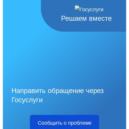
Решаем вместе
Направить обращение через
Госуслуги
Сообщить о проблеме