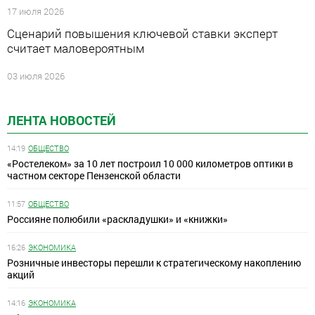
17 июля 2026
Сценарий повышения ключевой ставки эксперт
считает маловероятным
03 июля 2026
ЛЕНТА НОВОСТЕЙ
14:19
ОБЩЕСТВО
«Ростелеком» за 10 лет построил 10 000 километров оптики в
частном секторе Пензенской области
11:57
ОБЩЕСТВО
Россияне полюбили «раскладушки» и «книжки»
16:26
ЭКОНОМИКА
Розничные инвесторы перешли к стратегическому накоплению
акций
14:16
ЭКОНОМИКА