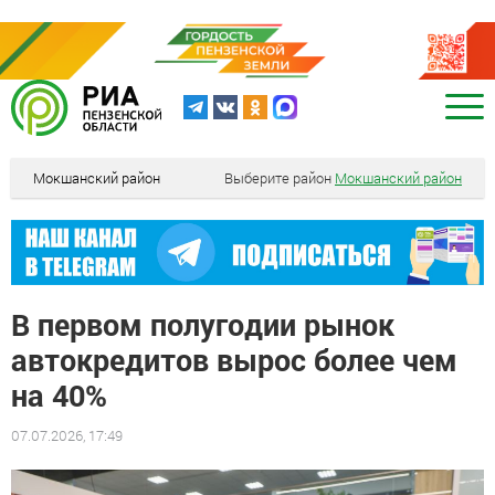
Мокшанский район
Выберите район
Мокшанский район
В первом полугодии рынок
автокредитов вырос более чем
на 40%
07.07.2026, 17:49