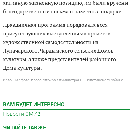
активную жизненную позицию, им были вручены
благодарственные письма и памятные подарки.
Праздничная программа порадовала всех
присутствующих выступлениями артистов
художественной самодеятельности из
Луначарского, Чардымского сельских Домов
культуры, а также представителей районного
Дома культуры.
Источник фото: пресс-служба администрации Лопатинского района
ВАМ БУДЕТ ИНТЕРЕСНО
Новости СМИ2
ЧИТАЙТЕ ТАКЖЕ