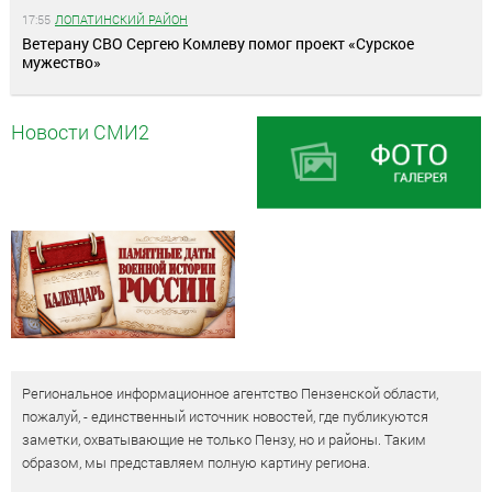
17:55
ЛОПАТИНСКИЙ РАЙОН
Ветерану СВО Сергею Комлеву помог проект «Сурское
мужество»
Новости СМИ2
Региональное информационное агентство Пензенской области,
пожалуй, - единственный источник новостей, где публикуются
заметки, охватывающие не только Пензу, но и районы. Таким
образом, мы представляем полную картину региона.