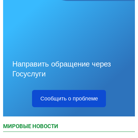
Направить обращение через
Госуслуги
Сообщить о проблеме
МИРОВЫЕ НОВОСТИ