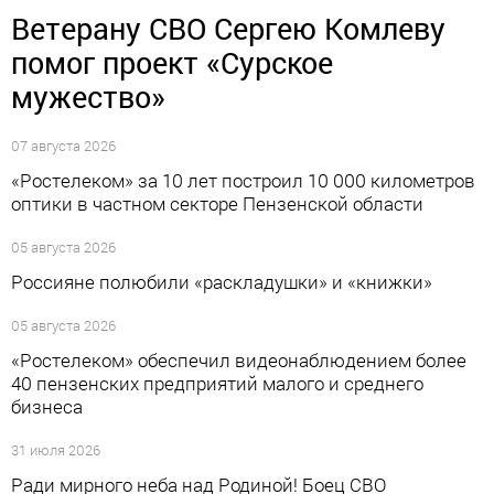
Ветерану СВО Сергею Комлеву
помог проект «Сурское
мужество»
07 августа 2026
«Ростелеком» за 10 лет построил 10 000 километров
оптики в частном секторе Пензенской области
05 августа 2026
Россияне полюбили «раскладушки» и «книжки»
05 августа 2026
«Ростелеком» обеспечил видеонаблюдением более
40 пензенских предприятий малого и среднего
бизнеса
31 июля 2026
Ради мирного неба над Родиной! Боец СВО