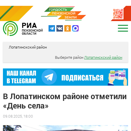
Лопатинскский район
Выберите район
Лопатинскский район
В Лопатинском районе отметили
«День села»
09.08.2025, 18:00