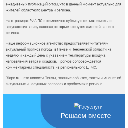
ежедневных публикаций о том, что в данный момент актуально для
жителей областного центра и региона.
На страницах РИА ПО ежемесячно публикуются материалы о
вступающих в силу законах, которые коснутся жителей нашего
региона.
Наше информационное агентство предоставляет читателям
актуальный прогноз погоды в Пензе и Пензенской области на
неделю и каждый день с указанием температуры воздуха,
направления ветра и осадков. Прогноз сопровождается
комментарием специалиста из регионального ЦГМС.
Riapo.ru – это новости Пензы, главные события, факты и мнения об
актуальных и насущных вопросах и проблемах в регионе.
Решаем вместе