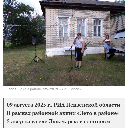
В Лопатинском районе отметили «День села»
09 августа 2025 г., РИА Пензенской области.
В рамках районной акции «Лето в районе»
5 августа в селе Луначарское состоялся