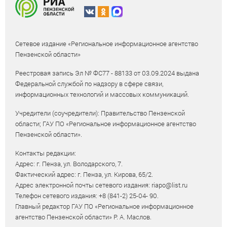
Сетевое издание «Региональное информационное агентство
Пензенской области»
Реестровая запись Эл № ФС77 - 88133 от 03.09.2024 выдана
Федеральной службой по надзору в сфере связи,
информационных технологий и массовых коммуникаций.
Учредители (соучредители): Правительство Пензенской
области; ГАУ ПО «Региональное информационное агентство
Пензенской области».
Контакты редакции:
Адрес: г. Пенза, ул. Володарского, 7.
Фактический адрес: г. Пенза, ул. Кирова, 65/2.
Адрес электронной почты сетевого издания: riapo@list.ru
Телефон сетевого издания: +8 (841-2) 25-04- 90.
Главный редактор ГАУ ПО «Региональное информационное
агентство Пензенской области» Р. А. Маслов.