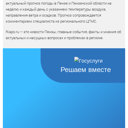
актуальный прогноз погоды в Пензе и Пензенской области на
неделю и каждый день с указанием температуры воздуха,
направления ветра и осадков. Прогноз сопровождается
комментарием специалиста из регионального ЦГМС.
Riapo.ru – это новости Пензы, главные события, факты и мнения об
актуальных и насущных вопросах и проблемах в регионе.
Решаем вместе