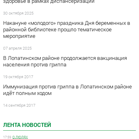
здоровье в рамках диспансеризации
30 октября 2025
Накануне «молодого» праздника Дня беременных в
районной библиотеке прошло тематическое
мероприятие
07 апреля 2025
В Лопатинском районе продолжается вакцинация
населения против гриппа
19 октября 2017
Иммунизация против гриппа в Лопатинском районе
идёт полным ходом
14 сентября 2017
ЛЕНТА НОВОСТЕЙ
17:59
О ЛЮДЯХ