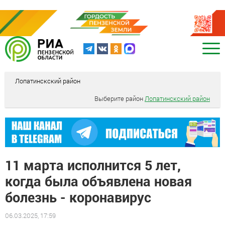
Лопатинскский район
Выберите район
Лопатинскский район
11 марта исполнится 5 лет,
когда была объявлена новая
болезнь - коронавирус
06.03.2025, 17:59