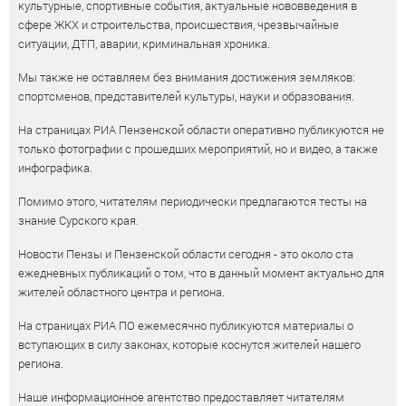
культурные, спортивные события, актуальные нововведения в
сфере ЖКХ и строительства, происшествия, чрезвычайные
ситуации, ДТП, аварии, криминальная хроника.
Мы также не оставляем без внимания достижения земляков:
спортсменов, представителей культуры, науки и образования.
На страницах РИА Пензенской области оперативно публикуются не
только фотографии с прошедших мероприятий, но и видео, а также
инфографика.
Помимо этого, читателям периодически предлагаются тесты на
знание Сурского края.
Новости Пензы и Пензенской области сегодня - это около ста
ежедневных публикаций о том, что в данный момент актуально для
жителей областного центра и региона.
На страницах РИА ПО ежемесячно публикуются материалы о
вступающих в силу законах, которые коснутся жителей нашего
региона.
Наше информационное агентство предоставляет читателям