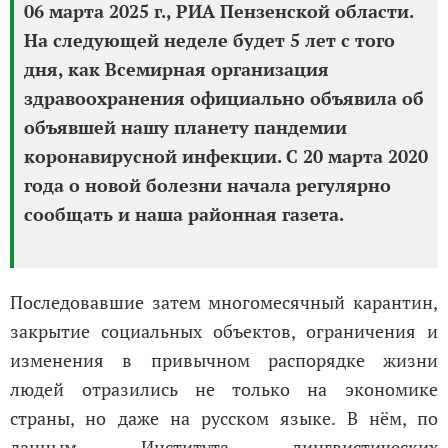
06 марта 2025 г., РИА Пензенской области.
На следующей неделе будет 5 лет с того
дня, как Всемирная организация
здравоохранения официально объявила об
объявшей нашу планету пандемии
коронавирусной инфекции. С 20 марта 2020
года о новой болезни начала регулярно
сообщать и наша районная газета.
Последовавшие затем многомесячный карантин,
закрытие социальных объектов, ограничения и
изменения в привычном распорядке жизни
людей отразились не только на экономике
страны, но даже на русском языке. В нём, по
данным Института лингвистических