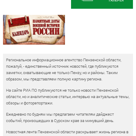
Региональное информационное агентство Пензенской области,
пожалуй, - единственный источник новостей, где публикуются
заметки, охватывающие не только Пензу, но и районы. Таким
образом, мы представляем полную картину региона.
На сайте РИА ПО публикуются не только новости Пензенской
области, но и аналитические статьи, интервью на актуальные темы,
обзоры и фоторепортажи.
Ежедневно по будням мы предлагаем читателям дайджест
событий, произошедших в Сурском крае за минувший день.
Новостная лента Пензенской области раскрывает жизнь региона в