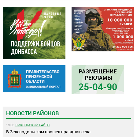
НОВОСТИ РАЙОНОВ
18:00
НИКОЛЬСКИЙ РАЙОН
В Зеленодольском прошел праздник села