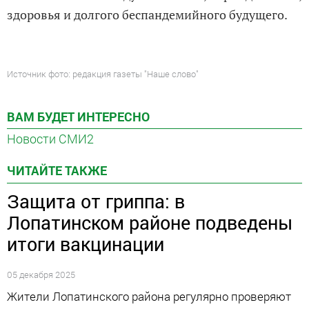
здоровья и долгого беспандемийного будущего.
Источник фото: редакция газеты "Наше слово"
ВАМ БУДЕТ ИНТЕРЕСНО
Новости СМИ2
ЧИТАЙТЕ ТАКЖЕ
Защита от гриппа: в
Лопатинском районе подведены
итоги вакцинации
05 декабря 2025
Жители Лопатинского района регулярно проверяют