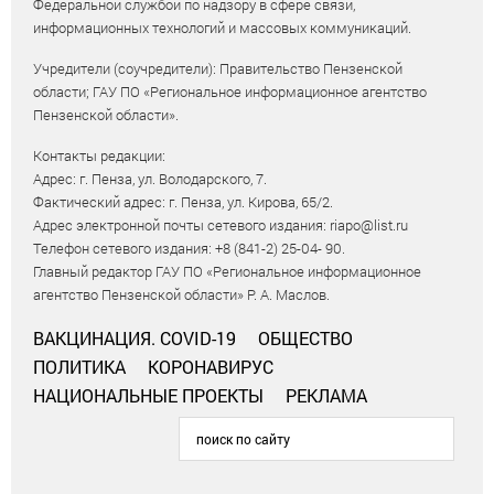
Федеральной службой по надзору в сфере связи,
информационных технологий и массовых коммуникаций.
Учредители (соучредители): Правительство Пензенской
области; ГАУ ПО «Региональное информационное агентство
Пензенской области».
Контакты редакции:
Адрес: г. Пенза, ул. Володарского, 7.
Фактический адрес: г. Пенза, ул. Кирова, 65/2.
Адрес электронной почты сетевого издания: riapo@list.ru
Телефон сетевого издания: +8 (841-2) 25-04- 90.
Главный редактор ГАУ ПО «Региональное информационное
агентство Пензенской области» Р. А. Маслов.
ВАКЦИНАЦИЯ. COVID-19
ОБЩЕСТВО
ПОЛИТИКА
КОРОНАВИРУС
НАЦИОНАЛЬНЫЕ ПРОЕКТЫ
РЕКЛАМА