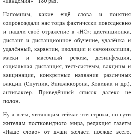
«пандемия» – 180 раз.
Напомним, какие ещё слова и понятия
сопровождали нас тогда фактически повседневно
и нашли своё отражение в «НС»: дистанционка,
дистант и дистанционное обучение, удалёнка и
удалённый, карантин, изоляция и самоизоляция,
маски и масочный режим, дезинфекция,
социальная дистанция, тест-системы, вакцины и
вакцинация, конкретные названия различных
вакцин (Спутник, Эпиваккорона, Ковивак и др.),
антиваксер. Приведённый список далеко не
полон.
Ну а всем, читающим сейчас эти строки, по сути
жителям постковидного мира, редакция газеты
«Наше слово» от души желает, прежде всего,