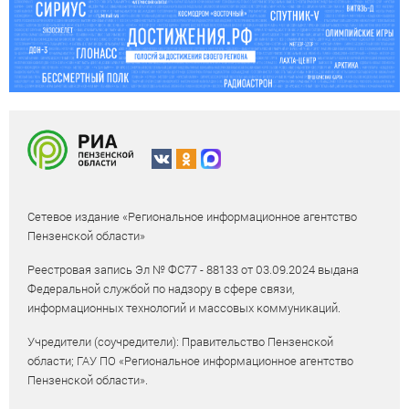
Сетевое издание «Региональное информационное агентство
Пензенской области»
Реестровая запись Эл № ФС77 - 88133 от 03.09.2024 выдана
Федеральной службой по надзору в сфере связи,
информационных технологий и массовых коммуникаций.
Учредители (соучредители): Правительство Пензенской
области; ГАУ ПО «Региональное информационное агентство
Пензенской области».