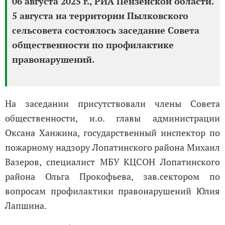
06 августа 2025 г., РИА Пензенской области.
5 августа на территории Пылковского
сельсовета состоялось заседание Совета
общественности по профилактике
правонарушений.
На заседании присутствовали члены Совета
общественности, и.о. главы администрации
Оксана Ханжина, государственный инспектор по
пожарному надзору Лопатинского района Михаил
Вазеров, специалист МБУ КЦСОН Лопатинского
района Ольга Прокофьева, зав.сектором по
вопросам профилактики правонарушений Юлия
Лапшина.