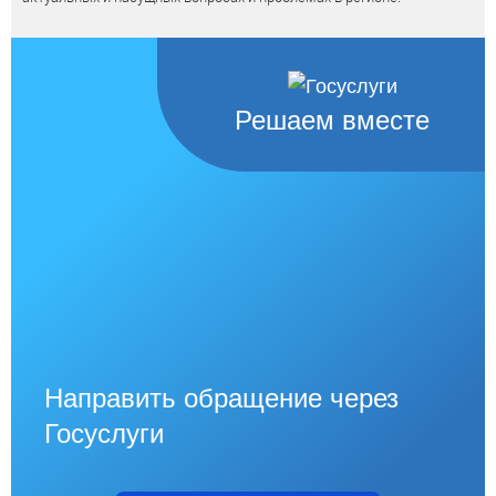
Решаем вместе
Направить обращение через
Госуслуги