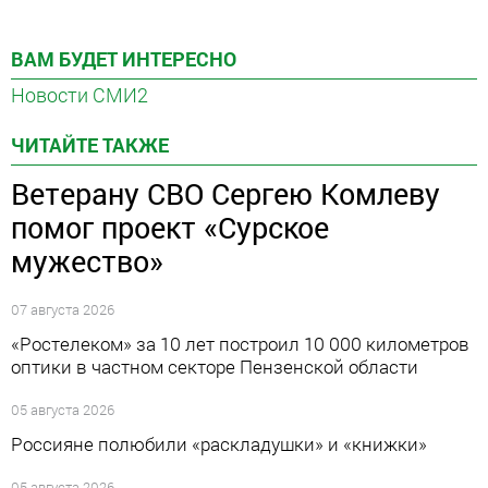
ВАМ БУДЕТ ИНТЕРЕСНО
Новости СМИ2
ЧИТАЙТЕ ТАКЖЕ
Ветерану СВО Сергею Комлеву
помог проект «Сурское
мужество»
07 августа 2026
«Ростелеком» за 10 лет построил 10 000 километров
оптики в частном секторе Пензенской области
05 августа 2026
Россияне полюбили «раскладушки» и «книжки»
05 августа 2026