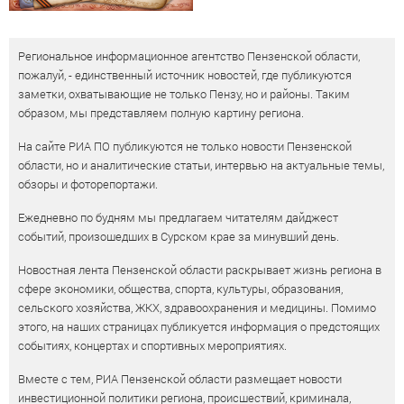
Региональное информационное агентство Пензенской области,
пожалуй, - единственный источник новостей, где публикуются
заметки, охватывающие не только Пензу, но и районы. Таким
образом, мы представляем полную картину региона.
На сайте РИА ПО публикуются не только новости Пензенской
области, но и аналитические статьи, интервью на актуальные темы,
обзоры и фоторепортажи.
Ежедневно по будням мы предлагаем читателям дайджест
событий, произошедших в Сурском крае за минувший день.
Новостная лента Пензенской области раскрывает жизнь региона в
сфере экономики, общества, спорта, культуры, образования,
сельского хозяйства, ЖКХ, здравоохранения и медицины. Помимо
этого, на наших страницах публикуется информация о предстоящих
событиях, концертах и спортивных мероприятиях.
Вместе с тем, РИА Пензенской области размещает новости
инвестиционной политики региона, происшествий, криминала,