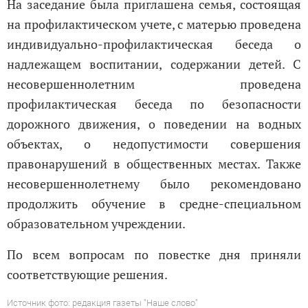
На заседание была приглашена семья, состоящая
на профилактическом учете, с матерью проведена
индивидуально-профилактическая беседа о
надлежащем воспитании, содержании детей. С
несовершеннолетним проведена
профилактическая беседа по безопасности
дорожного движения, о поведении на водных
объектах, о недопустимости совершения
правонарушений в общественных местах. Также
несовершеннолетнему было рекомендовано
продолжить обучение в средне-специальном
образовательном учреждении.
По всем вопросам по повестке дня приняли
соответствующие решения.
Источник фото: редакция газеты "Наше слово"