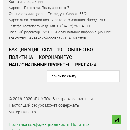
Контакты редакции:
Адрес: г. Пенза, ул. Володарского, 7.
Фактический адрес: г. Пенза, ул. Кирова, 65/2.
Адрес электронной почты сетевого издания: riapo@list.ru
Телефон сетевого издания: +8 (841-2) 25-04- 90.
Главный редактор ГАУ ПО «Региональное информационное
агентство Пензенской области» Р. А. Маслов.
ВАКЦИНАЦИЯ. COVID-19
ОБЩЕСТВО
ПОЛИТИКА
КОРОНАВИРУС
НАЦИОНАЛЬНЫЕ ПРОЕКТЫ
РЕКЛАМА
© 2016-2026 «РИАПО». Все права защищены.
Настоящий ресурс может содержать
материалы 18+
Политика конфиденциальности.
Политика