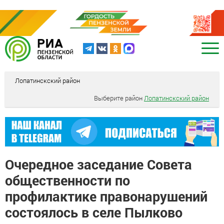
Лопатинскский район
Выберите район
Лопатинскский район
Очередное заседание Совета
общественности по
профилактике правонарушений
состоялось в селе Пылково