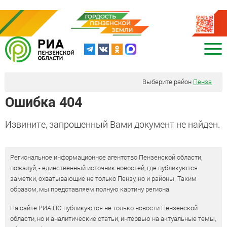
Выберите район
Пенза
Ошибка 404
Извините, запрошенный Вами документ не найден.
Региональное информационное агентство Пензенской области,
пожалуй, - единственный источник новостей, где публикуются
заметки, охватывающие не только Пензу, но и районы. Таким
образом, мы представляем полную картину региона.
На сайте РИА ПО публикуются не только новости Пензенской
области, но и аналитические статьи, интервью на актуальные темы,