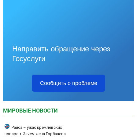
Направить обращение через
Госуслуги
Сообщить о проблеме
МИРОВЫЕ НОВОСТИ
Раиса – ужас кремлевских
поваров. Зачем жена Горбачева