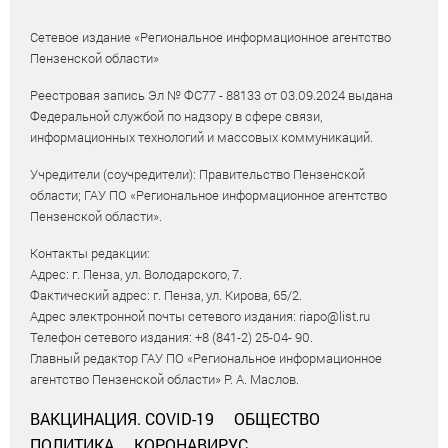
Сетевое издание «Региональное информационное агентство
Пензенской области»
Реестровая запись Эл № ФС77 - 88133 от 03.09.2024 выдана
Федеральной службой по надзору в сфере связи,
информационных технологий и массовых коммуникаций.
Учредители (соучредители): Правительство Пензенской
области; ГАУ ПО «Региональное информационное агентство
Пензенской области».
Контакты редакции:
Адрес: г. Пенза, ул. Володарского, 7.
Фактический адрес: г. Пенза, ул. Кирова, 65/2.
Адрес электронной почты сетевого издания: riapo@list.ru
Телефон сетевого издания: +8 (841-2) 25-04- 90.
Главный редактор ГАУ ПО «Региональное информационное
агентство Пензенской области» Р. А. Маслов.
ВАКЦИНАЦИЯ. COVID-19
ОБЩЕСТВО
ПОЛИТИКА
КОРОНАВИРУС