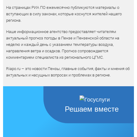
На страницах РИА ПО ежемесячно публикуются материалы о
вступающих в силу законах, которые коснутся жителей нашего
региона.
Наше информационное агентство предоставляет читателям
актуальный прогноз погоды в Пензе и Пензенской области на
неделю и каждый день с указанием температуры воздуха,
направления ветра и осадков. Прогноз сопровождается
комментарием специалиста из регионального ЦГМС.
Riapo.ru – это новости Пензы, главные события, факты и мнения об
актуальных и насущных вопросах и проблемах в регионе.
Решаем вместе