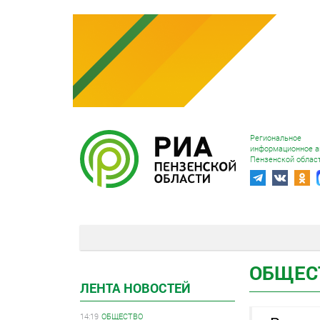
Региональное
информационное а
Пензенской облас
ОБЩЕС
ЛЕНТА НОВОСТЕЙ
14:19
ОБЩЕСТВО