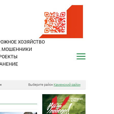
ОЖНОЕ ХОЗЯЙСТВО
, МОШЕННИКИ
РОЕКТЫ
АНЕНИЕ
н
Выберите район
Каменский район