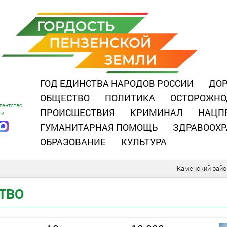
ГОД ЕДИНСТВА НАРОДОВ РОССИИ
ДОР
ОБЩЕСТВО
ПОЛИТИКА
ОСТОРОЖНО
гентство
ПРОИСШЕСТВИЯ
КРИМИНАЛ
НАЦП
ти
ГУМАНИТАРНАЯ ПОМОЩЬ
ЗДРАВООХР
ОБРАЗОВАНИЕ
КУЛЬТУРА
Каменский райо
ТВО