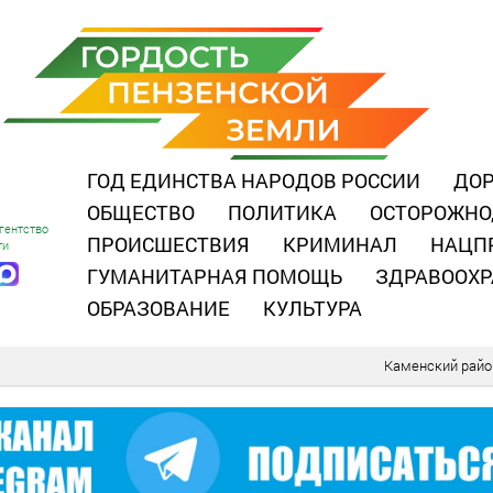
ГОД ЕДИНСТВА НАРОДОВ РОССИИ
ДОР
ОБЩЕСТВО
ПОЛИТИКА
ОСТОРОЖНО
гентство
ПРОИСШЕСТВИЯ
КРИМИНАЛ
НАЦП
ти
ГУМАНИТАРНАЯ ПОМОЩЬ
ЗДРАВООХР
ОБРАЗОВАНИЕ
КУЛЬТУРА
Каменский райо