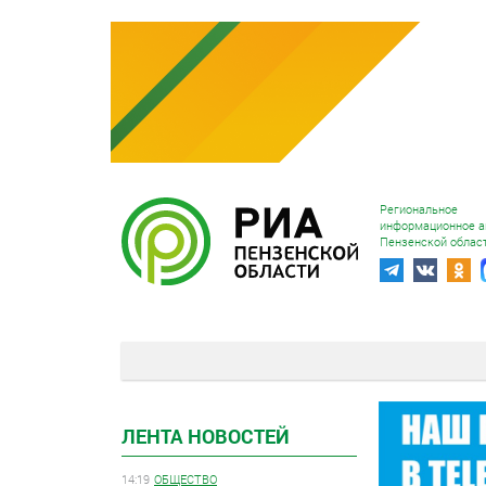
Региональное
информационное а
Пензенской облас
ЛЕНТА НОВОСТЕЙ
14:19
ОБЩЕСТВО