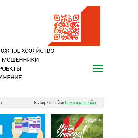
ОЖНОЕ ХОЗЯЙСТВО
, МОШЕННИКИ
РОЕКТЫ
АНЕНИЕ
н
Выберите район
Каменский район