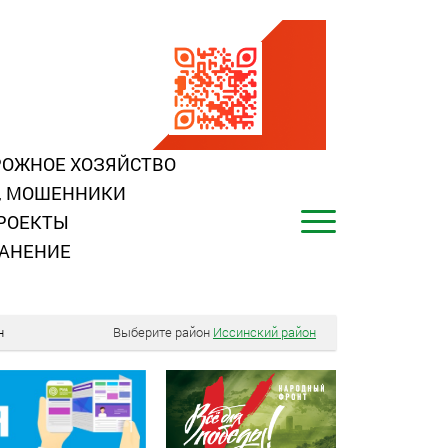
ОЖНОЕ ХОЗЯЙСТВО
, МОШЕННИКИ
РОЕКТЫ
АНЕНИЕ
н
Выберите район
Иссинский район