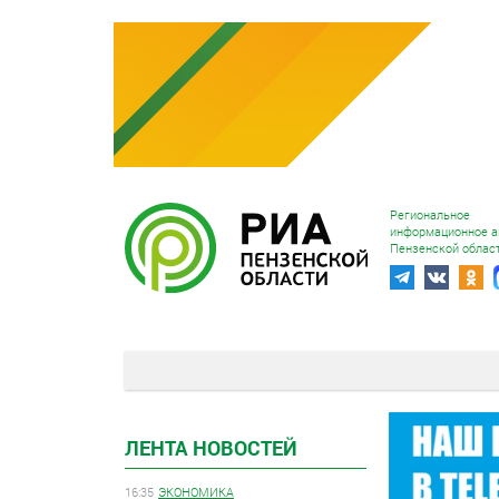
Региональное
информационное а
Пензенской облас
ЛЕНТА НОВОСТЕЙ
16:35
ЭКОНОМИКА