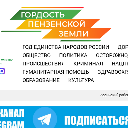
ГОД ЕДИНСТВА НАРОДОВ РОССИИ
ДОР
ОБЩЕСТВО
ПОЛИТИКА
ОСТОРОЖНО
гентство
ПРОИСШЕСТВИЯ
КРИМИНАЛ
НАЦП
ти
ГУМАНИТАРНАЯ ПОМОЩЬ
ЗДРАВООХР
ОБРАЗОВАНИЕ
КУЛЬТУРА
Иссинский райо