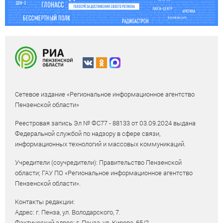
Сетевое издание «Региональное информационное агентство
Пензенской области»
Реестровая запись Эл № ФС77 - 88133 от 03.09.2024 выдана
Федеральной службой по надзору в сфере связи,
информационных технологий и массовых коммуникаций.
Учредители (соучредители): Правительство Пензенской
области; ГАУ ПО «Региональное информационное агентство
Пензенской области».
Контакты редакции:
Адрес: г. Пенза, ул. Володарского, 7.
Фактический адрес: г. Пенза, ул. Кирова, 65/2.