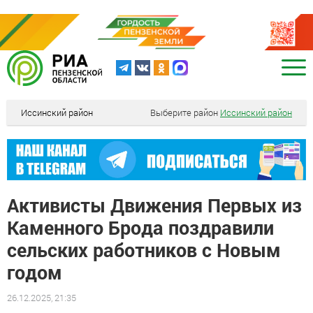
Иссинский район
Выберите район
Иссинский район
Активисты Движения Первых из
Каменного Брода поздравили
сельских работников с Новым
годом
26.12.2025, 21:35