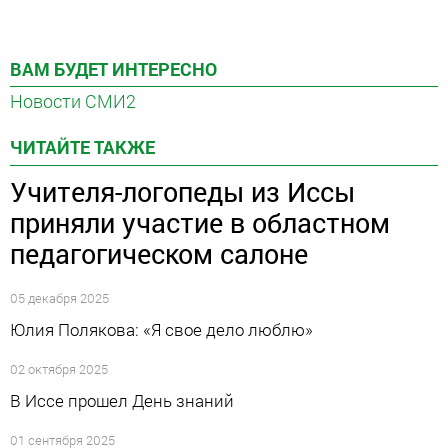
ВАМ БУДЕТ ИНТЕРЕСНО
Новости СМИ2
ЧИТАЙТЕ ТАКЖЕ
Учителя-логопеды из Иссы
приняли участие в областном
педагогическом салоне
05 декабря 2025
Юлия Полякова: «Я свое дело люблю»
02 октября 2025
В Иссе прошел День знаний
01 сентября 2025