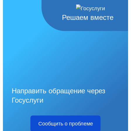
Решаем вместе
Направить обращение через
Госуслуги
Сообщить о проблеме