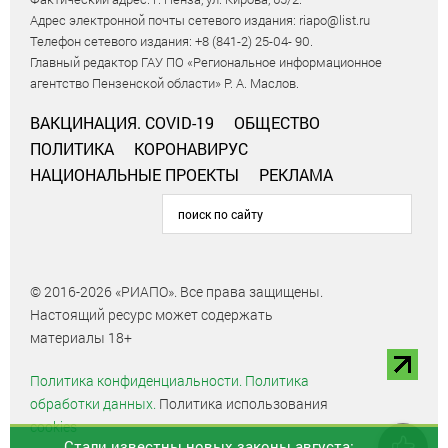
Адрес электронной почты сетевого издания: riapo@list.ru
Телефон сетевого издания: +8 (841-2) 25-04- 90.
Главный редактор ГАУ ПО «Региональное информационное
агентство Пензенской области» Р. А. Маслов.
ВАКЦИНАЦИЯ. COVID-19
ОБЩЕСТВО
ПОЛИТИКА
КОРОНАВИРУС
НАЦИОНАЛЬНЫЕ ПРОЕКТЫ
РЕКЛАМА
© 2016-2026 «РИАПО». Все права защищены.
Настоящий ресурс может содержать
материалы 18+
Политика конфиденциальности.
Политика
обработки данных.
Политика использования
cookies
Стали известны новых законы августа: