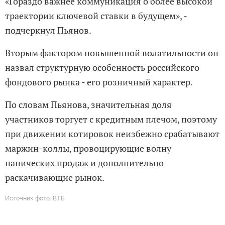
«Гораздо важнее коммуникация о более высокой
траектории ключевой ставки в будущем», -
подчеркнул Пьянов.
Вторым фактором повышенной волатильности он
назвал структурную особенность российского
фондового рынка - его розничный характер.
По словам Пьянова, значительная доля
участников торгует с кредитным плечом, поэтому
при движении котировок неизбежно срабатывают
маржин-коллы, провоцирующие волну
панических продаж и дополнительно
раскачивающие рынок.
Источник фото: ВТБ