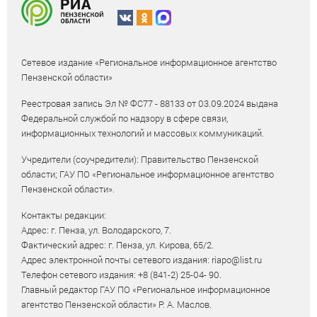
Сетевое издание «Региональное информационное агентство
Пензенской области»
Реестровая запись Эл № ФС77 - 88133 от 03.09.2024 выдана
Федеральной службой по надзору в сфере связи,
информационных технологий и массовых коммуникаций.
Учредители (соучредители): Правительство Пензенской
области; ГАУ ПО «Региональное информационное агентство
Пензенской области».
Контакты редакции:
Адрес: г. Пенза, ул. Володарского, 7.
Фактический адрес: г. Пенза, ул. Кирова, 65/2.
Адрес электронной почты сетевого издания: riapo@list.ru
Телефон сетевого издания: +8 (841-2) 25-04- 90.
Главный редактор ГАУ ПО «Региональное информационное
агентство Пензенской области» Р. А. Маслов.