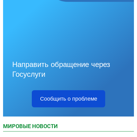
Направить обращение через
Госуслуги
Сообщить о проблеме
МИРОВЫЕ НОВОСТИ