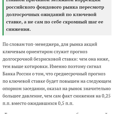
российского фондового рынка пересмотр
долгосрочных ожиданий по ключевой
ставке, а не сам по себе скромный шаг ее
снижения.
По словам топ-менеджера, для рынка акций
ключевым ориентиром служит прогноз
долгосрочной безрисковой ставки: чем она ниже,
тем выше котировки. Именно поэтому сигнал
Банка России о том, что среднесрочный прогноз
по ключевой ставке будет повышен на следующем
опорном заседании, оказал на рынок значительно
большее давление, чем сам факт снижения на 0,25
п.п. вместо ожидавшихся 0,5 п.п.