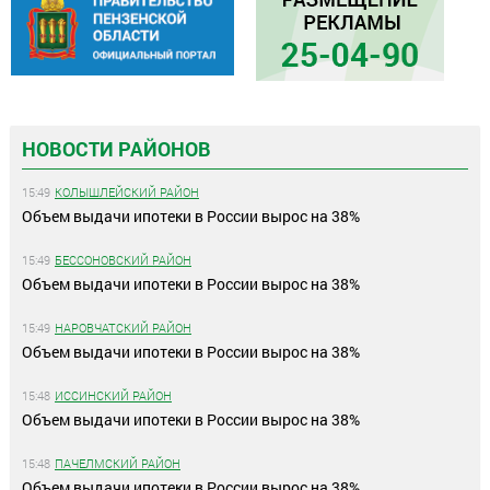
НОВОСТИ РАЙОНОВ
15:49
КОЛЫШЛЕЙСКИЙ РАЙОН
Объем выдачи ипотеки в России вырос на 38%
15:49
БЕССОНОВСКИЙ РАЙОН
Объем выдачи ипотеки в России вырос на 38%
15:49
НАРОВЧАТСКИЙ РАЙОН
Объем выдачи ипотеки в России вырос на 38%
15:48
ИССИНСКИЙ РАЙОН
Объем выдачи ипотеки в России вырос на 38%
15:48
ПАЧЕЛМСКИЙ РАЙОН
Объем выдачи ипотеки в России вырос на 38%