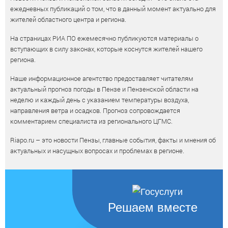
ежедневных публикаций о том, что в данный момент актуально для
жителей областного центра и региона.
На страницах РИА ПО ежемесячно публикуются материалы о
вступающих в силу законах, которые коснутся жителей нашего
региона.
Наше информационное агентство предоставляет читателям
актуальный прогноз погоды в Пензе и Пензенской области на
неделю и каждый день с указанием температуры воздуха,
направления ветра и осадков. Прогноз сопровождается
комментарием специалиста из регионального ЦГМС.
Riapo.ru – это новости Пензы, главные события, факты и мнения об
актуальных и насущных вопросах и проблемах в регионе.
Решаем вместе