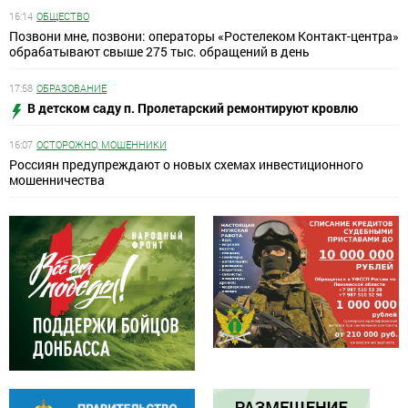
16:14
ОБЩЕСТВО
Позвони мне, позвони: операторы «Ростелеком Контакт-центра»
обрабатывают свыше 275 тыс. обращений в день
17:58
ОБРАЗОВАНИЕ
В детском саду п. Пролетарский ремонтируют кровлю
16:07
ОСТОРОЖНО, МОШЕННИКИ
Россиян предупреждают о новых схемах инвестиционного
мошенничества