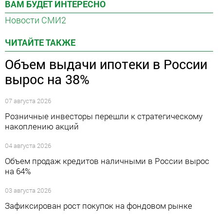
ВАМ БУДЕТ ИНТЕРЕСНО
Новости СМИ2
ЧИТАЙТЕ ТАКЖЕ
Объем выдачи ипотеки в России
вырос на 38%
07 августа 2026
Розничные инвесторы перешли к стратегическому
накоплению акций
04 августа 2026
Объем продаж кредитов наличными в России вырос
на 64%
03 августа 2026
Зафиксирован рост покупок на фондовом рынке