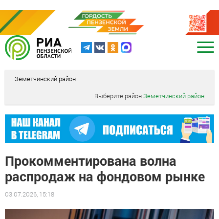
Земетчинский район
Выберите район
Земетчинский район
Прокомментирована волна
распродаж на фондовом рынке
03.07.2026, 15:18