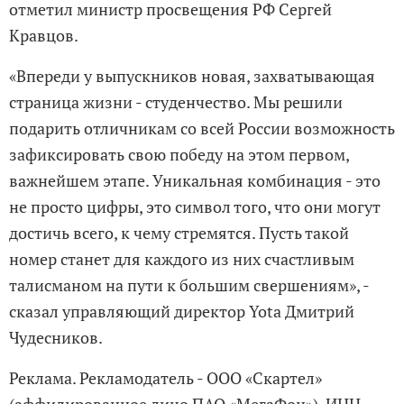
отметил министр просвещения РФ Сергей
Кравцов.
«Впереди у выпускников новая, захватывающая
страница жизни - студенчество. Мы решили
подарить отличникам со всей России возможность
зафиксировать свою победу на этом первом,
важнейшем этапе. Уникальная комбинация - это
не просто цифры, это символ того, что они могут
достичь всего, к чему стремятся. Пусть такой
номер станет для каждого из них счастливым
талисманом на пути к большим свершениям», -
сказал управляющий директор Yota Дмитрий
Чудесников.
Реклама. Рекламодатель - ООО «Скартел»
(аффилированное лицо ПАО «МегаФон»). ИНН