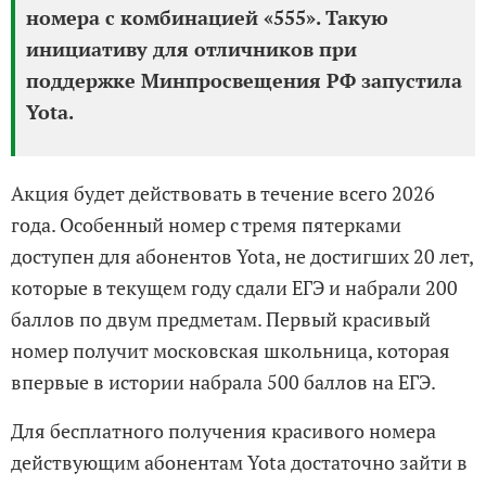
номера с комбинацией «555». Такую
инициативу для отличников при
поддержке Минпросвещения РФ запустила
Yota.
Акция будет действовать в течение всего 2026
года. Особенный номер с тремя пятерками
доступен для абонентов Yota, не достигших 20 лет,
которые в текущем году сдали ЕГЭ и набрали 200
баллов по двум предметам. Первый красивый
номер получит московская школьница, которая
впервые в истории набрала 500 баллов на ЕГЭ.
Для бесплатного получения красивого номера
действующим абонентам Yota достаточно зайти в