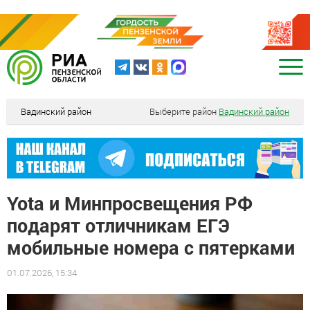
Вадинский район
Выберите район
Вадинский район
Yota и Минпросвещения РФ
подарят отличникам ЕГЭ
мобильные номера с пятерками
01.07.2026, 15:34