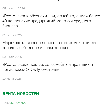
05 августа 2026
«Ростелеком» обеспечил видеонаблюдением более
40 пензенских предприятий малого и среднего
бизнеса
31 июля 2026
Маркировка вызовов привела к снижению числа
холодных обзвонов и спам-звонков
30 июля 2026
«Ростелеком» поддержал семейный праздник в
пензенском ЖК «Лугометрия»
29 июля 2026
ЛЕНТА НОВОСТЕЙ
16:35
ЭКОНОМИКА