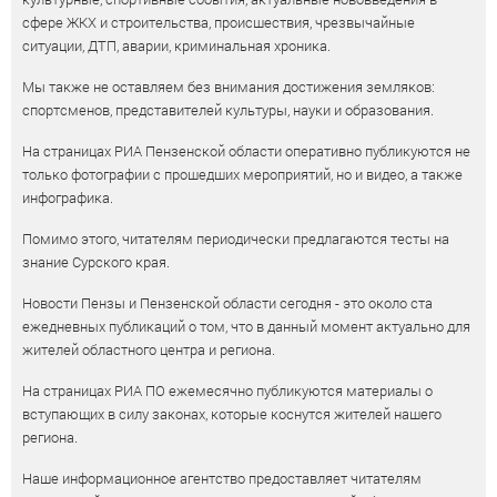
сфере ЖКХ и строительства, происшествия, чрезвычайные
ситуации, ДТП, аварии, криминальная хроника.
Мы также не оставляем без внимания достижения земляков:
спортсменов, представителей культуры, науки и образования.
На страницах РИА Пензенской области оперативно публикуются не
только фотографии с прошедших мероприятий, но и видео, а также
инфографика.
Помимо этого, читателям периодически предлагаются тесты на
знание Сурского края.
Новости Пензы и Пензенской области сегодня - это около ста
ежедневных публикаций о том, что в данный момент актуально для
жителей областного центра и региона.
На страницах РИА ПО ежемесячно публикуются материалы о
вступающих в силу законах, которые коснутся жителей нашего
региона.
Наше информационное агентство предоставляет читателям