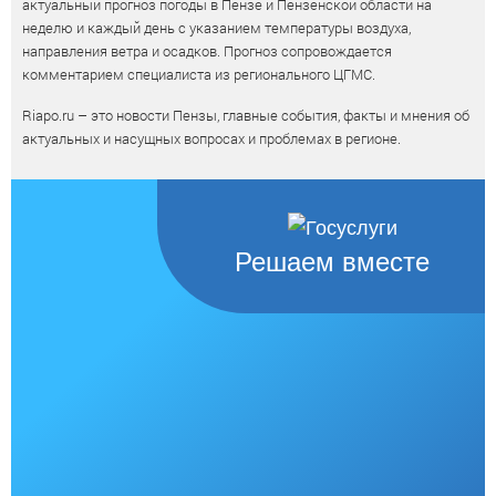
актуальный прогноз погоды в Пензе и Пензенской области на
неделю и каждый день с указанием температуры воздуха,
направления ветра и осадков. Прогноз сопровождается
комментарием специалиста из регионального ЦГМС.
Riapo.ru – это новости Пензы, главные события, факты и мнения об
актуальных и насущных вопросах и проблемах в регионе.
Решаем вместе