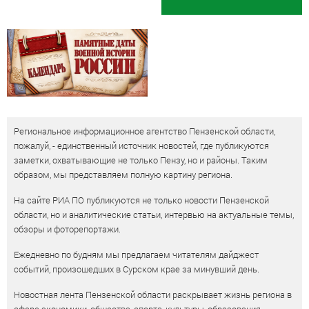
Региональное информационное агентство Пензенской области,
пожалуй, - единственный источник новостей, где публикуются
заметки, охватывающие не только Пензу, но и районы. Таким
образом, мы представляем полную картину региона.
На сайте РИА ПО публикуются не только новости Пензенской
области, но и аналитические статьи, интервью на актуальные темы,
обзоры и фоторепортажи.
Ежедневно по будням мы предлагаем читателям дайджест
событий, произошедших в Сурском крае за минувший день.
Новостная лента Пензенской области раскрывает жизнь региона в