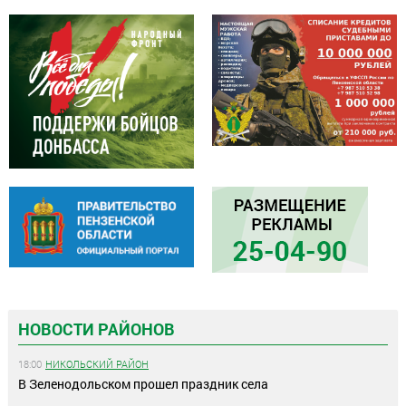
НОВОСТИ РАЙОНОВ
18:00
НИКОЛЬСКИЙ РАЙОН
В Зеленодольском прошел праздник села