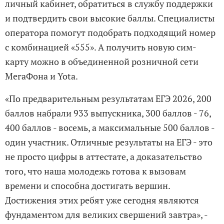
личный кабинет, обратиться в службу поддержки
и подтвердить свои высокие баллы. Специалисты
оператора помогут подобрать подходящий номер
с комбинацией «555». А получить новую сим-
карту можно в объединенной розничной сети
МегаФона и Yota.
«По предварительным результатам ЕГЭ 2026, 200
баллов набрали 933 выпускника, 300 баллов - 76,
400 баллов - восемь, а максимальные 500 баллов -
один участник. Отличные результаты на ЕГЭ - это
не просто цифры в аттестате, а доказательство
того, что наша молодежь готова к вызовам
времени и способна достигать вершин.
Достижения этих ребят уже сегодня являются
фундаментом для великих свершений завтра», -