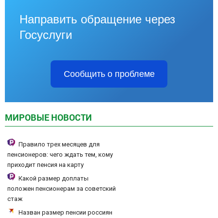
Направить обращение через
Госуслуги
Сообщить о проблеме
МИРОВЫЕ НОВОСТИ
Правило трех месяцев для
пенсионеров: чего ждать тем, кому
приходит пенсия на карту
Какой размер доплаты
положен пенсионерам за советский
стаж
Назван размер пенсии россиян