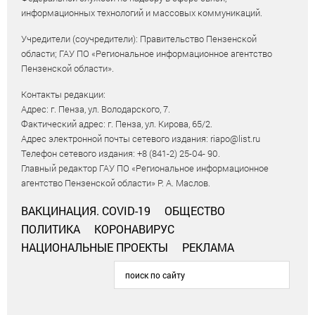
информационных технологий и массовых коммуникаций.
Учредители (соучредители): Правительство Пензенской
области; ГАУ ПО «Региональное информационное агентство
Пензенской области».
Контакты редакции:
Адрес: г. Пенза, ул. Володарского, 7.
Фактический адрес: г. Пенза, ул. Кирова, 65/2.
Адрес электронной почты сетевого издания: riapo@list.ru
Телефон сетевого издания: +8 (841-2) 25-04- 90.
Главный редактор ГАУ ПО «Региональное информационное
агентство Пензенской области» Р. А. Маслов.
ВАКЦИНАЦИЯ. COVID-19
ОБЩЕСТВО
ПОЛИТИКА
КОРОНАВИРУС
НАЦИОНАЛЬНЫЕ ПРОЕКТЫ
РЕКЛАМА