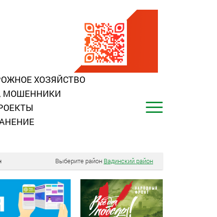
ОЖНОЕ ХОЗЯЙСТВО
, МОШЕННИКИ
РОЕКТЫ
АНЕНИЕ
н
Выберите район
Вадинский район