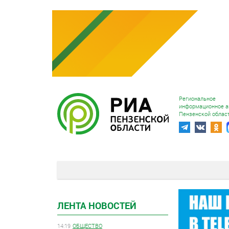
Региональное
информационное а
Пензенской облас
ЛЕНТА НОВОСТЕЙ
14:19
ОБЩЕСТВО