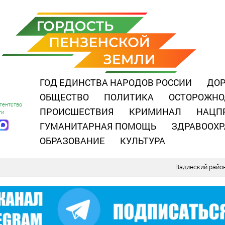
ГОД ЕДИНСТВА НАРОДОВ РОССИИ
ДОР
ОБЩЕСТВО
ПОЛИТИКА
ОСТОРОЖНО
гентство
ПРОИСШЕСТВИЯ
КРИМИНАЛ
НАЦП
ти
ГУМАНИТАРНАЯ ПОМОЩЬ
ЗДРАВООХР
ОБРАЗОВАНИЕ
КУЛЬТУРА
Вадинский райо