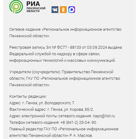
Сетевое издание «Региональное информационное агентство
Пензенской области»
Реестровая запись Эл № ФС77 - 88133 от 03.09.2024 выдана
Федеральной службой по надзору в сфере связи,
информационных технологий и массовых коммуникаций.
Учредители (соучредители): Правительство Пензенской
области; ГАУ ПО «Региональное информационное агентство
Пензенской области».
Контакты редакции:
Адрес: г. Пенза, ул. Володарского, 7.
Фактический адрес: г. Пенза, ул. Кирова, 65/2.
Адрес электронной почты сетевого издания: riapo@list.ru
Телефон сетевого издания: +8 (841-2) 25-04- 90.
Главный редактор ГАУ ПО «Региональное информационное
агентство Пензенской области» Р. А. Маслов.