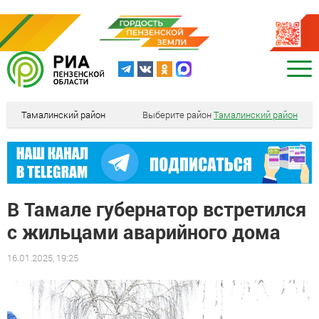
Тамалинский район
Выберите район
Тамалинский район
В Тамале губернатор встретился
с жильцами аварийного дома
16.01.2025, 19:25