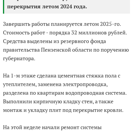
перекрытия летом 2024 года.
Завершить работы планируется летом 2025-го.
Стоимость работ - порядка 32 миллионов рублей.
Средства выделены из резервного фонда
правительства Пензенской области по поручению
губернатора.
На 1-м этаже сделана цементная стяжка пола с
утеплителем, заменена электропроводка,
разделена по квартирам водопроводная система.
Выполнили кирпичную кладку стен, а также
монтаж и укладку плит под перекрытие кровли.
На этой неделе начали ремонт системы