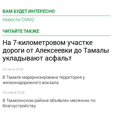
ВАМ БУДЕТ ИНТЕРЕСНО
Новости СМИ2
ЧИТАЙТЕ ТАКЖЕ
На 7-километровом участке
дороги от Алексеевки до Тамалы
укладывают асфальт
03 июня 2026
В Тамале модернизирована территория у
железнодорожного вокзала
03 марта 2026
В Тамалинском районе объявлен месячник по
благоустройству