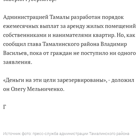
Администрацией Тамалы разработан порядок
ежемесячных выплат за аренду жилых помещений
собственниками и нанимателями квартир. Но, как
сообщил глава Тамалинского района Владимир
Васильев, пока от граждан не поступило ни одного
заявления.
«Деньги на эти цели зарезервированы», - доложил
он Олегу Мельниченко.
Г
Источник фото: пресс-служба администрации Тамалинского района