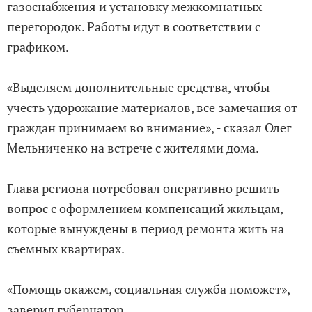
газоснабжения и установку межкомнатных
перегородок. Работы идут в соответствии с
графиком.
«Выделяем дополнительные средства, чтобы
учесть удорожание материалов, все замечания от
граждан принимаем во внимание», - сказал Олег
Мельниченко на встрече с жителями дома.
Глава региона потребовал оперативно решить
вопрос с оформлением компенсаций жильцам,
которые вынуждены в период ремонта жить на
съемных квартирах.
«Помощь окажем, социальная служба поможет», -
заверил губернатор.