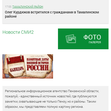
17:55
ТАМАЛИНСКИЙ РАЙОН
Олег Курдюков встретился с гражданами в Тамалинском
районе
Новости СМИ2
Региональное информационное агентство Пензенской области,
пожалуй, - единственный источник новостей, где публикуются
заметки, охватывающие не только Пензу, но и районы. Таким
образом, мы представляем полную картину региона.