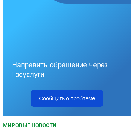
Направить обращение через
Госуслуги
Сообщить о проблеме
МИРОВЫЕ НОВОСТИ