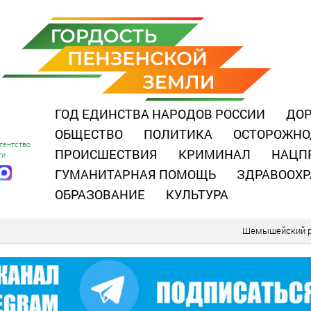
ГОД ЕДИНСТВА НАРОДОВ РОССИИ
ДОР
ОБЩЕСТВО
ПОЛИТИКА
ОСТОРОЖНО
гентство
ПРОИСШЕСТВИЯ
КРИМИНАЛ
НАЦП
ти
ГУМАНИТАРНАЯ ПОМОЩЬ
ЗДРАВООХР
ОБРАЗОВАНИЕ
КУЛЬТУРА
Шемышейский р