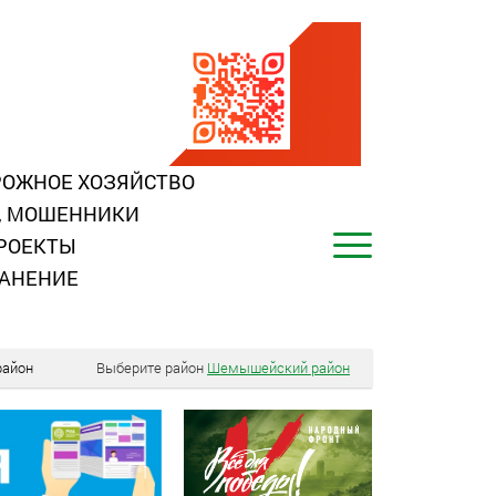
ОЖНОЕ ХОЗЯЙСТВО
, МОШЕННИКИ
РОЕКТЫ
АНЕНИЕ
айон
Выберите район
Шемышейский район