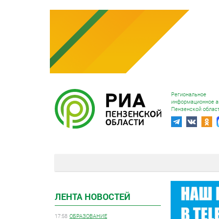
Региональное
информационное а
Пензенской облас
ЛЕНТА НОВОСТЕЙ
17:58
ОБРАЗОВАНИЕ