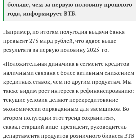
больше, чем за первую половину прошлого
года, информирует ВТБ.
Например, по итогам полугодия выдачи банка
превысят 275 млрд рублей, что вдвое выше
результата за первую половину 2025-го.
«Положительная динамика в сегменте кредитов
наличными связана с более активным снижением
кредитных ставок, чем по другим продуктам. Мы
также видим рост интереса к рефинансированию:
текущие условия делают перекредитование
экономически оправданным для заемщиков. Во
втором полугодии этот тренд сохранится», -
сказал старший вице-президент, руководитель
департамента продуктов розничного бизнеса ВТБ