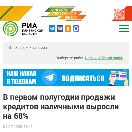
Шемышейский район
Выберите район
Шемышейский район
В первом полугодии продажи
кредитов наличными выросли
на 68%
01.07.2026, 16:41