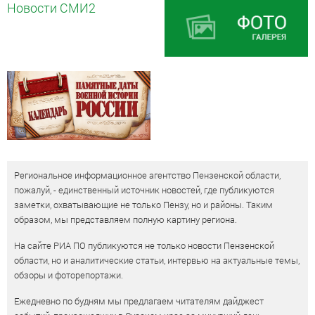
Новости СМИ2
Региональное информационное агентство Пензенской области,
пожалуй, - единственный источник новостей, где публикуются
заметки, охватывающие не только Пензу, но и районы. Таким
образом, мы представляем полную картину региона.
На сайте РИА ПО публикуются не только новости Пензенской
области, но и аналитические статьи, интервью на актуальные темы,
обзоры и фоторепортажи.
Ежедневно по будням мы предлагаем читателям дайджест