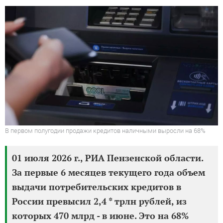
В первом полугодии продажи кредитов наличными выросли на 68%
01 июля 2026 г., РИА Пензенской области.
За первые 6 месяцев текущего года объем
выдачи потребительских кредитов в
России превысил 2,4 * трлн рублей, из
которых 470 млрд - в июне. Это на 68%