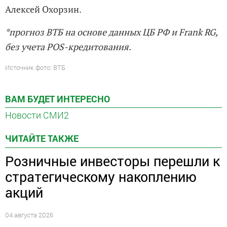
Алексей Охорзин.
*прогноз ВТБ на основе данных ЦБ РФ и Frank RG,
без учета POS-кредитования.
Источник фото: ВТБ
ВАМ БУДЕТ ИНТЕРЕСНО
Новости СМИ2
ЧИТАЙТЕ ТАКЖЕ
Розничные инвесторы перешли к
стратегическому накоплению
акций
04 августа 2026