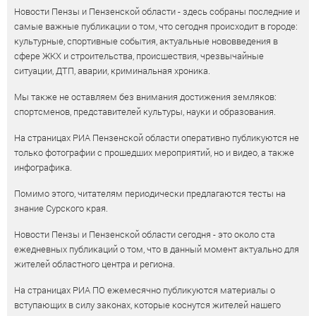
Новости Пензы и Пензенской области - здесь собраны последние и
самые важные публикации о том, что сегодня происходит в городе:
культурные, спортивные события, актуальные нововведения в
сфере ЖКХ и строительства, происшествия, чрезвычайные
ситуации, ДТП, аварии, криминальная хроника.
Мы также не оставляем без внимания достижения земляков:
спортсменов, представителей культуры, науки и образования.
На страницах РИА Пензенской области оперативно публикуются не
только фотографии с прошедших мероприятий, но и видео, а также
инфографика.
Помимо этого, читателям периодически предлагаются тесты на
знание Сурского края.
Новости Пензы и Пензенской области сегодня - это около ста
ежедневных публикаций о том, что в данный момент актуально для
жителей областного центра и региона.
На страницах РИА ПО ежемесячно публикуются материалы о
вступающих в силу законах, которые коснутся жителей нашего