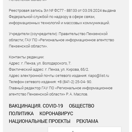
Реестровая запись Эл № ФС77 - 88133 от 03.09.2024 выдана
Федеральной службой по надзору в сфере связи,
информационных технологий и массовых коммуникаций.
Учредители (соучредители): Правительство Пензенской
области; ГАУ ПО «Региональное информационное агентство
Пензенской области».
Контакты редакции:
Адрес: г. Пенза, ул. Володарского, 7.
Фактический адрес: г. Пенза, ул. Кирова, 65/2.
Адрес электронной почты сетевого издания: riapo@list.ru
Телефон сетевого издания: +8 (841-2) 25-04- 90.
Главный редактор ГАУ ПО «Региональное информационное
агентство Пензенской области» Р. А. Маслов.
ВАКЦИНАЦИЯ. COVID-19
ОБЩЕСТВО
ПОЛИТИКА
КОРОНАВИРУС
НАЦИОНАЛЬНЫЕ ПРОЕКТЫ
РЕКЛАМА