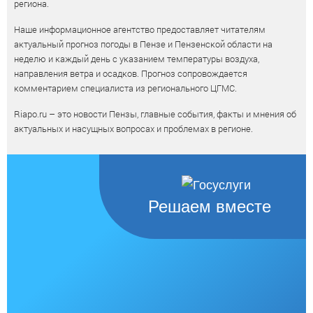
региона.
Наше информационное агентство предоставляет читателям
актуальный прогноз погоды в Пензе и Пензенской области на
неделю и каждый день с указанием температуры воздуха,
направления ветра и осадков. Прогноз сопровождается
комментарием специалиста из регионального ЦГМС.
Riapo.ru – это новости Пензы, главные события, факты и мнения об
актуальных и насущных вопросах и проблемах в регионе.
Решаем вместе