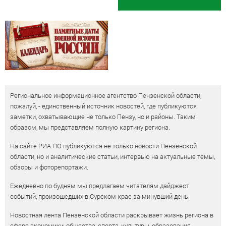
Региональное информационное агентство Пензенской области,
пожалуй, - единственный источник новостей, где публикуются
заметки, охватывающие не только Пензу, но и районы. Таким
образом, мы представляем полную картину региона.
На сайте РИА ПО публикуются не только новости Пензенской
области, но и аналитические статьи, интервью на актуальные темы,
обзоры и фоторепортажи.
Ежедневно по будням мы предлагаем читателям дайджест
событий, произошедших в Сурском крае за минувший день.
Новостная лента Пензенской области раскрывает жизнь региона в
сфере экономики, общества, спорта, культуры, образования,