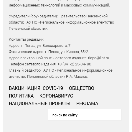
информационных технологий и массовых коммуникаций.
Учредители (соучредители): Правительство Пензенской
области; ГАУ ПО «Региональное информационное агентство
Пензенской области».
Контакты редакции:
Адрес: г. Пенза, ул. Володарского, 7.
Фактический адрес: г. Пенза, ул. Кирова, 65/2.
Адрес электронной почты сетевого издания: riapo@list.ru
Телефон сетевого издания: +8 (841-2) 25-04- 90.
Главный редактор ГАУ ПО «Региональное информационное
агентство Пензенской области» Р. А. Маслов.
ВАКЦИНАЦИЯ. COVID-19
ОБЩЕСТВО
ПОЛИТИКА
КОРОНАВИРУС
НАЦИОНАЛЬНЫЕ ПРОЕКТЫ
РЕКЛАМА