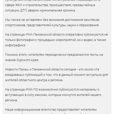
сфере ЖКХ и строительства, происшествия, чрезвычайные
ситуации, ДТП, аварии, криминальная хроника.
Мы также не оставляем без внимания достижения земляков:
спортсменов, представителей культуры, науки и образования.
На страницах РИА Пензенской области оперативно публикуются не
только фотографии с прошедших мероприятий, но и видео, а также
инфографика.
Помимо этого, читателям периодически предлагаются тесты на
знание Сурского края.
Новости Пензы и Пензенской области сегодня - это около ста
ежедневных публикаций о том, что в данный момент актуально для
жителей областного центра и региона.
На страницах РИА ПО ежемесячно публикуются материалы о
вступающих в силу законах, которые коснутся жителей нашего
региона.
Наше информационное агентство предоставляет читателям