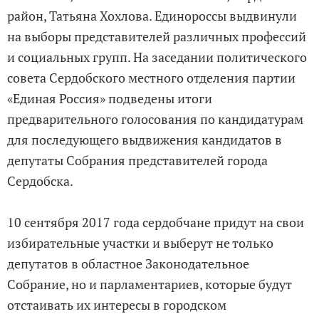
район, Татьяна Хохлова. Единороссы выдвинули
на выборы представителей различных профессий
и социальных групп. На заседании политического
совета Сердобского местного отделения партии
«Единая Россия» подведены итоги
предварительного голосования по кандидатурам
для последующего выдвижения кандидатов в
депутаты Собрания представителей города
Сердобска.
10 сентября 2017 года сердобчане придут на свои
избирательные участки и выберут не только
депутатов в областное Законодательное
Собрание, но и парламентариев, которые будут
отстаивать их интересы в городском