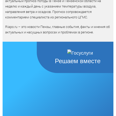
актуальный прогноз погоды в Пензе и Пензенской области на
неделю и каждый день с указанием температуры воздуха,
направления ветра и осадков. Прогноз сопровождается
комментарием специалиста из регионального ЦГМС.
Riapo.ru – это новости Пензы, главные события, факты и мнения об
актуальных и насущных вопросах и проблемах в регионе.
Решаем вместе