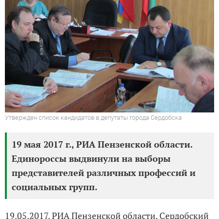
Утвержден список кандидатов в депутаты города Сердобска
19 мая 2017 г., РИА Пензенской области.
Единороссы выдвинули на выборы
представителей различных профессий и
социальных групп.
19.05.2017, РИА Пензенской области, Сердобский