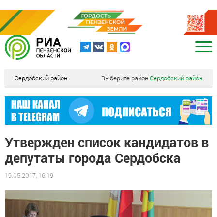
Сердобский район
Выберите район
Сердобский район
Утвержден список кандидатов в
депутаты города Сердобска
19.05.2017, 16:19