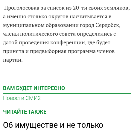
Проголосовав за список из 20-ти своих земляков,
а именно столько округов насчитывается в
муниципальном образовании город Сердобск,
члены политического совета определились с
датой проведения конференции, где будет
принята и предвыборная программа членов
партии.
ВАМ БУДЕТ ИНТЕРЕСНО
Новости СМИ2
ЧИТАЙТЕ ТАКЖЕ
Об имуществе и не только