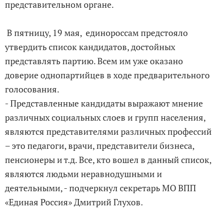
представительном органе.
В пятницу, 19 мая, единороссам предстояло
утвердить список кандидатов, достойных
представлять партию. Всем им уже оказано
доверие однопартийцев в ходе предварительного
голосования.
- Представленные кандидаты выражают мнение
различных социальных слоев и групп населения,
являются представителями различных профессий
– это педагоги, врачи, представители бизнеса,
пенсионеры и т.д. Все, кто вошел в данный список,
являются людьми неравнодушными и
деятельными, - подчеркнул секретарь МО ВПП
«Единая Россия» Дмитрий Глухов.