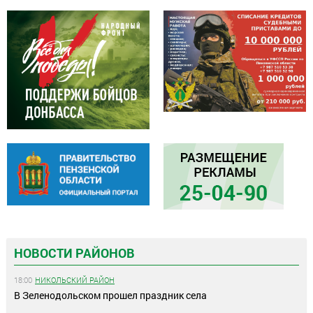
НОВОСТИ РАЙОНОВ
18:00
НИКОЛЬСКИЙ РАЙОН
В Зеленодольском прошел праздник села