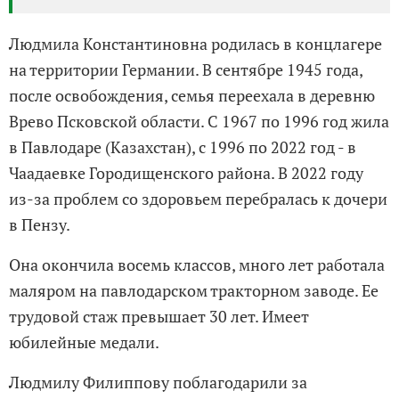
Людмила Константиновна родилась в концлагере
на территории Германии. В сентябре 1945 года,
после освобождения, семья переехала в деревню
Врево Псковской области. С 1967 по 1996 год жила
в Павлодаре (Казахстан), с 1996 по 2022 год - в
Чаадаевке Городищенского района. В 2022 году
из-за проблем со здоровьем перебралась к дочери
в Пензу.
Она окончила восемь классов, много лет работала
маляром на павлодарском тракторном заводе. Ее
трудовой стаж превышает 30 лет. Имеет
юбилейные медали.
Людмилу Филиппову поблагодарили за