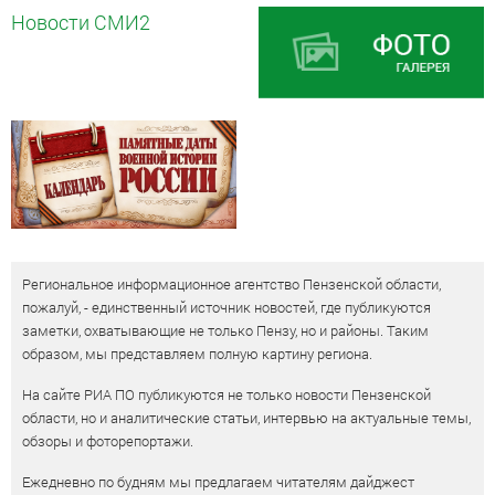
Новости СМИ2
Региональное информационное агентство Пензенской области,
пожалуй, - единственный источник новостей, где публикуются
заметки, охватывающие не только Пензу, но и районы. Таким
образом, мы представляем полную картину региона.
На сайте РИА ПО публикуются не только новости Пензенской
области, но и аналитические статьи, интервью на актуальные темы,
обзоры и фоторепортажи.
Ежедневно по будням мы предлагаем читателям дайджест