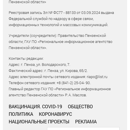
Пензенской области»
Реестровая запись Эл № ФС77 - 88133 от 03.09.2024 выдана
Федеральной службой по надзору в сфере связи,
информационных технологий и массовых коммуникаций.
Учредители (соучредители): Правительство Пензенской
области; ГАУ ПО «Региональное информационное агентство
Пензенской области».
Контакты редакции:
Адрес: г. Пенза, ул. Володарского, 7.
Фактический адрес: г. Пенза, ул. Кирова, 65/2.
Адрес электронной почты сетевого издания: riapo@list.ru
Телефон сетевого издания: +8 (841-2) 25-04- 90.
Главный редактор ГАУ ПО «Региональное информационное
агентство Пензенской области» Р. А. Маслов.
ВАКЦИНАЦИЯ. COVID-19
ОБЩЕСТВО
ПОЛИТИКА
КОРОНАВИРУС
НАЦИОНАЛЬНЫЕ ПРОЕКТЫ
РЕКЛАМА