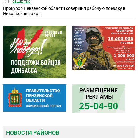
13:51
ОБЩЕСТВО
Прокурор Пензенской области совершил рабочую поездку в
Никольский район
НОВОСТИ РАЙОНОВ