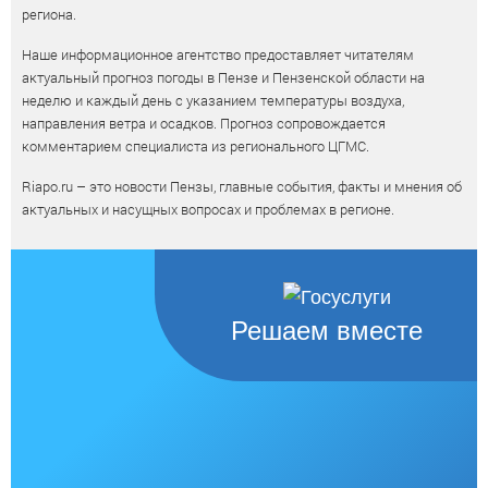
региона.
Наше информационное агентство предоставляет читателям
актуальный прогноз погоды в Пензе и Пензенской области на
неделю и каждый день с указанием температуры воздуха,
направления ветра и осадков. Прогноз сопровождается
комментарием специалиста из регионального ЦГМС.
Riapo.ru – это новости Пензы, главные события, факты и мнения об
актуальных и насущных вопросах и проблемах в регионе.
Решаем вместе