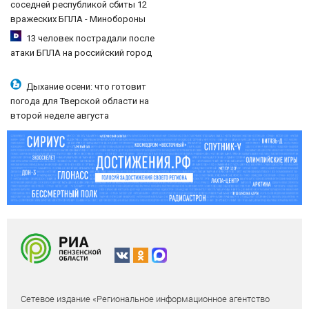
соседней республикой сбиты 12
вражеских БПЛА - Минобороны
09/08/2026 – Новости
13 человек пострадали после
атаки БПЛА на российский город
Дыхание осени: что готовит
погода для Тверской области на
второй неделе августа
Сетевое издание «Региональное информационное агентство