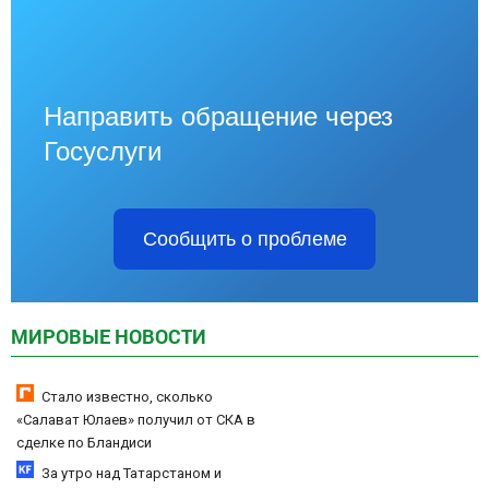
Направить обращение через
Госуслуги
Сообщить о проблеме
МИРОВЫЕ НОВОСТИ
Стало известно, сколько
«Салават Юлаев» получил от СКА в
сделке по Бландиси
За утро над Татарстаном и