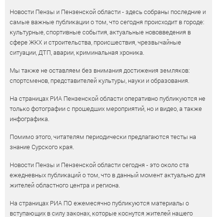
Новости Пензы и Пензенской области - здесь собраны последние и
самые важные публикации о том, что сегодня происходит в городе:
культурные, спортивные события, актуальные нововведения в
сфере ЖКХ и строительства, происшествия, чрезвычайные
ситуации, ДТП, аварии, криминальная хроника.
Мы также не оставляем без внимания достижения земляков:
спортсменов, представителей культуры, науки и образования.
На страницах РИА Пензенской области оперативно публикуются не
только фотографии с прошедших мероприятий, но и видео, а также
инфографика.
Помимо этого, читателям периодически предлагаются тесты на
знание Сурского края.
Новости Пензы и Пензенской области сегодня - это около ста
ежедневных публикаций о том, что в данный момент актуально для
жителей областного центра и региона.
На страницах РИА ПО ежемесячно публикуются материалы о
вступающих в силу законах, которые коснутся жителей нашего