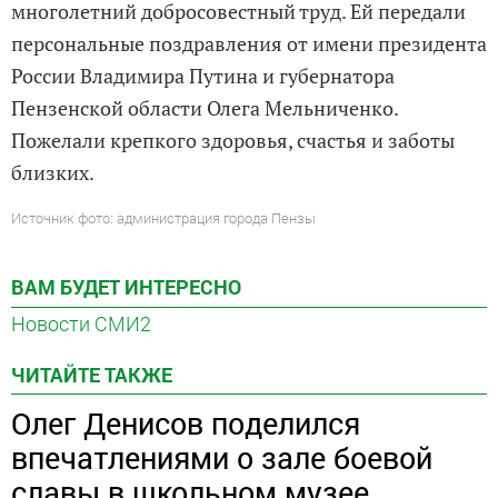
многолетний добросовестный труд. Ей передали
персональные поздравления от имени президента
России Владимира Путина и губернатора
Пензенской области Олега Мельниченко.
Пожелали крепкого здоровья, счастья и заботы
близких.
Источник фото: администрация города Пензы
ВАМ БУДЕТ ИНТЕРЕСНО
Новости СМИ2
ЧИТАЙТЕ ТАКЖЕ
Олег Денисов поделился
впечатлениями о зале боевой
славы в школьном музее