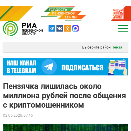
Выберите район
Пенза
Пензячка лишилась около
миллиона рублей после общения
с криптомошенником
02.06.2026, 07:16