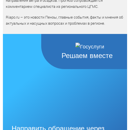
направления ветра и осадков. Прогноз сопровождается
комментарием специалиста из регионального ЦГМС.
Riapo.ru – это новости Пензы, главные события, факты и мнения об
актуальных и насущных вопросах и проблемах в регионе.
Решаем вместе
Направить обращение через