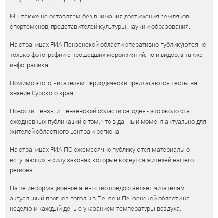
Мы также не оставляем без внимания достижения земляков:
спортсменов, представителей культуры, науки и образования.
На страницах РИА Пензенской области оперативно публикуются не
только фотографии с прошедших мероприятий, но и видео, а также
инфографика.
Помимо этого, читателям периодически предлагаются тесты на
знание Сурского края.
Новости Пензы и Пензенской области сегодня - это около ста
ежедневных публикаций о том, что в данный момент актуально для
жителей областного центра и региона.
На страницах РИА ПО ежемесячно публикуются материалы о
вступающих в силу законах, которые коснутся жителей нашего
региона.
Наше информационное агентство предоставляет читателям
актуальный прогноз погоды в Пензе и Пензенской области на
неделю и каждый день с указанием температуры воздуха,