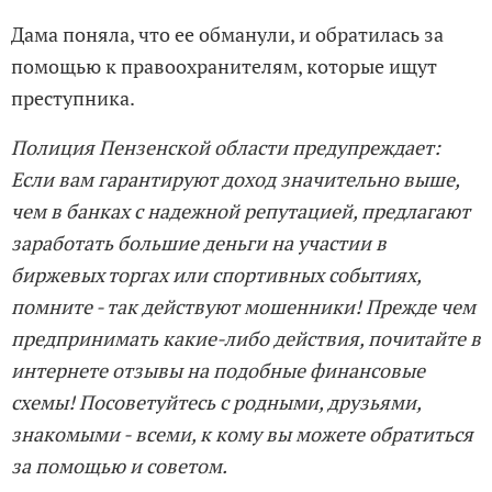
Дама поняла, что ее обманули, и обратилась за
помощью к правоохранителям, которые ищут
преступника.
Полиция Пензенской области предупреждает:
Если вам гарантируют доход значительно выше,
чем в банках с надежной репутацией, предлагают
заработать большие деньги на участии в
биржевых торгах или спортивных событиях,
помните - так действуют мошенники! Прежде чем
предпринимать какие-либо действия, почитайте в
интернете отзывы на подобные финансовые
схемы! Посоветуйтесь с родными, друзьями,
знакомыми - всеми, к кому вы можете обратиться
за помощью и советом.