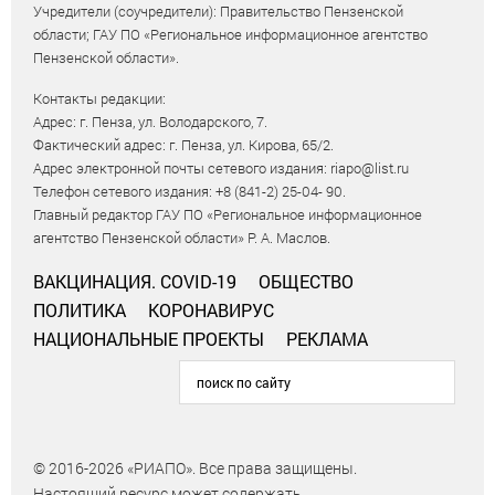
Учредители (соучредители): Правительство Пензенской
области; ГАУ ПО «Региональное информационное агентство
Пензенской области».
Контакты редакции:
Адрес: г. Пенза, ул. Володарского, 7.
Фактический адрес: г. Пенза, ул. Кирова, 65/2.
Адрес электронной почты сетевого издания: riapo@list.ru
Телефон сетевого издания: +8 (841-2) 25-04- 90.
Главный редактор ГАУ ПО «Региональное информационное
агентство Пензенской области» Р. А. Маслов.
ВАКЦИНАЦИЯ. COVID-19
ОБЩЕСТВО
ПОЛИТИКА
КОРОНАВИРУС
НАЦИОНАЛЬНЫЕ ПРОЕКТЫ
РЕКЛАМА
© 2016-2026 «РИАПО». Все права защищены.
Настоящий ресурс может содержать