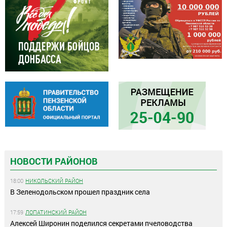
НОВОСТИ РАЙОНОВ
18:00
НИКОЛЬСКИЙ РАЙОН
В Зеленодольском прошел праздник села
17:59
ЛОПАТИНСКИЙ РАЙОН
Алексей Широнин поделился секретами пчеловодства