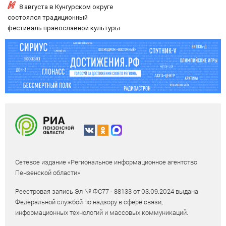
8 августа в Кунгурском округе
состоялся традиционный
фестиваль православной культуры
«Свет Белогорья»
Сетевое издание «Региональное информационное агентство
Пензенской области»
Реестровая запись Эл № ФС77 - 88133 от 03.09.2024 выдана
Федеральной службой по надзору в сфере связи,
информационных технологий и массовых коммуникаций.