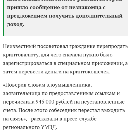
пришло сообщение от незнакомца с
предложением получить дополнительный
доход.
Неизвестный посоветовал гражданке перепродать
криптовалюту, для чего сначала нужно было
зарегистрироваться в специальном приложении, а
затем перевести деньги на криптокошелек.
«Поверив словам злоумышленника,
заявительница по предоставленным ссылкам и
перечислила 945 000 рублей на неустановленные
счета. После этого собеседник перестал выходить
на связь», - рассказали в пресс-службе
регионального УМВД.