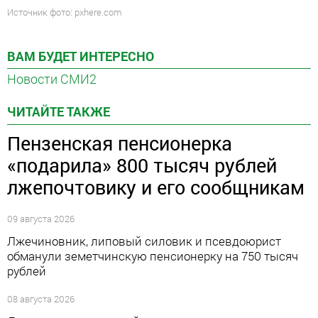
Источник фото: pxhere.com
ВАМ БУДЕТ ИНТЕРЕСНО
Новости СМИ2
ЧИТАЙТЕ ТАКЖЕ
Пензенская пенсионерка
«подарила» 800 тысяч рублей
лжепочтовику и его сообщникам
09 августа 2026
Лжечиновник, липовый силовик и псевдоюрист
обманули земетчинскую пенсионерку на 750 тысяч
рублей
08 августа 2026