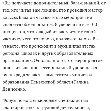
«Вы получаете дополнительный багаж знаний, от
тех, кто читал вам лекции, кто проводил мастер-
классы. Важной частью этого мероприятия
является обмен опытом. Я уверена на все 100
процентов, что каждый из вас увезет с собой
частичку чего-то нового, положительного. Вы
узнаете, что происходит в муниципалитетах
региона, школах и других образовательных
организациях. Однозначно то, это мероприятие
повысит ваш профессиональный уровень, и я
очень рада за вас», - заместитель министра
образования Пензенской области Галина
Денисенко.
Форум помогает молодым специалистам
адаптироваться к трудовой деятельности,