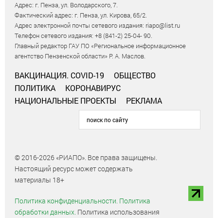
Адрес: г. Пенза, ул. Володарского, 7.
Фактический адрес: г. Пенза, ул. Кирова, 65/2.
Адрес электронной почты сетевого издания: riapo@list.ru
Телефон сетевого издания: +8 (841-2) 25-04- 90.
Главный редактор ГАУ ПО «Региональное информационное
агентство Пензенской области» Р. А. Маслов.
ВАКЦИНАЦИЯ. COVID-19
ОБЩЕСТВО
ПОЛИТИКА
КОРОНАВИРУС
НАЦИОНАЛЬНЫЕ ПРОЕКТЫ
РЕКЛАМА
© 2016-2026 «РИАПО». Все права защищены.
Настоящий ресурс может содержать
материалы 18+
Политика конфиденциальности.
Политика
обработки данных.
Политика использования