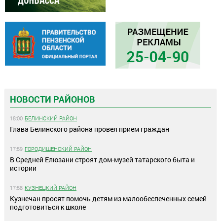
НОВОСТИ РАЙОНОВ
18:00
БЕЛИНСКИЙ РАЙОН
Глава Белинского района провел прием граждан
17:59
ГОРОДИЩЕНСКИЙ РАЙОН
В Средней Елюзани строят дом-музей татарского быта и
истории
17:58
КУЗНЕЦКИЙ РАЙОН
Кузнечан просят помочь детям из малообеспеченных семей
подготовиться к школе