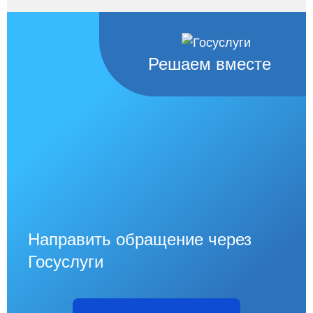
Решаем вместе
Направить обращение через
Госуслуги