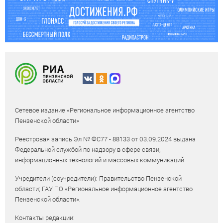
Сетевое издание «Региональное информационное агентство
Пензенской области»
Реестровая запись Эл № ФС77 - 88133 от 03.09.2024 выдана
Федеральной службой по надзору в сфере связи,
информационных технологий и массовых коммуникаций.
Учредители (соучредители): Правительство Пензенской
области; ГАУ ПО «Региональное информационное агентство
Пензенской области».
Контакты редакции: