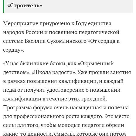
«Строитель»
Мероприятие приурочено к Году единства
народов России и посвящено педагогической
системе Василия Сухомлинского «От сердца к
сердцу».
«У нас были такие блоки, как «Окрыленный
детством», «Школа радости». Уже прошли занятия
в рамках повышения квалификации, и каждый
педагог получит удостоверение о повышении
квалификации в течение этих трех дней.
Программа форума очень насыщенная и полезна
для профессионального роста каждого. Это место
силы для того, чтобы молодые педагоги обрели
какие-то ценности, смыслы, которые они потом