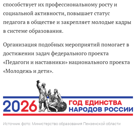
способствует их профессиональному росту и
социальной активности, повышает статус
педагога в обществе и закрепляет молодые кадры
в системе образования.
Организация подобных мероприятий помогает в
достижении задач федерального проекта
«Педагоги и наставники» национального проекта
«Молодежь и дети».
Источник фото: Министерство образования Пензенской области