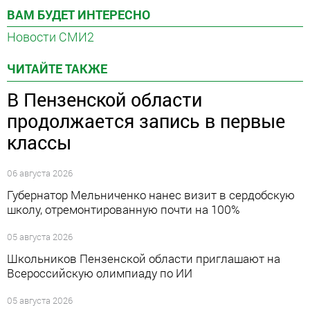
ВАМ БУДЕТ ИНТЕРЕСНО
Новости СМИ2
ЧИТАЙТЕ ТАКЖЕ
В Пензенской области
продолжается запись в первые
классы
06 августа 2026
Губернатор Мельниченко нанес визит в сердобскую
школу, отремонтированную почти на 100%
05 августа 2026
Школьников Пензенской области приглашают на
Всероссийскую олимпиаду по ИИ
05 августа 2026