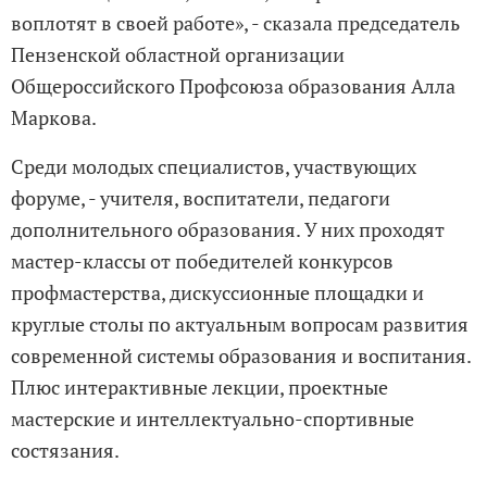
воплотят в своей работе», - сказала председатель
Пензенской областной организации
Общероссийского Профсоюза образования Алла
Маркова.
Среди молодых специалистов, участвующих
форуме, - учителя, воспитатели, педагоги
дополнительного образования. У них проходят
мастер-классы от победителей конкурсов
профмастерства, дискуссионные площадки и
круглые столы по актуальным вопросам развития
современной системы образования и воспитания.
Плюс интерактивные лекции, проектные
мастерские и интеллектуально-спортивные
состязания.