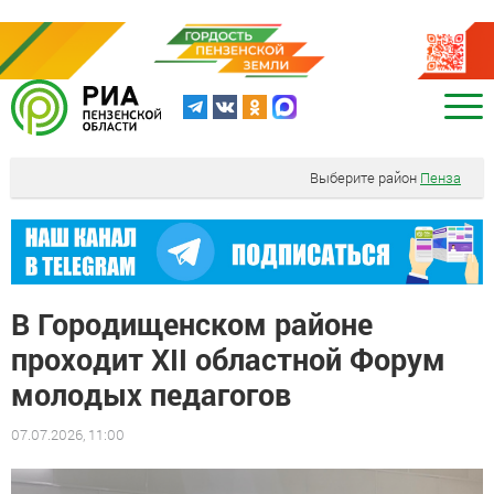
Выберите район
Пенза
В Городищенском районе
проходит XII областной Форум
молодых педагогов
07.07.2026, 11:00