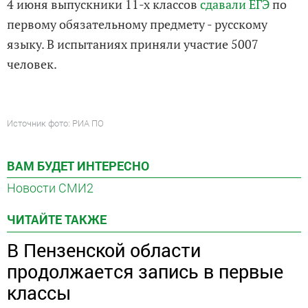
4 июня выпускники 11-х классов
сдавали ЕГЭ
по
первому обязательному предмету - русскому
языку. В испытаниях приняли участие 5007
человек.
Источник фото: РИА ПО
ВАМ БУДЕТ ИНТЕРЕСНО
Новости СМИ2
ЧИТАЙТЕ ТАКЖЕ
В Пензенской области
продолжается запись в первые
классы