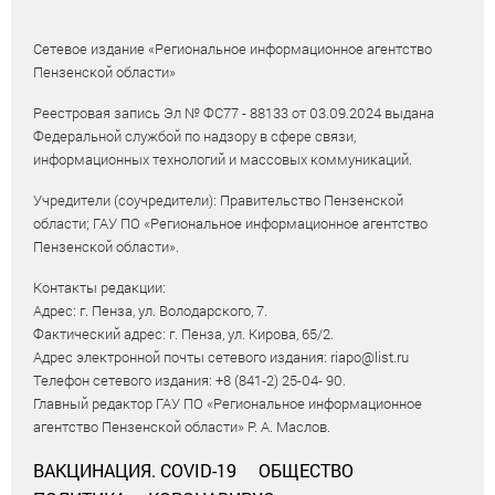
Сетевое издание «Региональное информационное агентство
Пензенской области»
Реестровая запись Эл № ФС77 - 88133 от 03.09.2024 выдана
Федеральной службой по надзору в сфере связи,
информационных технологий и массовых коммуникаций.
Учредители (соучредители): Правительство Пензенской
области; ГАУ ПО «Региональное информационное агентство
Пензенской области».
Контакты редакции:
Адрес: г. Пенза, ул. Володарского, 7.
Фактический адрес: г. Пенза, ул. Кирова, 65/2.
Адрес электронной почты сетевого издания: riapo@list.ru
Телефон сетевого издания: +8 (841-2) 25-04- 90.
Главный редактор ГАУ ПО «Региональное информационное
агентство Пензенской области» Р. А. Маслов.
ВАКЦИНАЦИЯ. COVID-19
ОБЩЕСТВО