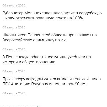
06 августа 2026
Губернатор Мельниченко нанес визит в сердобскую
школу, отремонтированную почти на 100%
05 августа 2026
Школьников Пензенской области приглашают на
Всероссийскую олимпиаду по ИИ
05 августа 2026
В Пензенскую область поступили учебники по
истории и обществознанию
04 августа 2026
Профессору кафедры «Автоматика и телемеханика»
ПГУ Анатолию Годунову исполнилось 90 лет
04 августа 2026