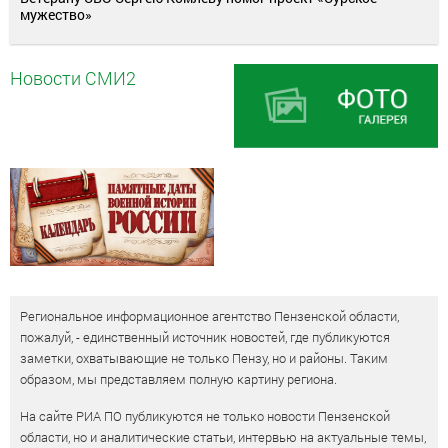
мужество»
Новости СМИ2
Региональное информационное агентство Пензенской области,
пожалуй, - единственный источник новостей, где публикуются
заметки, охватывающие не только Пензу, но и районы. Таким
образом, мы представляем полную картину региона.
На сайте РИА ПО публикуются не только новости Пензенской
области, но и аналитические статьи, интервью на актуальные темы,