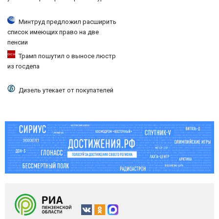
Минтруд предложил расширить
список имеющих право на две
пенсии
Трамп пошутил о выносе люстр
из госдепа
Дизель утекает от покупателей