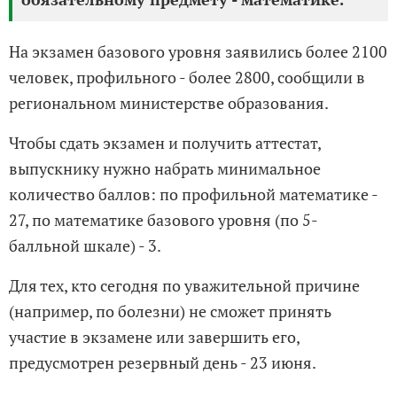
На экзамен базового уровня заявились более 2100
человек, профильного - более 2800, сообщили в
региональном министерстве образования.
Чтобы сдать экзамен и получить аттестат,
выпускнику нужно набрать минимальное
количество баллов: по профильной математике -
27, по математике базового уровня (по 5-
балльной шкале) - 3.
Для тех, кто сегодня по уважительной причине
(например, по болезни) не сможет принять
участие в экзамене или завершить его,
предусмотрен резервный день - 23 июня.