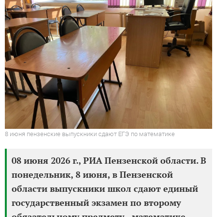
8 июня пензенские выпускники сдают ЕГЭ по математике
08 июня 2026 г., РИА Пензенской области. В
понедельник, 8 июня, в Пензенской
области выпускники школ сдают единый
государственный экзамен по второму
обязательному предмету - математике.