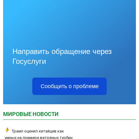
Направить обращение через
Госуслуги
Сообщить о проблеме
МИРОВЫЕ НОВОСТИ
Трамп оценил китайцев как
умных на примере ветряных турбин