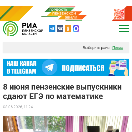
Выберите район
Пенза
8 июня пензенские выпускники
сдают ЕГЭ по математике
08.06.2026, 11:24