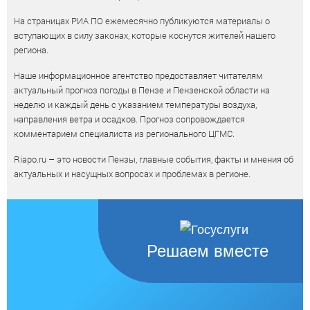
На страницах РИА ПО ежемесячно публикуются материалы о
вступающих в силу законах, которые коснутся жителей нашего
региона.
Наше информационное агентство предоставляет читателям
актуальный прогноз погоды в Пензе и Пензенской области на
неделю и каждый день с указанием температуры воздуха,
направления ветра и осадков. Прогноз сопровождается
комментарием специалиста из регионального ЦГМС.
Riapo.ru – это новости Пензы, главные события, факты и мнения об
актуальных и насущных вопросах и проблемах в регионе.
Решаем вместе