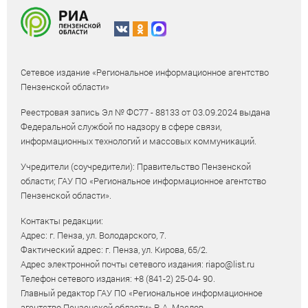
Сетевое издание «Региональное информационное агентство
Пензенской области»
Реестровая запись Эл № ФС77 - 88133 от 03.09.2024 выдана
Федеральной службой по надзору в сфере связи,
информационных технологий и массовых коммуникаций.
Учредители (соучредители): Правительство Пензенской
области; ГАУ ПО «Региональное информационное агентство
Пензенской области».
Контакты редакции:
Адрес: г. Пенза, ул. Володарского, 7.
Фактический адрес: г. Пенза, ул. Кирова, 65/2.
Адрес электронной почты сетевого издания: riapo@list.ru
Телефон сетевого издания: +8 (841-2) 25-04- 90.
Главный редактор ГАУ ПО «Региональное информационное
агентство Пензенской области» Р. А. Маслов.