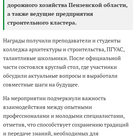
дорожного хозяйства Пензенской области,
а также ведущие предприятия
строительного кластера.
Награды получили преподаватели и студенты
колледжа архитектуры и строительства, ПГУАС,
талантливые школьники. После официальной
части состоялся круглый стол, где участники
обсудили актуальные вопросы и выработали
совместные шаги на будущее.
На мероприятии подчеркнули важность
взаимодействия между опытными
профессионалами и молодыми специалистами,
отметив, что способствует сохранению традиций
и передаче знаний, необходимых для