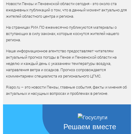
Новости Пензы и Пензенской области сегодня - это около ста
ежедневных публикаций о том, что в данный момент актуально для
жителей областного центра и региона.
На страницах РИА ПО ежемесячно публикуются материалы о
вступающих в силу законах, которые коснутся жителей нашего
региона.
Наше информационное агентство предоставляет читателям
актуальный прогноз погоды в Пензе и Пензенской области на
неделю и каждый день с указанием температуры воздуха,
направления ветра и осадков. Прогноз сопровождается
комментарием специалиста из регионального ЦГМС.
Riapo.ru – это новости Пензы, главные события, факты и мнения об
актуальных и насущных вопросах и проблемах в регионе.
Решаем вместе