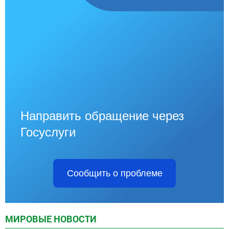
Направить обращение через
Госуслуги
Сообщить о проблеме
МИРОВЫЕ НОВОСТИ