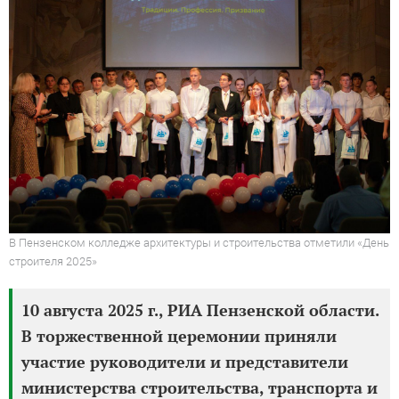
В Пензенском колледже архитектуры и строительства отметили «День
строителя 2025»
10 августа 2025 г., РИА Пензенской области.
В торжественной церемонии приняли
участие руководители и представители
министерства строительства, транспорта и