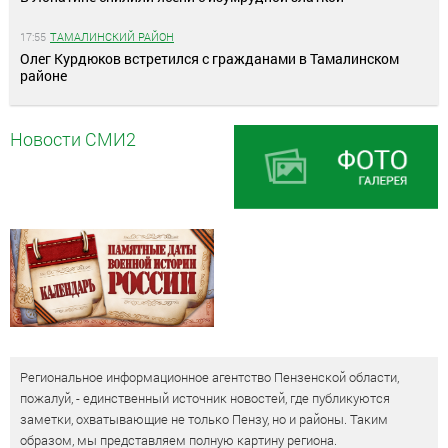
17:55
ТАМАЛИНСКИЙ РАЙОН
Олег Курдюков встретился с гражданами в Тамалинском
районе
Новости СМИ2
Региональное информационное агентство Пензенской области,
пожалуй, - единственный источник новостей, где публикуются
заметки, охватывающие не только Пензу, но и районы. Таким
образом, мы представляем полную картину региона.