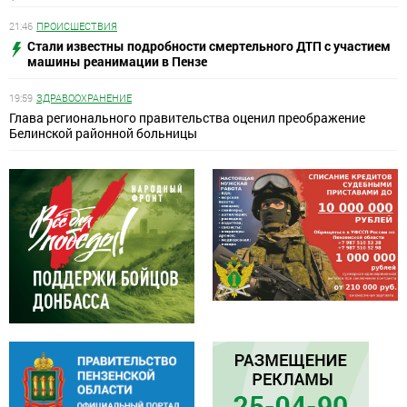
21:46
ПРОИСШЕСТВИЯ
Стали известны подробности смертельного ДТП с участием
машины реанимации в Пензе
19:59
ЗДРАВООХРАНЕНИЕ
Глава регионального правительства оценил преображение
Белинской районной больницы