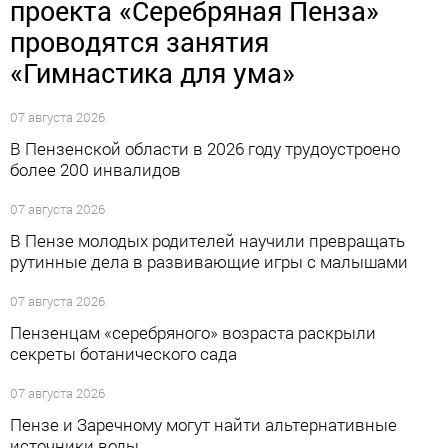
проекта «Серебряная Пенза»
проводятся занятия
«Гимнастика для ума»
07 августа 2026
В Пензенской области в 2026 году трудоустроено
более 200 инвалидов
07 августа 2026
В Пензе молодых родителей научили превращать
рутинные дела в развивающие игры с малышами
07 августа 2026
Пензенцам «серебряного» возраста раскрыли
секреты ботанического сада
07 августа 2026
Пензе и Заречному могут найти альтернативные
источники воды