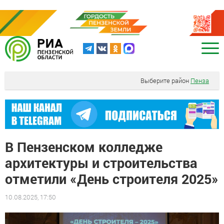
Выберите район
Пенза
В Пензенском колледже
архитектуры и строительства
отметили «День строителя 2025»
10.08.2025, 17:50