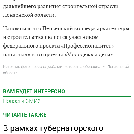
дальнейшего развития строительной отрасли
Пензенской области.
Напомним, что Пензенский колледж архитектуры
и строительства является участником
федерального проекта «Профессионалитет»
национального проекта «Молодежь и дети».
Источник фото: пресс-служба министерства образования Пензенской
области
ВАМ БУДЕТ ИНТЕРЕСНО
Новости СМИ2
ЧИТАЙТЕ ТАКЖЕ
В рамках губернаторского