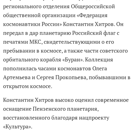
регионального отделения Общероссийской
общественной организации «Федерация
космонавтики России» Константин Хитров. Он
передал в дар планетарию Российский флаг с
печатями МКС, свидетельствующими о его
пребывании в космосе, а также части советского
орбитального корабля «Буран». Коллекция
пополнилась часами космонавтов Олега
Артемьева и Сергея Прокопьева, побывавшими в
открытом космосе.
Константин Хитров высоко оценил современное
оснащение Пензенского планетария,
восстановленного благодаря нацпроекту
«Культура».