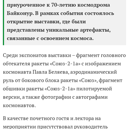
приуроченное к 70-летию космодрома
Байконур. В рамках события состоялось
открытие выставки, где были
представлены уникальные артефакты,
связанные с освоением космоса.
Среди экспонатов выставки – фрагмент головного
обтекателя ракеты «Союз-2-1а» с изображением
космонавта Павла Беляева, аэродинамический
руль от бокового блока ракеты «Союз», фрагмент
обшивки ракеты «Союз-2-1а» пилотируемой
версии, а также фотографии с автографами
космонавтов.
В качестве почетного гостя и лектора на
мероприятии присутствовал руководитель