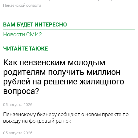
Пензенской области
ВАМ БУДЕТ ИНТЕРЕСНО
Новости СМИ2
ЧИТАЙТЕ ТАКЖЕ
Как пензенским молодым
родителям получить миллион
рублей на решение жилищного
вопроса?
05 августа 2026
Пензенскому бизнесу собщают о новом проекте по
выходу на фондовый рынок
05 августа 2026