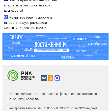
Мать случайно выпала из окна с
трехлетним сыном на глазах у
других детей
Накрытое тело на дороге: в
Татарстане фура раздавила
женщину - видео 06/08/2026 –
Новости
Сетевое издание «Региональное информационное агентство
Пензенской области»
Реестровая запись Эл № ФС77 - 88133 от 03.09.2024 выдана