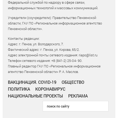
Федеральной службой по надзору в сфере связи,
информационных технологий и массовых коммуникаций.
Учредители (соучредители): Правительство Пензенской
области; ГАУ ПО «Региональное информационное агентство
Пензенской области».
Контакты редакции:
Адрес: г. Пенза, ул. Володарского, 7.
Фактический адрес: г. Пенза, ул. Кирова, 65/2.
Адрес электронной почты сетевого издания: riapo@list.ru
Телефон сетевого издания: +8 (841-2) 25-04- 90.
Главный редактор ГАУ ПО «Региональное информационное
агентство Пензенской области» Р. А. Маслов.
ВАКЦИНАЦИЯ. COVID-19
ОБЩЕСТВО
ПОЛИТИКА
КОРОНАВИРУС
НАЦИОНАЛЬНЫЕ ПРОЕКТЫ
РЕКЛАМА