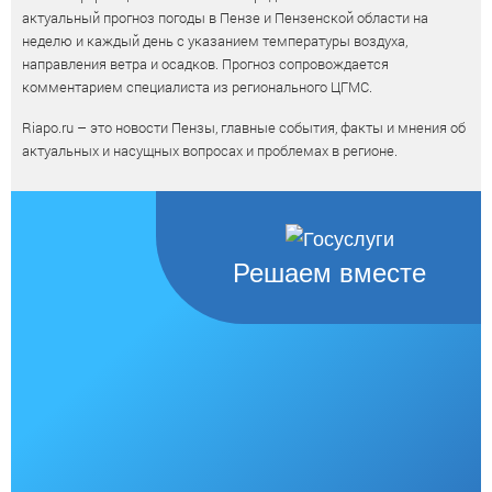
актуальный прогноз погоды в Пензе и Пензенской области на
неделю и каждый день с указанием температуры воздуха,
направления ветра и осадков. Прогноз сопровождается
комментарием специалиста из регионального ЦГМС.
Riapo.ru – это новости Пензы, главные события, факты и мнения об
актуальных и насущных вопросах и проблемах в регионе.
Решаем вместе