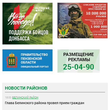
НОВОСТИ РАЙОНОВ
18:00
БЕЛИНСКИЙ РАЙОН
Глава Белинского района провел прием граждан