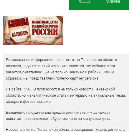
Региональное информационное агентство Пензенской области,
пожалуй, - единственный источник новостей, где публикуются
заметки, охватывающие не только Пензу, но и районы. Таким
образом, мы представляем полную картину региона.
На сайте РИА ПО публикуются не только новости Пензенской
области, но и аналитические статьи, интервью на актуальные темы,
обзоры и фоторепортажи.
Ежедневно по будням мы предлагаем читателям дайджест
событий, произошедших в Сурском крае за минувший день.
Новостная лента Пензенской области раскрывает жизнь региона в