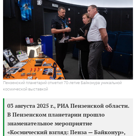
Пензенский планетарий отметил 70-летие Байконура уникальной
космической выставкой
03 августа 2025 г., РИА Пензенской области.
В Пензенском планетарии прошло
знаменательное мероприятие
«Космический взгляд: Пенза — Байконур»,