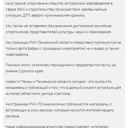
культурные, спортивные события, актуальные нововведения в
сфере ЖКХ и строительства, происшествия, чрезвычайные
ситуации, ДТП, аварии, криминальная хроника.
Мы также не оставляем без внимания достижения земляков:
спортсменов, представителей культуры, науки и образования.
На страницах РИА Пензенской области оперативно публикуются не
только фотографии с прошедших мероприятий, но и видео, а также
инфографика.
Помимо этого, читателям периодически предлагаются тесты на
знание Сурского края.
Новости Пензы и Пензенской области сегодня - это около ста
ежедневных публикаций о том, что в данный момент актуально для
жителей областного центра и региона.
На страницах РИА ПО ежемесячно публикуются материалы о
вступающих в силу законах, которые коснутся жителей нашего
региона.
Наше информационное агентство предоставляет читателям