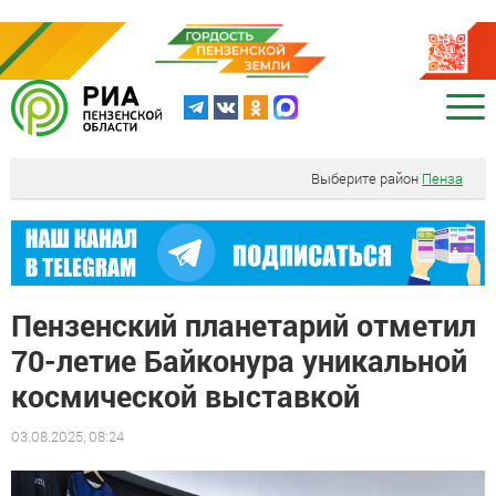
Выберите район
Пенза
Пензенский планетарий отметил
70-летие Байконура уникальной
космической выставкой
03.08.2025, 08:24