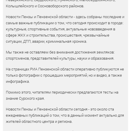
Колышлейского и Сосновоборского районов.
Новости Пензы и Пензенской области - здесь собраны последние и
самые важные публикации о том, что сегодня происходит в городе:
культурные, спортивные события, актуальные нововведения в
сфере ЖКХ и строительства, происшествия, чрезвычайные
ситуации, ДТП, аварии, криминальная хроника.
Мы также не оставляем без внимания достижения земляков:
спортсменов, представителей культуры, науки и образования.
На страницах РИА Пензенской области оперативно публикуются не
только фотографии с прошедших мероприятий, но и видео, а также
инфографика.
Помимо этого, читателям периодически предлагаются тесты на
знание Сурского края.
Новости Пензы и Пензенской области сегодня - это около ста
ежедневных публикаций о том, что в данный момент актуально для
жителей областного центра и региона.