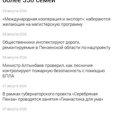
09 августа 2026
«Международная кооперация и экспорт»: набираются
желающие на магистерскую программу
08 августа 2026
Общественники инспектируют дороги,
ремонтируемые в Пензенской области по нацпроекту
08 августа 2026
Министр Алтынбаев проверил, как лесничие
контролируют пожарную безопасность с помощью
БПЛА
07 августа 2026
В рамках губернаторского проекта «Серебряная
Пенза» проводятся занятия «Гимнастика для ума»
07 августа 2026