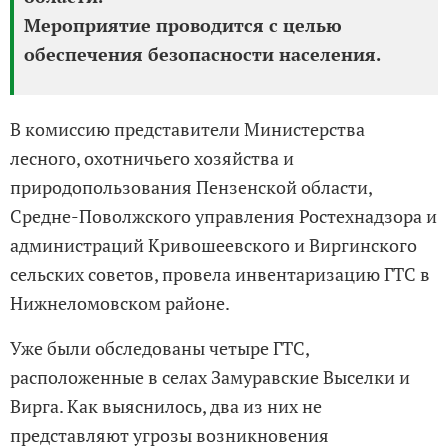
Мероприятие проводится с целью
обеспечения безопасности населения.
В комиссию представители Министерства
лесного, охотничьего хозяйства и
природопользования Пензенской области,
Средне-Поволжского управления Ростехнадзора и
администраций Кривошеевского и Виргинского
сельских советов, провела инвентаризацию ГТС в
Нижнеломовском районе.
Уже были обследованы четыре ГТС,
расположенные в селах Замуравские Выселки и
Вирга. Как выяснилось, два из них не
представляют угрозы возникновения