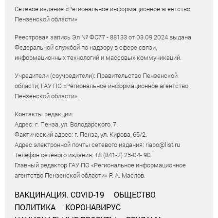
Сетевое издание «Региональное информационное агентство
Пензенской области»
Реестровая запись Эл № ФС77 - 88133 от 03.09.2024 выдана
Федеральной службой по надзору в сфере связи,
информационных технологий и массовых коммуникаций.
Учредители (соучредители): Правительство Пензенской
области; ГАУ ПО «Региональное информационное агентство
Пензенской области».
Контакты редакции:
Адрес: г. Пенза, ул. Володарского, 7.
Фактический адрес: г. Пенза, ул. Кирова, 65/2.
Адрес электронной почты сетевого издания: riapo@list.ru
Телефон сетевого издания: +8 (841-2) 25-04- 90.
Главный редактор ГАУ ПО «Региональное информационное
агентство Пензенской области» Р. А. Маслов.
ВАКЦИНАЦИЯ. COVID-19
ОБЩЕСТВО
ПОЛИТИКА
КОРОНАВИРУС