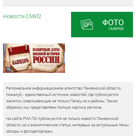
Новости СМИ2
Региональное информационное агентство Пензенской области,
пожалуй, - единственный источник новостей, где публикуются
заметки, охватывающие не только Пензу, но и районы. Таким
образом, мы представляем полную картину региона.
На сайте РИА ПО публикуются не только новости Пензенской
области, но и аналитические статьи, интервью на актуальные темы,
обзоры и фоторепортажи.