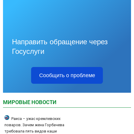
Направить обращение через
Госуслуги
Сообщить о проблеме
МИРОВЫЕ НОВОСТИ
Раиса – ужас кремлевских
поваров. Зачем жена Горбачева
требовала пять видов каши