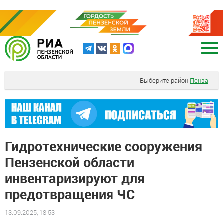
Выберите район
Пенза
Гидротехнические сооружения
Пензенской области
инвентаризируют для
предотвращения ЧС
13.09.2025, 18:53