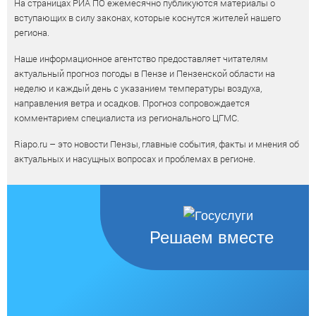
На страницах РИА ПО ежемесячно публикуются материалы о
вступающих в силу законах, которые коснутся жителей нашего
региона.
Наше информационное агентство предоставляет читателям
актуальный прогноз погоды в Пензе и Пензенской области на
неделю и каждый день с указанием температуры воздуха,
направления ветра и осадков. Прогноз сопровождается
комментарием специалиста из регионального ЦГМС.
Riapo.ru – это новости Пензы, главные события, факты и мнения об
актуальных и насущных вопросах и проблемах в регионе.
Решаем вместе