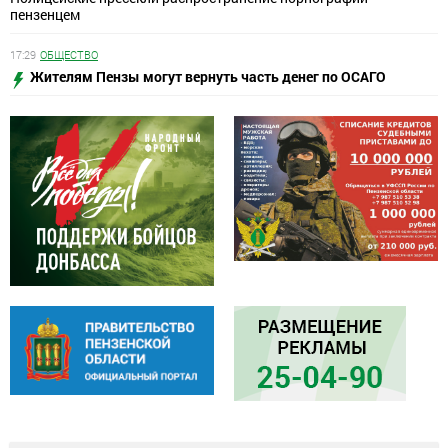
пензенцем
17:29
ОБЩЕСТВО
Жителям Пензы могут вернуть часть денег по ОСАГО