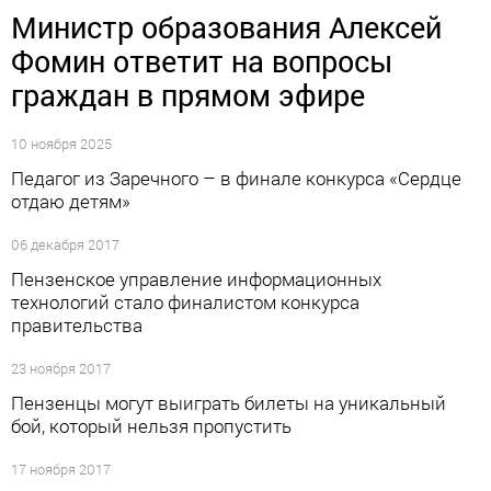
Министр образования Алексей
Фомин ответит на вопросы
граждан в прямом эфире
10 ноября 2025
Педагог из Заречного – в финале конкурса «Сердце
отдаю детям»
06 декабря 2017
Пензенское управление информационных
технологий стало финалистом конкурса
правительства
23 ноября 2017
Пензенцы могут выиграть билеты на уникальный
бой, который нельзя пропустить
17 ноября 2017