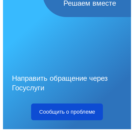
Решаем вместе
Направить обращение через
Госуслуги
Сообщить о проблеме