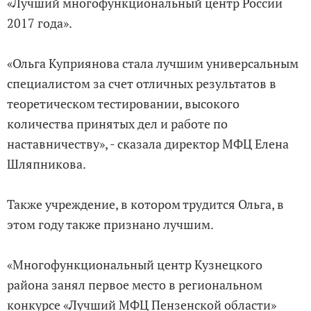
«Лучший многофункциональный центр России
2017 года».
«Ольга Куприянова стала лучшим универсальным
специалистом за счет отличных результатов в
теоретическом тестировании, высокого
количества принятых дел и работе по
наставничеству», - сказала директор МФЦ Елена
Шляпникова.
Также учреждение, в котором трудится Ольга, в
этом году также признано лучшим.
«Многофункциональный центр Кузнецкого
района занял первое место в региональном
конкурсе «Лучший МФЦ Пензенской области»