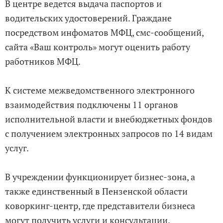
В центре ведется выдача паспортов и
водительских удостоверений. Граждане
посредством инфоматов МФЦ, смс-сообщений,
сайта «Ваш контроль» могут оценить работу
работников МФЦ.
К системе межведомственного электронного
взаимодействия подключены 11 органов
исполнительной власти и внебюджетных фондов
с получением электронных запросов по 14 видам
услуг.
В учреждении функционирует бизнес-зона, а
также единственный в Пензенской области
коворкинг-центр, где представители бизнеса
могут получить услуги и консультации.