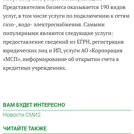
Представителям бизнеса оказывается 190 видов
услуг, в том числе услуги по подключению к сетям
газо-, водо- электроснабжения. Самыми
популярными являются следующие услуги:
предоставление сведений из ЕГРН, регистрация
юридических лиц и ИП, услуги АО «Корпорация
«МСП», информирование об открытии счета в
кредитных учреждениях.
ВАМ БУДЕТ ИНТЕРЕСНО
Новости СМИ2
ЧИТАЙТЕ ТАКЖЕ