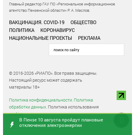
Главный редактор ГАУ ПО «Региональное информационное
агентство Пензенской области» Р. А. Маслов.
ВАКЦИНАЦИЯ. COVID-19
ОБЩЕСТВО
ПОЛИТИКА
КОРОНАВИРУС
НАЦИОНАЛЬНЫЕ ПРОЕКТЫ
РЕКЛАМА
© 2016-2026 «РИАПО». Все права защищены.
Настоящий ресурс может содержать
материалы 18+
Политика конфиденциальности.
Политика
обработки данных.
Политика использования
cookies
В Пензе 10 августа пройдут плановые
отключения электроэнергии