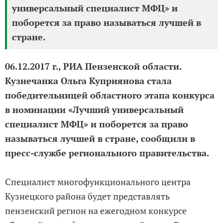
универсальный специалист МФЦ» и
поборется за право называться лучшей в
стране.
06.12.2017 г., РИА Пензенской области.
Кузнечанка Ольга Куприянова стала
победительницей областного этапа конкурса
в номинации «Лучший универсальный
специалист МФЦ» и поборется за право
называться лучшей в стране, сообщили в
пресс-службе регионального правительства.
Специалист многофункционального центра
Кузнецкого района будет представлять
пензенский регион на ежегодном конкурсе