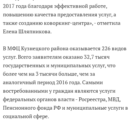
2017 года благодаря эффективной работе,
повышению качества предоставления услуг, а
также созданию коворкинг-центра», - отметила
Елена Шляпникова.
В МФЦ Кузнецкого района оказывается 226 видов
услуг. Всего заявителям оказано 32,7 тысяч
государственных и муниципальных услуг, что
более чем на 3 тысячи больше, чем за
аналогичный период 2016 года. Самыми
востребованными у граждан являются услуги
федеральных органов власти - Росреестра, МВД,
Пенсионного фонда РФ и муниципальные услуги в
социальной сфере.