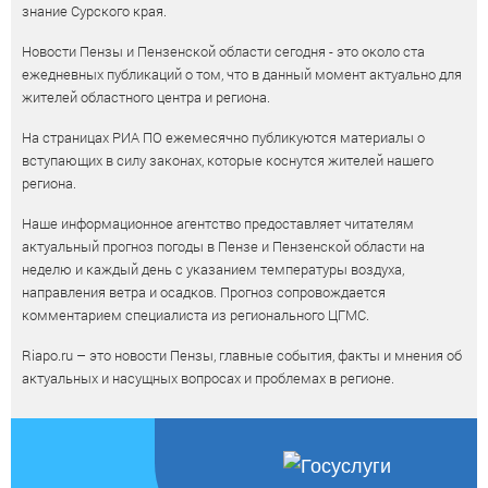
знание Сурского края.
Новости Пензы и Пензенской области сегодня - это около ста
ежедневных публикаций о том, что в данный момент актуально для
жителей областного центра и региона.
На страницах РИА ПО ежемесячно публикуются материалы о
вступающих в силу законах, которые коснутся жителей нашего
региона.
Наше информационное агентство предоставляет читателям
актуальный прогноз погоды в Пензе и Пензенской области на
неделю и каждый день с указанием температуры воздуха,
направления ветра и осадков. Прогноз сопровождается
комментарием специалиста из регионального ЦГМС.
Riapo.ru – это новости Пензы, главные события, факты и мнения об
актуальных и насущных вопросах и проблемах в регионе.