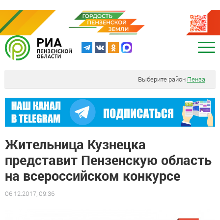
Выберите район
Пенза
Жительница Кузнецка
представит Пензенскую область
на всероссийском конкурсе
06.12.2017, 09:36