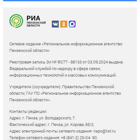
Сетевое издание «Региональное информационное агентство
Пензенской области»
Реестровая запись Эл № ФС77 - 88133 от 03.09.2024 выдана
Федеральной службой по надзору в сфере связи,
информационных технологий и массовых коммуникаций.
Учредители (соучредители): Правительство Пензенской
области; ГАУ ПО «Региональное информационное агентство
Пензенской области».
Контакты редакции:
Адрес: г. Пенза, ул. Володарского, 7.
Фактический адрес: г. Пенза, ул. Кирова, 65/2.
Адрес электронной почты сетевого издания: riapo@list.ru
Телефон сетевого издания: +8 (841-2) 25-04- 90.