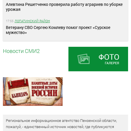
Алевтина Решетченко проверила работу аграриев по уборке
урожая
17:55
ЛОПАТИНСКИЙ РАЙОН
Ветерану СВО Сергею Комлеву помог проект «Сурское
мужество»
Новости СМИ2
Региональное информационное агентство Пензенской области,
пожалуй, - единственный источник новостей, где публикуются