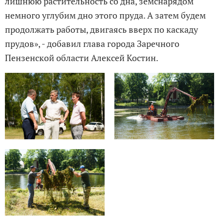
лишнюю растительность со дна, земснарядом
немного углубим дно этого пруда. А затем будем
продолжать работы, двигаясь вверх по каскаду
прудов», - добавил глава города Заречного
Пензенской области Алексей Костин.