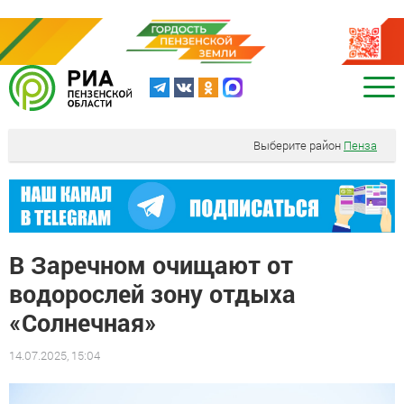
Выберите район
Пенза
В Заречном очищают от
водорослей зону отдыха
«Солнечная»
14.07.2025, 15:04