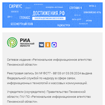
Сетевое издание «Региональное информационное агентство
Пензенской области»
Реестровая запись Эл № ФС77 - 88133 от 03.09.2024 выдана
Федеральной службой по надзору в сфере связи,
информационных технологий и массовых коммуникаций.
Учредители (соучредители): Правительство Пензенской
области; ГАУ ПО «Региональное информационное агентство
Пензенской области».