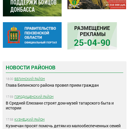
НОВОСТИ РАЙОНОВ
18:00
БЕЛИНСКИЙ РАЙОН
Глава Белинского района провел прием граждан
17:59
ГОРОДИЩЕНСКИЙ РАЙОН
В Средней Елюзани строят дом-музей татарского быта и
истории
17:58
КУЗНЕЦКИЙ РАЙОН
Кузнечан просят помочь детям из малообеспеченных семей