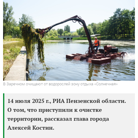
В Заречном очищают от водорослей зону отдыха «Солнечная»
14 июля 2025 г., РИА Пензенской области.
О том, что приступили к очистке
территории, рассказал глава города
Алексей Костин.