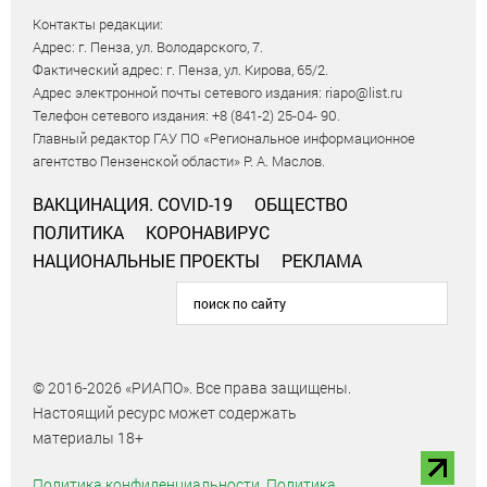
Контакты редакции:
Адрес: г. Пенза, ул. Володарского, 7.
Фактический адрес: г. Пенза, ул. Кирова, 65/2.
Адрес электронной почты сетевого издания: riapo@list.ru
Телефон сетевого издания: +8 (841-2) 25-04- 90.
Главный редактор ГАУ ПО «Региональное информационное
агентство Пензенской области» Р. А. Маслов.
ВАКЦИНАЦИЯ. COVID-19
ОБЩЕСТВО
ПОЛИТИКА
КОРОНАВИРУС
НАЦИОНАЛЬНЫЕ ПРОЕКТЫ
РЕКЛАМА
© 2016-2026 «РИАПО». Все права защищены.
Настоящий ресурс может содержать
материалы 18+
Политика конфиденциальности.
Политика