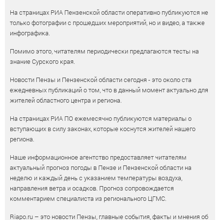
На страницах РИА Пензенской области оперативно публикуются не
только фотографии с прошедших мероприятий, но и видео, а также
инфографика.
Помимо этого, читателям периодически предлагаются тесты на
знание Сурского края.
Новости Пензы и Пензенской области сегодня - это около ста
ежедневных публикаций о том, что в данный момент актуально для
жителей областного центра и региона.
На страницах РИА ПО ежемесячно публикуются материалы о
вступающих в силу законах, которые коснутся жителей нашего
региона.
Наше информационное агентство предоставляет читателям
актуальный прогноз погоды в Пензе и Пензенской области на
неделю и каждый день с указанием температуры воздуха,
направления ветра и осадков. Прогноз сопровождается
комментарием специалиста из регионального ЦГМС.
Riapo.ru – это новости Пензы, главные события, факты и мнения об