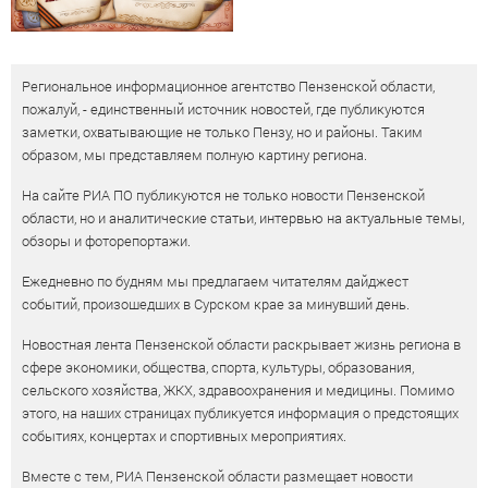
Региональное информационное агентство Пензенской области,
пожалуй, - единственный источник новостей, где публикуются
заметки, охватывающие не только Пензу, но и районы. Таким
образом, мы представляем полную картину региона.
На сайте РИА ПО публикуются не только новости Пензенской
области, но и аналитические статьи, интервью на актуальные темы,
обзоры и фоторепортажи.
Ежедневно по будням мы предлагаем читателям дайджест
событий, произошедших в Сурском крае за минувший день.
Новостная лента Пензенской области раскрывает жизнь региона в
сфере экономики, общества, спорта, культуры, образования,
сельского хозяйства, ЖКХ, здравоохранения и медицины. Помимо
этого, на наших страницах публикуется информация о предстоящих
событиях, концертах и спортивных мероприятиях.
Вместе с тем, РИА Пензенской области размещает новости