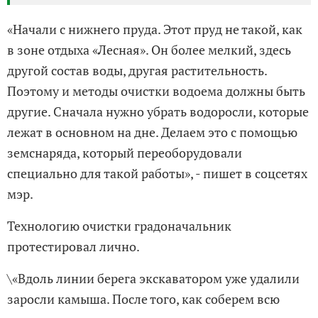
«Начали с нижнего пруда. Этот пруд не такой, как
в зоне отдыха «Лесная». Он более мелкий, здесь
другой состав воды, другая растительность.
Поэтому и методы очистки водоема должны быть
другие. Сначала нужно убрать водоросли, которые
лежат в основном на дне. Делаем это с помощью
земснаряда, который переоборудовали
специально для такой работы», - пишет в соцсетях
мэр.
Технологию очистки градоначальник
протестировал лично.
\«Вдоль линии берега экскаватором уже удалили
заросли камыша. После того, как соберем всю