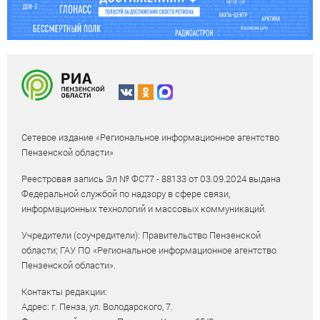
Сетевое издание «Региональное информационное агентство
Пензенской области»
Реестровая запись Эл № ФС77 - 88133 от 03.09.2024 выдана
Федеральной службой по надзору в сфере связи,
информационных технологий и массовых коммуникаций.
Учредители (соучредители): Правительство Пензенской
области; ГАУ ПО «Региональное информационное агентство
Пензенской области».
Контакты редакции:
Адрес: г. Пенза, ул. Володарского, 7.