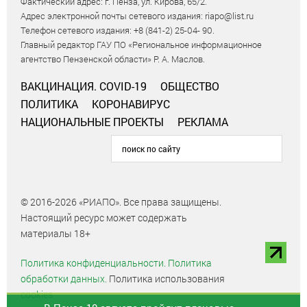
Фактический адрес: г. Пенза, ул. Кирова, 65/2.
Адрес электронной почты сетевого издания: riapo@list.ru
Телефон сетевого издания: +8 (841-2) 25-04- 90.
Главный редактор ГАУ ПО «Региональное информационное
агентство Пензенской области» Р. А. Маслов.
ВАКЦИНАЦИЯ. COVID-19
ОБЩЕСТВО
ПОЛИТИКА
КОРОНАВИРУС
НАЦИОНАЛЬНЫЕ ПРОЕКТЫ
РЕКЛАМА
© 2016-2026 «РИАПО». Все права защищены.
Настоящий ресурс может содержать
материалы 18+
Политика конфиденциальности.
Политика
обработки данных.
Политика использования
cookies