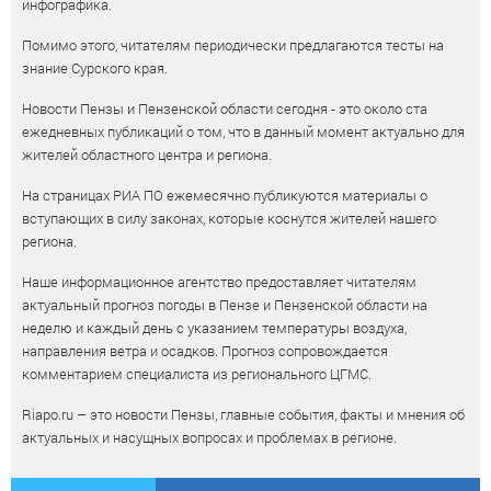
инфографика.
Помимо этого, читателям периодически предлагаются тесты на
знание Сурского края.
Новости Пензы и Пензенской области сегодня - это около ста
ежедневных публикаций о том, что в данный момент актуально для
жителей областного центра и региона.
На страницах РИА ПО ежемесячно публикуются материалы о
вступающих в силу законах, которые коснутся жителей нашего
региона.
Наше информационное агентство предоставляет читателям
актуальный прогноз погоды в Пензе и Пензенской области на
неделю и каждый день с указанием температуры воздуха,
направления ветра и осадков. Прогноз сопровождается
комментарием специалиста из регионального ЦГМС.
Riapo.ru – это новости Пензы, главные события, факты и мнения об
актуальных и насущных вопросах и проблемах в регионе.