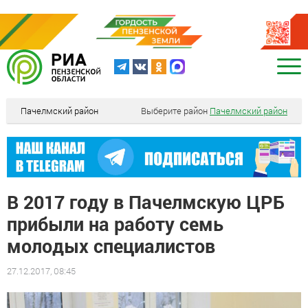
Пачелмский район
Выберите район
Пачелмский район
В 2017 году в Пачелмскую ЦРБ
прибыли на работу семь
молодых специалистов
27.12.2017, 08:45