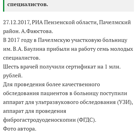
специалистов.
27.12.2017, РИА Пензенской области, Пачелмский
район. А.Фаюстова.
В 2017 году в Пачелмскую участковую больницу
им. В.А. Баулина прибыли на работу семь молодых
специалистов.
Шесть врачей получили сертификат на 1 млн.
рублей.
Для проведения более качественного
обследования пациентов в больницу поступили
аппарат для ультразвукового обследования (УЗИ),
аппарат для проведения
фиброгастродуоденоскопии (ФГДС).
Фото автора.