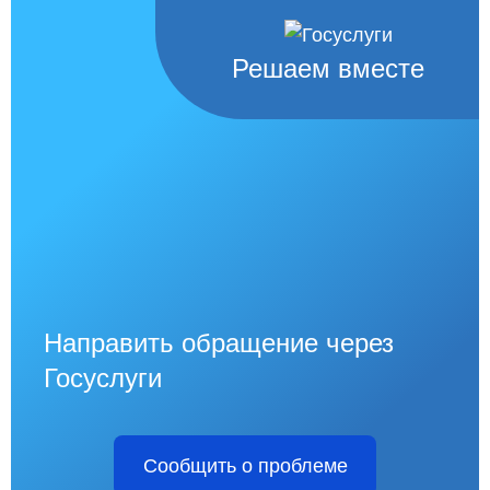
Решаем вместе
Направить обращение через
Госуслуги
Сообщить о проблеме