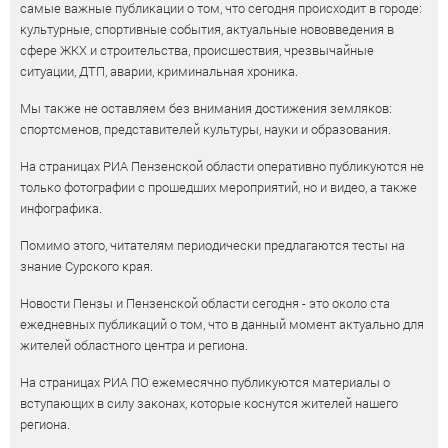
самые важные публикации о том, что сегодня происходит в городе:
культурные, спортивные события, актуальные нововведения в
сфере ЖКХ и строительства, происшествия, чрезвычайные
ситуации, ДТП, аварии, криминальная хроника.
Мы также не оставляем без внимания достижения земляков:
спортсменов, представителей культуры, науки и образования.
На страницах РИА Пензенской области оперативно публикуются не
только фотографии с прошедших мероприятий, но и видео, а также
инфографика.
Помимо этого, читателям периодически предлагаются тесты на
знание Сурского края.
Новости Пензы и Пензенской области сегодня - это около ста
ежедневных публикаций о том, что в данный момент актуально для
жителей областного центра и региона.
На страницах РИА ПО ежемесячно публикуются материалы о
вступающих в силу законах, которые коснутся жителей нашего
региона.