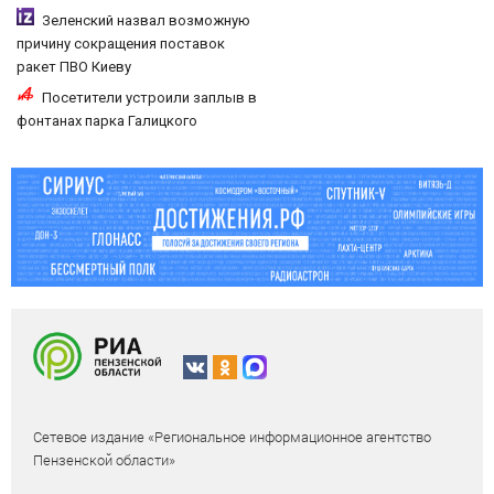
Зеленский назвал возможную
причину сокращения поставок
ракет ПВО Киеву
Посетители устроили заплыв в
фонтанах парка Галицкого
Сетевое издание «Региональное информационное агентство
Пензенской области»