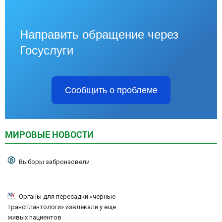
Направить обращение через
Госуслуги
Сообщить о проблеме
МИРОВЫЕ НОВОСТИ
Выборы забронзовели
Органы для пересадки «черные
трансплантологи» извлекали у еще
живых пациентов