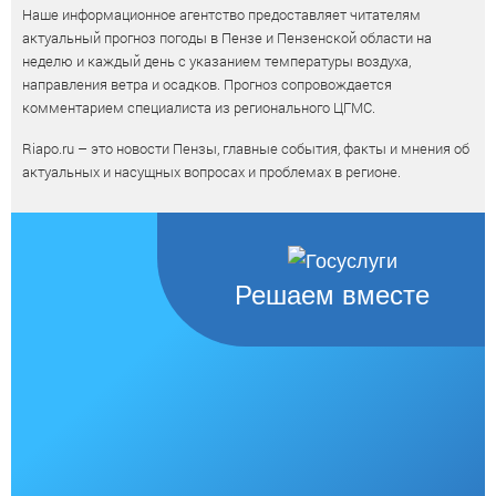
Наше информационное агентство предоставляет читателям
актуальный прогноз погоды в Пензе и Пензенской области на
неделю и каждый день с указанием температуры воздуха,
направления ветра и осадков. Прогноз сопровождается
комментарием специалиста из регионального ЦГМС.
Riapo.ru – это новости Пензы, главные события, факты и мнения об
актуальных и насущных вопросах и проблемах в регионе.
Решаем вместе