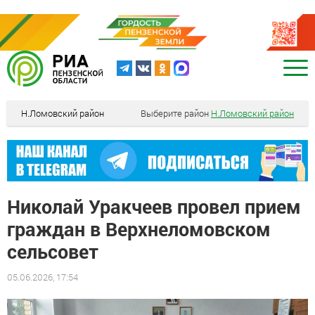
Н.Ломовский район
Выберите район
Н.Ломовский район
Николай Уракчеев провел прием
граждан в Верхнеломовском
сельсовет
05.06.2026, 17:54