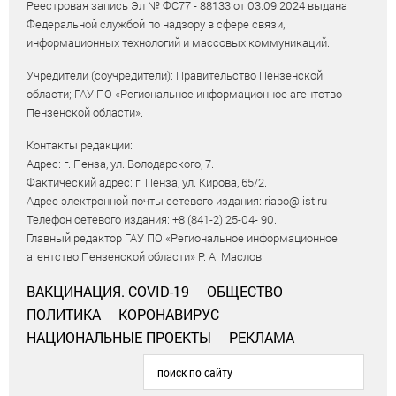
Реестровая запись Эл № ФС77 - 88133 от 03.09.2024 выдана
Федеральной службой по надзору в сфере связи,
информационных технологий и массовых коммуникаций.
Учредители (соучредители): Правительство Пензенской
области; ГАУ ПО «Региональное информационное агентство
Пензенской области».
Контакты редакции:
Адрес: г. Пенза, ул. Володарского, 7.
Фактический адрес: г. Пенза, ул. Кирова, 65/2.
Адрес электронной почты сетевого издания: riapo@list.ru
Телефон сетевого издания: +8 (841-2) 25-04- 90.
Главный редактор ГАУ ПО «Региональное информационное
агентство Пензенской области» Р. А. Маслов.
ВАКЦИНАЦИЯ. COVID-19
ОБЩЕСТВО
ПОЛИТИКА
КОРОНАВИРУС
НАЦИОНАЛЬНЫЕ ПРОЕКТЫ
РЕКЛАМА