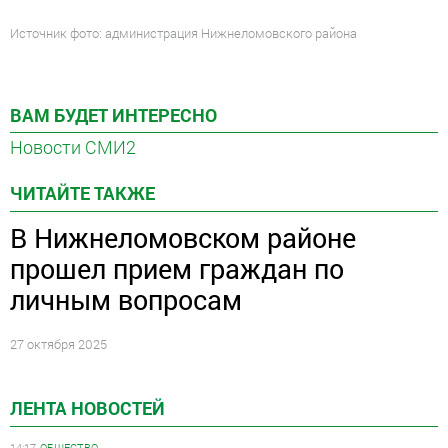
Источник фото: администрация Нижнеломовского района
ВАМ БУДЕТ ИНТЕРЕСНО
Новости СМИ2
ЧИТАЙТЕ ТАКЖЕ
В Нижнеломовском районе
прошел прием граждан по
личным вопросам
27 октября 2025
ЛЕНТА НОВОСТЕЙ
14:17
ОБЩЕСТВО