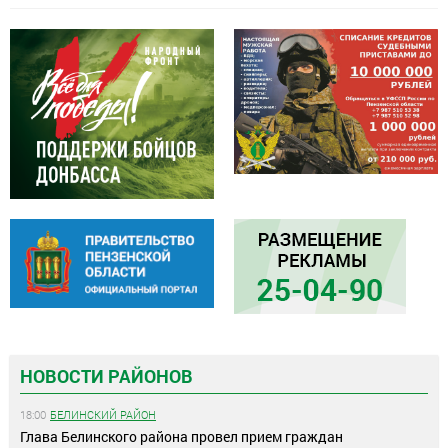
НОВОСТИ РАЙОНОВ
18:00
БЕЛИНСКИЙ РАЙОН
Глава Белинского района провел прием граждан