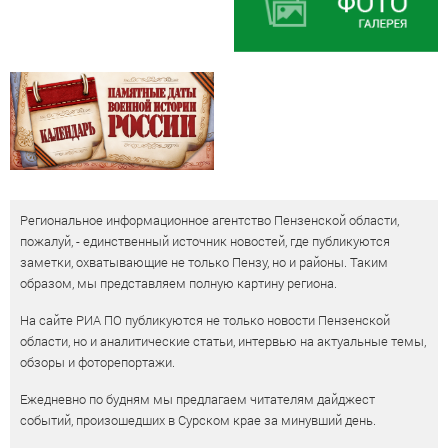
Региональное информационное агентство Пензенской области,
пожалуй, - единственный источник новостей, где публикуются
заметки, охватывающие не только Пензу, но и районы. Таким
образом, мы представляем полную картину региона.
На сайте РИА ПО публикуются не только новости Пензенской
области, но и аналитические статьи, интервью на актуальные темы,
обзоры и фоторепортажи.
Ежедневно по будням мы предлагаем читателям дайджест
событий, произошедших в Сурском крае за минувший день.