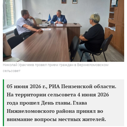
Николай Уракчеев провел прием граждан в Верхнеломовском
сельсовет
05 июня 2026 г., РИА Пензенской области.
На территории сельсовета 4 июня 2026
года прошел День главы. Глава
Нижнеломовского района принял во
внимание вопросы местных жителей.