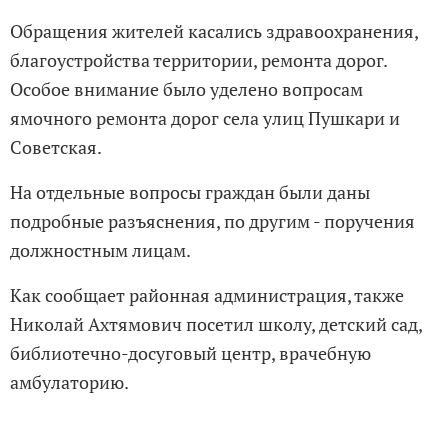
Обращения жителей касались здравоохранения,
благоустройства территории, ремонта дорог.
Особое внимание было уделено вопросам
ямочного ремонта дорог села улиц Пушкари и
Советская.
На отдельные вопросы граждан были даны
подробные разъяснения, по другим - поручения
должностным лицам.
Как сообщает районная администрация, также
Николай Ахтямович посетил школу, детский сад,
библиотечно-досуговый центр, врачебную
амбулаторию.