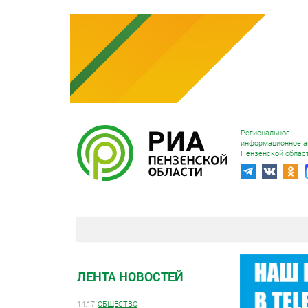
Региональное
информационное а
Пензенской облас
ЛЕНТА НОВОСТЕЙ
14:17
ОБЩЕСТВО