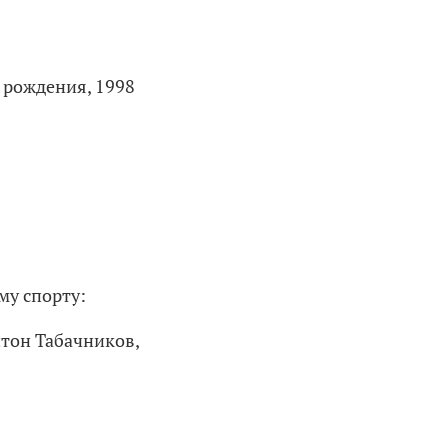
 рождения, 1998
му спорту:
тон Табачников,