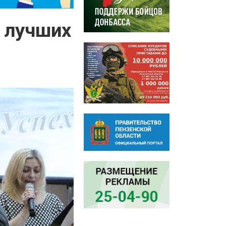
 лучших