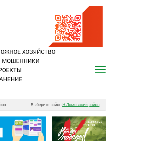
ОЖНОЕ ХОЗЯЙСТВО
, МОШЕННИКИ
РОЕКТЫ
АНЕНИЕ
йон
Выберите район
Н.Ломовский район