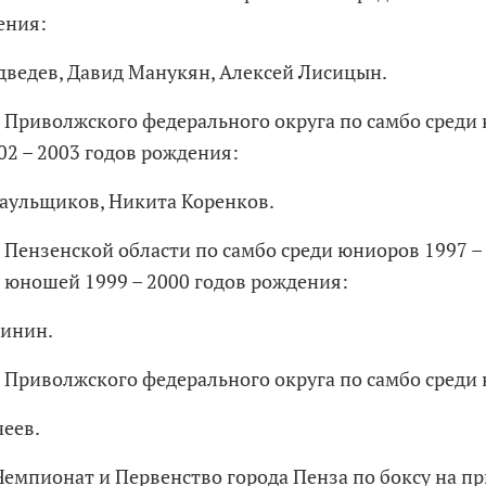
ения:
ведев, Давид Манукян, Алексей Лисицын.
 Приволжского федерального округа по самбо среди
02 – 2003 годов рождения:
аульщиков, Никита Коренков.
 Пензенской области по самбо среди юниоров 1997 –
 юношей 1999 – 2000 годов рождения:
линин.
 Приволжского федерального округа по самбо среди
чеев.
емпионат и Первенство города Пенза по боксу на п