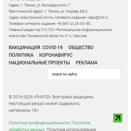
Адрес: г. Пенза, ул. Володарского, 7.
Фактический адрес: г. Пенза, ул. Кирова, 65/2.
Адрес электронной почты сетевого издания: riapo@list.ru
Телефон сетевого издания: +8 (841-2) 25-04- 90.
Главный редактор ГАУ ПО «Региональное информационное
агентство Пензенской области» Р. А. Маслов.
ВАКЦИНАЦИЯ. COVID-19
ОБЩЕСТВО
ПОЛИТИКА
КОРОНАВИРУС
НАЦИОНАЛЬНЫЕ ПРОЕКТЫ
РЕКЛАМА
© 2016-2026 «РИАПО». Все права защищены.
Настоящий ресурс может содержать
материалы 18+
Политика конфиденциальности.
Политика
обработки данных.
Политика использования