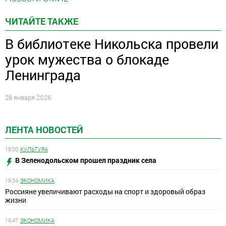
ЧИТАЙТЕ ТАКЖЕ
В библиотеке Никольска провели
урок мужества о блокаде
Ленинграда
28 января 2026
ЛЕНТА НОВОСТЕЙ
18:00
КУЛЬТУРА
В Зеленодольском прошел праздник села
16:34
ЭКОНОМИКА
Россияне увеличивают расходы на спорт и здоровый образ
жизни
15:47
ЭКОНОМИКА