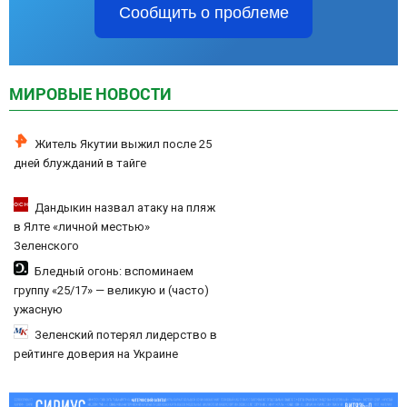
Сообщить о проблеме
МИРОВЫЕ НОВОСТИ
Житель Якутии выжил после 25
дней блужданий в тайге
Дандыкин назвал атаку на пляж
в Ялте «личной местью»
Зеленского
Бледный огонь: вспоминаем
группу «25/17» — великую и (часто)
ужасную
Зеленский потерял лидерство в
рейтинге доверия на Украине