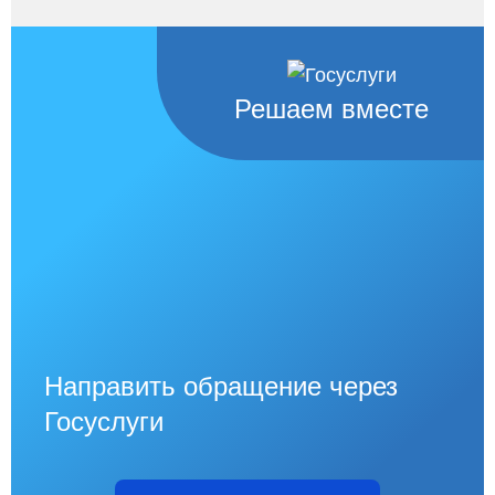
Решаем вместе
Направить обращение через
Госуслуги