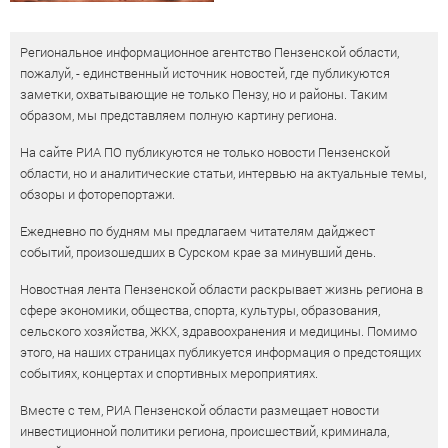
Региональное информационное агентство Пензенской области,
пожалуй, - единственный источник новостей, где публикуются
заметки, охватывающие не только Пензу, но и районы. Таким
образом, мы представляем полную картину региона.
На сайте РИА ПО публикуются не только новости Пензенской
области, но и аналитические статьи, интервью на актуальные темы,
обзоры и фоторепортажи.
Ежедневно по будням мы предлагаем читателям дайджест
событий, произошедших в Сурском крае за минувший день.
Новостная лента Пензенской области раскрывает жизнь региона в
сфере экономики, общества, спорта, культуры, образования,
сельского хозяйства, ЖКХ, здравоохранения и медицины. Помимо
этого, на наших страницах публикуется информация о предстоящих
событиях, концертах и спортивных мероприятиях.
Вместе с тем, РИА Пензенской области размещает новости
инвестиционной политики региона, происшествий, криминала,