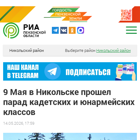
Никольский район
Выберите район
Никольский район
9 Мая в Никольске прошел
парад кадетских и юнармейских
классов
14.05.2026, 17:59