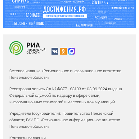
Сетевое издание «Региональное информационное агентство
Пензенской области»
Реестровая запись Эл № ФС77 - 88133 от 03.09.2024 выдана
Федеральной службой по надзору в сфере связи,
информационных технологий и массовых коммуникаций.
Учредители (соучредители): Правительство Пензенской
области; ГАУ ПО «Региональное информационное агентство
Пензенской области».
Контакты редакции: