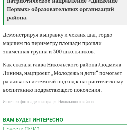
патриотическое направление «Движение
Первых» образовательных организаций
района.
Демонстрируя выправку и чеканя шаг, гордо
маршем по периметру площади прошли
знаменная группа и 300 школьников.
Как сказала глава Никольского района Людмила
Линина, нацпроект „Молодежь и дети“ помогает
развивать системный подход к патриотическому
воспитанию подрастающего поколения.
Источник фото: администрация Никольского района
ВАМ БУДЕТ ИНТЕРЕСНО
Новости СМИ2