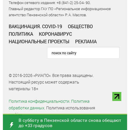
Телефон сетевого издания: +8 (841-2) 25-04- 90.
Главный редактор ГАУ ПО «Региональное информационное
агентство Пензенской области» Р. А. Маслов.
ВАКЦИНАЦИЯ. COVID-19
ОБЩЕСТВО
ПОЛИТИКА
КОРОНАВИРУС
НАЦИОНАЛЬНЫЕ ПРОЕКТЫ
РЕКЛАМА
© 2016-2026 «РИАПО». Все права защищены.
Настоящий ресурс может содержать
материалы 18+
Политика конфиденциальности.
Политика
обработки данных.
Политика использования
cookies
В субботу в Пензенской области снова обещают
до +33 градусов