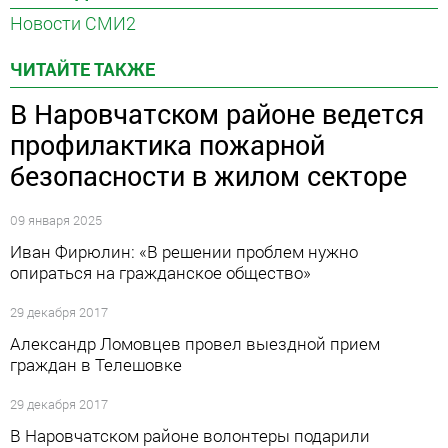
Новости СМИ2
ЧИТАЙТЕ ТАКЖЕ
В Наровчатском районе ведется
профилактика пожарной
безопасности в жилом секторе
09 января 2025
Иван Фирюлин: «В решении проблем нужно
опираться на гражданское общество»
29 декабря 2017
Александр Ломовцев провел выездной прием
граждан в Телешовке
29 декабря 2017
В Наровчатском районе волонтеры подарили