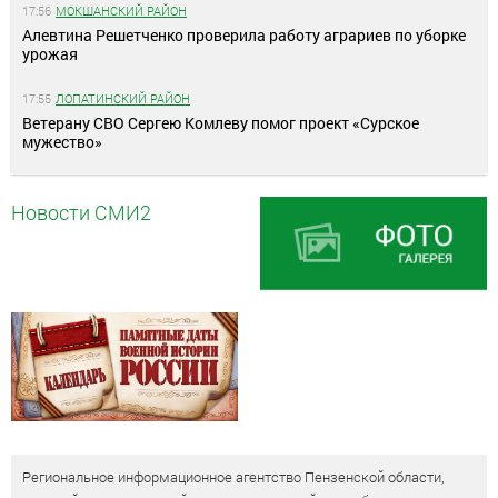
17:56
МОКШАНСКИЙ РАЙОН
Алевтина Решетченко проверила работу аграриев по уборке
урожая
17:55
ЛОПАТИНСКИЙ РАЙОН
Ветерану СВО Сергею Комлеву помог проект «Сурское
мужество»
Новости СМИ2
Региональное информационное агентство Пензенской области,