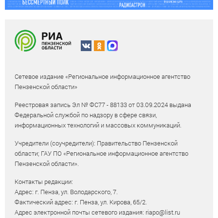
Сетевое издание «Региональное информационное агентство
Пензенской области»
Реестровая запись Эл № ФС77 - 88133 от 03.09.2024 выдана
Федеральной службой по надзору в сфере связи,
информационных технологий и массовых коммуникаций.
Учредители (соучредители): Правительство Пензенской
области; ГАУ ПО «Региональное информационное агентство
Пензенской области».
Контакты редакции:
Адрес: г. Пенза, ул. Володарского, 7.
Фактический адрес: г. Пенза, ул. Кирова, 65/2.
Адрес электронной почты сетевого издания: riapo@list.ru