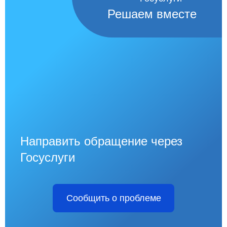
Решаем вместе
Направить обращение через
Госуслуги
Сообщить о проблеме