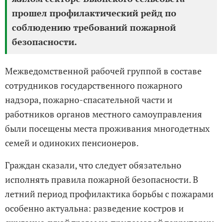
прошел профилактический рейд по
соблюдению требований пожарной
безопасности.
Межведомственной рабочей группой в составе
сотрудников государственного пожарного
надзора, пожарно-спасательной части и
работников органов местного самоуправления
были посещены места проживания многодетных
семей и одиноких пенсионеров.
Граждан сказали, что следует обязательно
исполнять правила пожарной безопасности. В
летний период профилактика борьбы с пожарами
особенно актуальна: разведение костров и