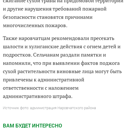
сжигание сухой травы на придомовой территории
и другие нарушения требований пожарной
безопасности становятся причинами
многочисленных пожаров.
Также наровчатцам рекомендовали пресекать
шалости и хулиганские действия с огнем детей и
подростков. Сельчанам раздали памятки и
напомнили, что при выявлении фактов поджога
сухой растительности виновные лица могут быть
привлечены к административной
ответственности с наложением
административного штрафа.
Источник фото: администрация Наровчатского района
ВАМ БУДЕТ ИНТЕРЕСНО