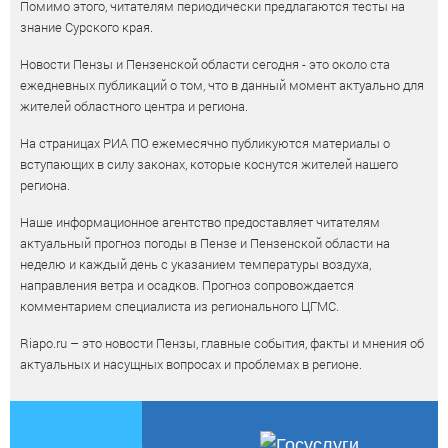
Помимо этого, читателям периодически предлагаются тесты на
знание Сурского края.
Новости Пензы и Пензенской области сегодня - это около ста
ежедневных публикаций о том, что в данный момент актуально для
жителей областного центра и региона.
На страницах РИА ПО ежемесячно публикуются материалы о
вступающих в силу законах, которые коснутся жителей нашего
региона.
Наше информационное агентство предоставляет читателям
актуальный прогноз погоды в Пензе и Пензенской области на
неделю и каждый день с указанием температуры воздуха,
направления ветра и осадков. Прогноз сопровождается
комментарием специалиста из регионального ЦГМС.
Riapo.ru – это новости Пензы, главные события, факты и мнения об
актуальных и насущных вопросах и проблемах в регионе.