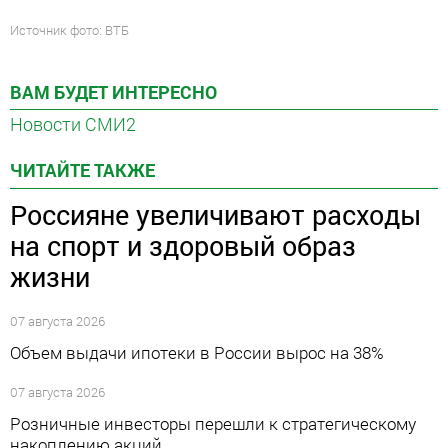
Источник фото: ВТБ
ВАМ БУДЕТ ИНТЕРЕСНО
Новости СМИ2
ЧИТАЙТЕ ТАКЖЕ
Россияне увеличивают расходы
на спорт и здоровый образ
жизни
07 августа 2026
Объем выдачи ипотеки в России вырос на 38%
07 августа 2026
Розничные инвесторы перешли к стратегическому
накоплению акций