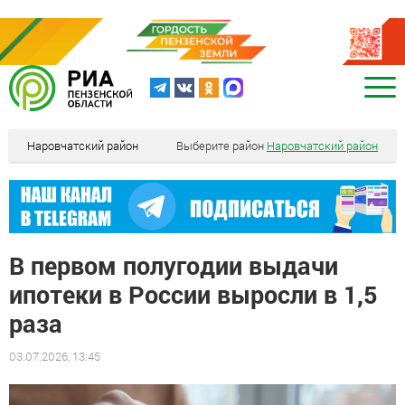
Наровчатский район
Выберите район
Наровчатский район
В первом полугодии выдачи
ипотеки в России выросли в 1,5
раза
03.07.2026, 13:45