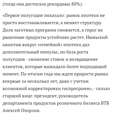
(тогда она достигала рекордных 80%).
«Первое полугодие показало: рынок ипотеки не
просто восстанавливается, а меняет структуру.
Доля льготных программ снижается, а спрос на
рыночные продукты устойчиво растет. Июньский
ажиотаж вокруг «семейной» ипотеки дал
дополнительный импульс, но база роста
полугодия - снижение ставок и возвращение
клиентов, которые выжидали более подходящий
момент. По итогам года мы ждем прироста рынка
впервые за несколько лет, даже с учетом
возможной корректировки госпрограмм», - сказал
старший вице-президент, руководитель
департамента продуктов розничного бизнеса ВТБ
Алексей Охорзин.