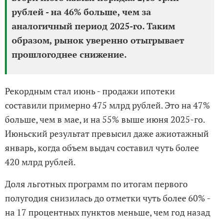
рублей - на 46% больше, чем за
аналогичный период 2025-го. Таким
образом, рынок уверенно отыгрывает
прошлогоднее снижение.
Рекордным стал июнь - продажи ипотеки
составили примерно 475 млрд рублей. Это на 47%
больше, чем в мае, и на 55% выше июня 2025-го.
Июньский результат превысил даже ажиотажный
январь, когда объем выдач составил чуть более
420 млрд рублей.
Доля льготных программ по итогам первого
полугодия снизилась до отметки чуть более 60% -
на 17 процентных пунктов меньше, чем год назад