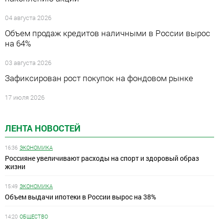
04 августа 2026
Объем продаж кредитов наличными в России вырос
на 64%
03 августа 2026
Зафиксирован рост покупок на фондовом рынке
17 июля 2026
ЛЕНТА НОВОСТЕЙ
16:36
ЭКОНОМИКА
Россияне увеличивают расходы на спорт и здоровый образ
жизни
15:49
ЭКОНОМИКА
Объем выдачи ипотеки в России вырос на 38%
14:20
ОБЩЕСТВО