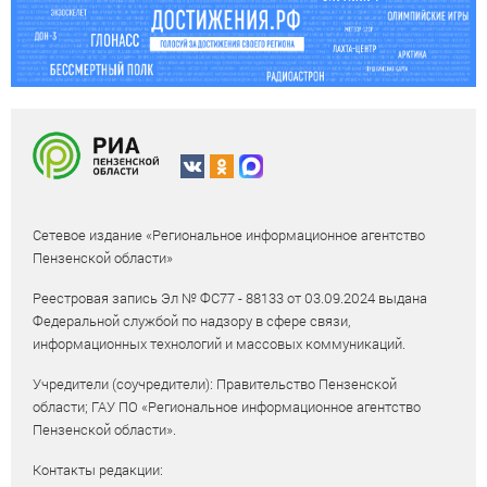
Сетевое издание «Региональное информационное агентство
Пензенской области»
Реестровая запись Эл № ФС77 - 88133 от 03.09.2024 выдана
Федеральной службой по надзору в сфере связи,
информационных технологий и массовых коммуникаций.
Учредители (соучредители): Правительство Пензенской
области; ГАУ ПО «Региональное информационное агентство
Пензенской области».
Контакты редакции: