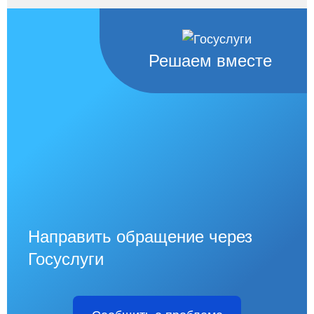
Решаем вместе
Направить обращение через
Госуслуги