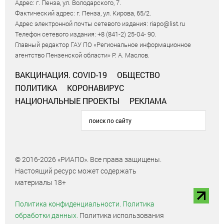
Адрес: г. Пенза, ул. Володарского, 7.
Фактический адрес: г. Пенза, ул. Кирова, 65/2.
Адрес электронной почты сетевого издания: riapo@list.ru
Телефон сетевого издания: +8 (841-2) 25-04- 90.
Главный редактор ГАУ ПО «Региональное информационное
агентство Пензенской области» Р. А. Маслов.
ВАКЦИНАЦИЯ. COVID-19
ОБЩЕСТВО
ПОЛИТИКА
КОРОНАВИРУС
НАЦИОНАЛЬНЫЕ ПРОЕКТЫ
РЕКЛАМА
© 2016-2026 «РИАПО». Все права защищены.
Настоящий ресурс может содержать
материалы 18+
Политика конфиденциальности.
Политика
обработки данных.
Политика использования