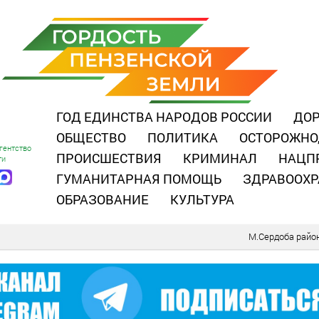
ГОД ЕДИНСТВА НАРОДОВ РОССИИ
ДОР
ОБЩЕСТВО
ПОЛИТИКА
ОСТОРОЖНО
гентство
ПРОИСШЕСТВИЯ
КРИМИНАЛ
НАЦП
ти
ГУМАНИТАРНАЯ ПОМОЩЬ
ЗДРАВООХР
ОБРАЗОВАНИЕ
КУЛЬТУРА
М.Сердоба райо