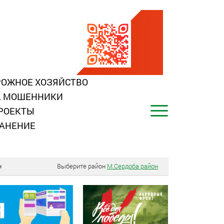
ОЖНОЕ ХОЗЯЙСТВО
, МОШЕННИКИ
РОЕКТЫ
АНЕНИЕ
н
Выберите район
М.Сердоба район