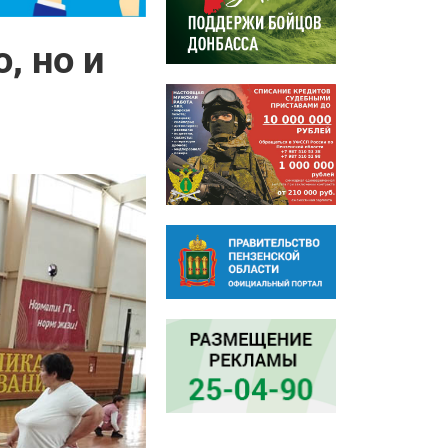
, но и