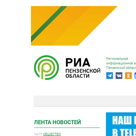
Региональное
информационное а
Пензенской облас
ЛЕНТА НОВОСТЕЙ
14:17
ОБЩЕСТВО