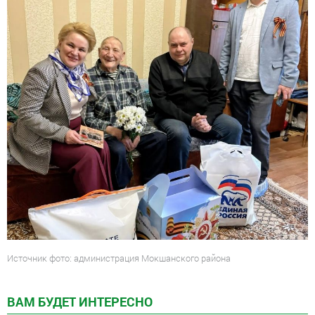
Источник фото: администрация Мокшанского района
ВАМ БУДЕТ ИНТЕРЕСНО