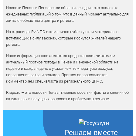
Новости Пензы и Пензенской области сегодня - это около ста
ежедневных публикаций о том, что в данный момент актуально для
жителей областного центра и региона.
На страницах РИА ПО ежемесячно публикуются материалы о
вступающих в силу законах, которые коснутся жителей нашего
региона.
Наше информационное агентство предоставляет читателям
актуальный прогноз погоды в Пензе и Пензенской области на
неделю и каждый день с указанием температуры воздуха,
направления ветра и осадков. Прогноз сопровождается
комментарием специалиста из регионального ЦГМС.
Riapo.ru – это новости Пензы, главные события, факты и мнения об
актуальных и насущных вопросах и проблемах в регионе.
Решаем вместе