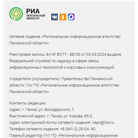
Сетевое издание «Региональное информационное агентство
Пензенской области»
Реестровая запись Эл № ФС77 - 88133 от 03.09.2024 выдана
Федеральной службой по надзору в сфере связи,
информационных технологий и массовых коммуникаций.
Учредители (соучредители): Правительство Пензенской
области; ГАУ ПО «Региональное информационное агентство
Пензенской области».
Контакты редакции:
Адрес: г. Пенза, ул. Володарского, 7.
Фактический адрес: г. Пенза, ул. Кирова, 65/2.
Адрес электронной почты сетевого издания: riapo@list.ru
Телефон сетевого издания: +8 (841-2) 25-04- 90.
Главный редактор ГАУ ПО «Региональное информационное