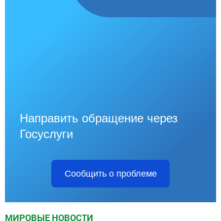
Направить обращение через
Госуслуги
Сообщить о проблеме
МИРОВЫЕ НОВОСТИ