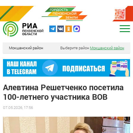
Мокшанский район
Выберите район
Мокшанский район
Алевтина Решетченко посетила
100-летнего участника ВОВ
07.05.2026, 17:56