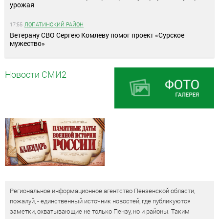
урожая
17:55
ЛОПАТИНСКИЙ РАЙОН
Ветерану СВО Сергею Комлеву помог проект «Сурское
мужество»
Новости СМИ2
Региональное информационное агентство Пензенской области,
пожалуй, - единственный источник новостей, где публикуются
заметки, охватывающие не только Пензу, но и районы. Таким