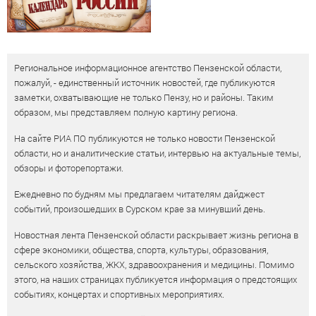
Региональное информационное агентство Пензенской области,
пожалуй, - единственный источник новостей, где публикуются
заметки, охватывающие не только Пензу, но и районы. Таким
образом, мы представляем полную картину региона.
На сайте РИА ПО публикуются не только новости Пензенской
области, но и аналитические статьи, интервью на актуальные темы,
обзоры и фоторепортажи.
Ежедневно по будням мы предлагаем читателям дайджест
событий, произошедших в Сурском крае за минувший день.
Новостная лента Пензенской области раскрывает жизнь региона в
сфере экономики, общества, спорта, культуры, образования,
сельского хозяйства, ЖКХ, здравоохранения и медицины. Помимо
этого, на наших страницах публикуется информация о предстоящих
событиях, концертах и спортивных мероприятиях.