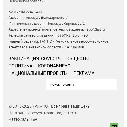
Пензенской области».
Контакты редакции:
Адрес: г. Пенза, ул. Володарского, 7.
Фактический адрес: г. Пенза, ул. Кирова, 65/2.
Адрес электронной почты сетевого издания: riapo@list.ru
Телефон сетевого издания: +8 (841-2) 25-04- 90.
Главный редактор ГАУ ПО «Региональное информационное
агентство Пензенской области» Р. А. Маслов.
ВАКЦИНАЦИЯ. COVID-19
ОБЩЕСТВО
ПОЛИТИКА
КОРОНАВИРУС
НАЦИОНАЛЬНЫЕ ПРОЕКТЫ
РЕКЛАМА
© 2016-2026 «РИАПО». Все права защищены.
Настоящий ресурс может содержать
материалы 18+