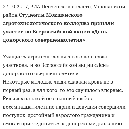
27.10.2017, РИА Пензенской области, Мокшанский
район
Студенты Мокшанского
агротехнологического колледжа приняли
участие во Всероссийской акции «День
донорского совершеннолетия».
Учащиеся агротехнологического колледжа
участвовали во Всероссийской акции «День
донорского совершеннолетия».
Некоторые молодые люди сдавали кровь не в
первый раз, а для кого-то это случилось впервые.
Решаясь на такой осознанный выбор,
восемнадцатилетние парни и девушки совершили
поступок, достойный взрослого гражданина и
смогли присоединиться к донорскому движению.