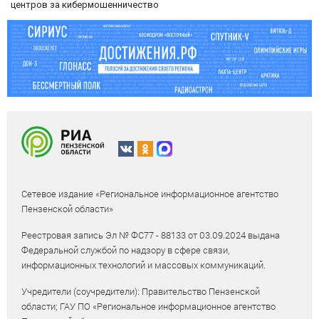
центров за кибермошенничество
Сетевое издание «Региональное информационное агентство
Пензенской области»
Реестровая запись Эл № ФС77 - 88133 от 03.09.2024 выдана
Федеральной службой по надзору в сфере связи,
информационных технологий и массовых коммуникаций.
Учредители (соучредители): Правительство Пензенской
области; ГАУ ПО «Региональное информационное агентство