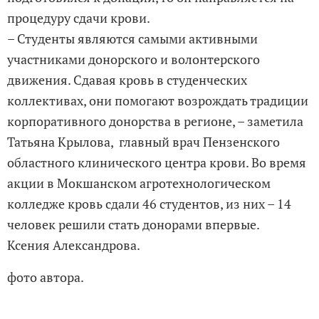
процедуру сдачи крови.
– Студенты являются самыми активными
участниками донорского и волонтерского
движения. Сдавая кровь в студенческих
коллективах, они помогают возрождать традиции
корпоративного донорства в регионе, – заметила
Татьяна Крылова, главный врач Пензенского
областного клинического центра крови. Во время
акции в Мокшанском агротехнологическом
колледже кровь сдали 46 студентов, из них – 14
человек решили стать донорами впервые.
Ксения Александрова.
фото автора.