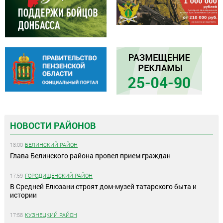
НОВОСТИ РАЙОНОВ
18:00
БЕЛИНСКИЙ РАЙОН
Глава Белинского района провел прием граждан
17:59
ГОРОДИЩЕНСКИЙ РАЙОН
В Средней Елюзани строят дом-музей татарского быта и
истории
17:58
КУЗНЕЦКИЙ РАЙОН