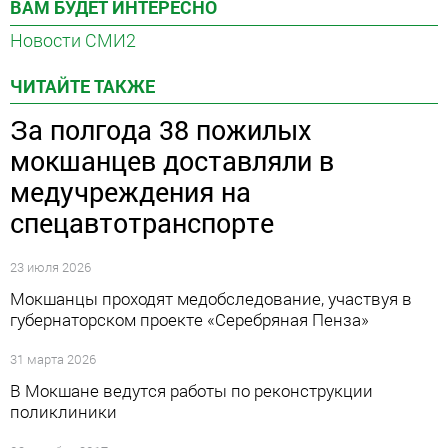
ВАМ БУДЕТ ИНТЕРЕСНО
Новости СМИ2
ЧИТАЙТЕ ТАКЖЕ
За полгода 38 пожилых
мокшанцев доставляли в
медучреждения на
спецавтотранспорте
23 июля 2026
Мокшанцы проходят медобследование, участвуя в
губернаторском проекте «Серебряная Пенза»
31 марта 2026
В Мокшане ведутся работы по реконструкции
поликлиники