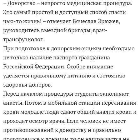
– Донорство – непросто медицинская процедура.
Это самый простой и доступный способ спасти
чью-то жизнь! – отмечает Вячеслав Эрюжев,
руководитель выездной бригады, врач-
трансфузиолог.
При подготовке к донорским акциям необходимо
не только наличие паспорта гражданина
Российской Федерации. Особое внимание
уделяется правильному питанию и состоянию
здоровья доноров.
Перед началом процедуры студенты заполняют
анкеты. Потом в мобильной станции переливания
крови молодые люди сдают общий анализ крови и
проходят осмотр врача. Если человек не имеет
противопоказаний к донорству и правильно
подготовился к донации, то он направляется на