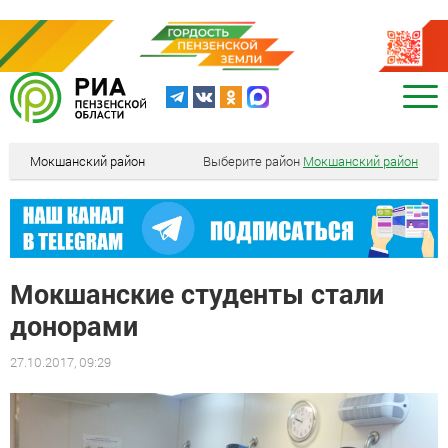
Мокшанский район
Выберите район
Мокшанский район
Мокшанские студенты стали
донорами
27.10.2017, 09:29