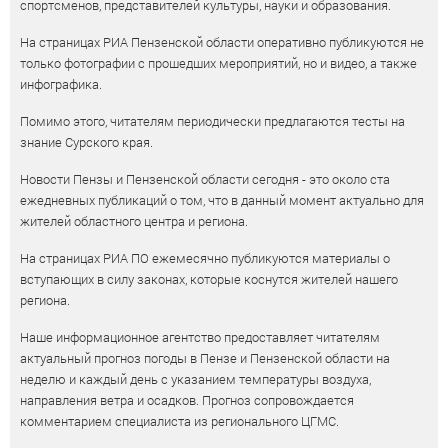
спортсменов, представителей культуры, науки и образования.
На страницах РИА Пензенской области оперативно публикуются не
только фотографии с прошедших мероприятий, но и видео, а также
инфографика.
Помимо этого, читателям периодически предлагаются тесты на
знание Сурского края.
Новости Пензы и Пензенской области сегодня - это около ста
ежедневных публикаций о том, что в данный момент актуально для
жителей областного центра и региона.
На страницах РИА ПО ежемесячно публикуются материалы о
вступающих в силу законах, которые коснутся жителей нашего
региона.
Наше информационное агентство предоставляет читателям
актуальный прогноз погоды в Пензе и Пензенской области на
неделю и каждый день с указанием температуры воздуха,
направления ветра и осадков. Прогноз сопровождается
комментарием специалиста из регионального ЦГМС.