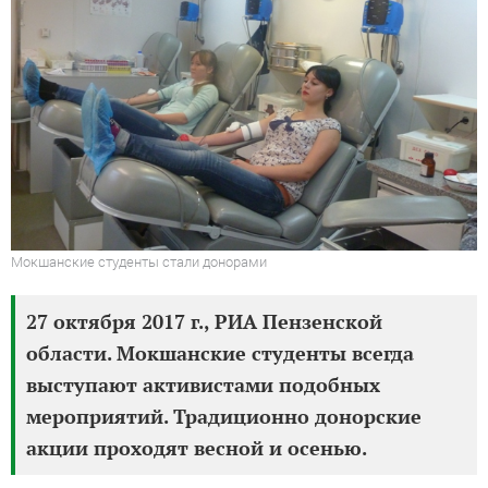
Мокшанские студенты стали донорами
27 октября 2017 г., РИА Пензенской
области. Мокшанские студенты всегда
выступают активистами подобных
мероприятий. Традиционно донорские
акции проходят весной и осенью.