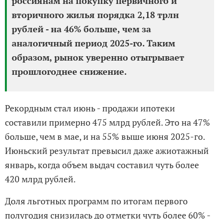
россиянам на покупку первичного и
вторичного жилья порядка 2,18 трлн
рублей - на 46% больше, чем за
аналогичный период 2025-го. Таким
образом, рынок уверенно отыгрывает
прошлогоднее снижение.
Рекордным стал июнь - продажи ипотеки
составили примерно 475 млрд рублей. Это на 47%
больше, чем в мае, и на 55% выше июня 2025-го.
Июньский результат превысил даже ажиотажный
январь, когда объем выдач составил чуть более
420 млрд рублей.
Доля льготных программ по итогам первого
полугодия снизилась до отметки чуть более 60% -