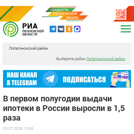
Лопатинскский район
Выберите район
Лопатинскский район
В первом полугодии выдачи
ипотеки в России выросли в 1,5
раза
03.07.2026, 13:43