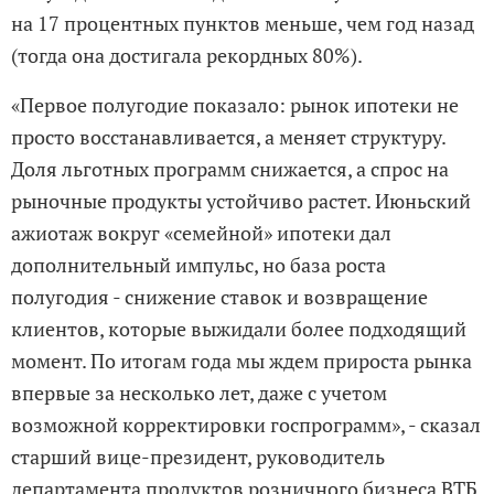
на 17 процентных пунктов меньше, чем год назад
(тогда она достигала рекордных 80%).
«Первое полугодие показало: рынок ипотеки не
просто восстанавливается, а меняет структуру.
Доля льготных программ снижается, а спрос на
рыночные продукты устойчиво растет. Июньский
ажиотаж вокруг «семейной» ипотеки дал
дополнительный импульс, но база роста
полугодия - снижение ставок и возвращение
клиентов, которые выжидали более подходящий
момент. По итогам года мы ждем прироста рынка
впервые за несколько лет, даже с учетом
возможной корректировки госпрограмм», - сказал
старший вице-президент, руководитель
департамента продуктов розничного бизнеса ВТБ