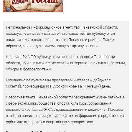
Региональное информационное агентство Пензенской области,
пожалуй, - единственный источник новостей, где публикуются
заметки, охватывающие не только Пензу, но и районы. Таким
образом, мы представляем полную картину региона.
На сайте РИА ПО публикуются не только новости Пензенской
области, но и аналитические статьи, интервью на актуальные темы,
обзоры и фоторепортажи.
Ежедневно по будням мы предлагаем читателям дайджест
событий, произошедших в Сурском крае за минувший день.
Новостная лента Пензенской области раскрывает жизнь региона в
сфере экономики, общества, спорта, культуры, образования,
сельского хозяйства, ЖКХ, здравоохранения и медицины. Помимо
этого, на наших страницах публикуется информация о предстоящих
событиях, концертах и спортивных мероприятиях.