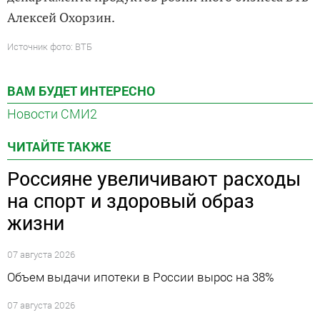
Алексей Охорзин.
Источник фото: ВТБ
ВАМ БУДЕТ ИНТЕРЕСНО
Новости СМИ2
ЧИТАЙТЕ ТАКЖЕ
Россияне увеличивают расходы
на спорт и здоровый образ
жизни
07 августа 2026
Объем выдачи ипотеки в России вырос на 38%
07 августа 2026