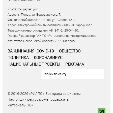
Контакты редакции:
Адрес: г. Пенза, ул. Володарского, 7.
Фактический адрес: г. Пенза, ул. Кирова, 65/2.
Адрес электронной почты сетевого издания: riapo@list.ru
Телефон сетевого издания: +8 (841-2) 25-04- 90.
Главный редактор ГАУ ПО «Региональное информационное
агентство Пензенской области» Р. А. Маслов.
ВАКЦИНАЦИЯ. COVID-19
ОБЩЕСТВО
ПОЛИТИКА
КОРОНАВИРУС
НАЦИОНАЛЬНЫЕ ПРОЕКТЫ
РЕКЛАМА
© 2016-2026 «РИАПО». Все права защищены.
Настоящий ресурс может содержать
материалы 18+