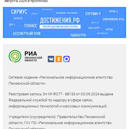
августа 2026 и прогнозы
Сетевое издание «Региональное информационное агентство
Пензенской области»
Реестровая запись Эл № ФС77 - 88133 от 03.09.2024 выдана
Федеральной службой по надзору в сфере связи,
информационных технологий и массовых коммуникаций.
Учредители (соучредители): Правительство Пензенской
области; ГАУ ПО «Региональное информационное агентство
Пензенской области».