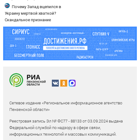
центрам 07/08/2026 – Новости
Почему Запад вцепился в
Украину мертвой хваткой?
Скандальное признание
политолога. Его логика ужасает
Сетевое издание «Региональное информационное агентство
Пензенской области»
Реестровая запись Эл № ФС77 - 88133 от 03.09.2024 выдана
Федеральной службой по надзору в сфере связи,
информационных технологий и массовых коммуникаций.