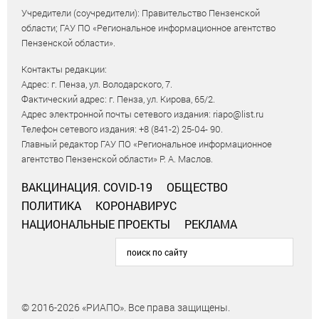
Учредители (соучредители): Правительство Пензенской
области; ГАУ ПО «Региональное информационное агентство
Пензенской области».
Контакты редакции:
Адрес: г. Пенза, ул. Володарского, 7.
Фактический адрес: г. Пенза, ул. Кирова, 65/2.
Адрес электронной почты сетевого издания: riapo@list.ru
Телефон сетевого издания: +8 (841-2) 25-04- 90.
Главный редактор ГАУ ПО «Региональное информационное
агентство Пензенской области» Р. А. Маслов.
ВАКЦИНАЦИЯ. COVID-19
ОБЩЕСТВО
ПОЛИТИКА
КОРОНАВИРУС
НАЦИОНАЛЬНЫЕ ПРОЕКТЫ
РЕКЛАМА
© 2016-2026 «РИАПО». Все права защищены.