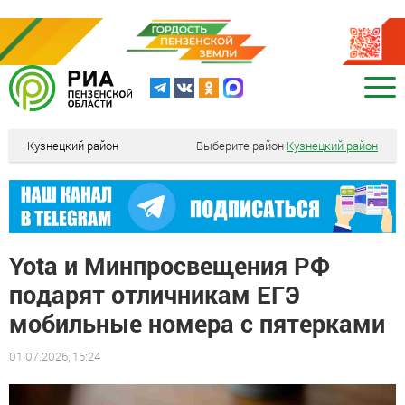
Кузнецкий район
Выберите район
Кузнецкий район
Yota и Минпросвещения РФ
подарят отличникам ЕГЭ
мобильные номера с пятерками
01.07.2026, 15:24