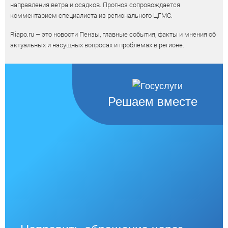
направления ветра и осадков. Прогноз сопровождается
комментарием специалиста из регионального ЦГМС.
Riapo.ru – это новости Пензы, главные события, факты и мнения об
актуальных и насущных вопросах и проблемах в регионе.
Решаем вместе