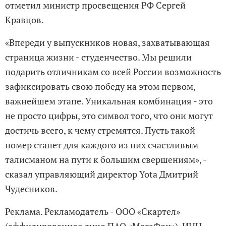
отметил министр просвещения РФ Сергей
Кравцов.
«Впереди у выпускников новая, захватывающая
страница жизни - студенчество. Мы решили
подарить отличникам со всей России возможность
зафиксировать свою победу на этом первом,
важнейшем этапе. Уникальная комбинация - это
не просто цифры, это символ того, что они могут
достичь всего, к чему стремятся. Пусть такой
номер станет для каждого из них счастливым
талисманом на пути к большим свершениям», -
сказал управляющий директор Yota Дмитрий
Чудесников.
Реклама. Рекламодатель - ООО «Скартел»
(аффилированное лицо ПАО «МегаФон»). ИНН