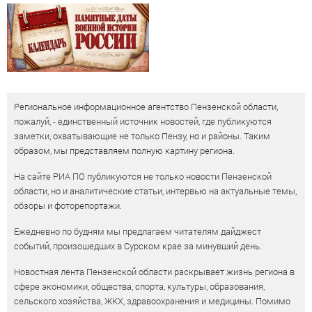
Региональное информационное агентство Пензенской области,
пожалуй, - единственный источник новостей, где публикуются
заметки, охватывающие не только Пензу, но и районы. Таким
образом, мы представляем полную картину региона.
На сайте РИА ПО публикуются не только новости Пензенской
области, но и аналитические статьи, интервью на актуальные темы,
обзоры и фоторепортажи.
Ежедневно по будням мы предлагаем читателям дайджест
событий, произошедших в Сурском крае за минувший день.
Новостная лента Пензенской области раскрывает жизнь региона в
сфере экономики, общества, спорта, культуры, образования,
сельского хозяйства, ЖКХ, здравоохранения и медицины. Помимо