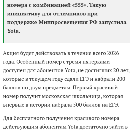
номера с комбинацией «555». Такую
инициативу для отличников при
поддержке Минпросвещения РФ запустила
Yota.
Акция будет действовать в течение всего 2026
года. Особенный номер с тремя пятерками
доступен для абонентов Yota, не достигших 20 лет,
которые в текущем году сдали ЕГЭ и набрали 200
баллов по двум предметам. Первый красивый
номер получит московская школьница, которая
впервые в истории набрала 500 баллов на ЕГЭ.
Для бесплатного получения красивого номера
действующим абонентам Yota достаточно зайти в