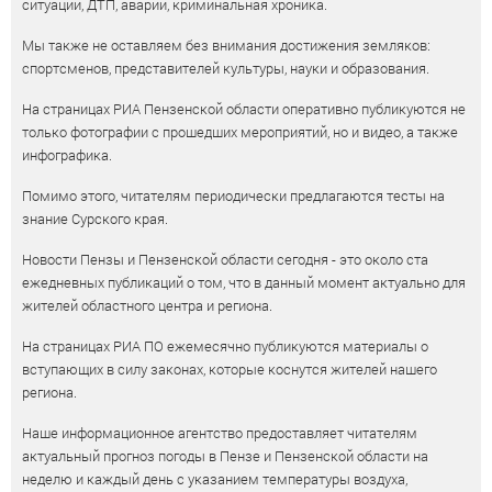
ситуации, ДТП, аварии, криминальная хроника.
Мы также не оставляем без внимания достижения земляков:
спортсменов, представителей культуры, науки и образования.
На страницах РИА Пензенской области оперативно публикуются не
только фотографии с прошедших мероприятий, но и видео, а также
инфографика.
Помимо этого, читателям периодически предлагаются тесты на
знание Сурского края.
Новости Пензы и Пензенской области сегодня - это около ста
ежедневных публикаций о том, что в данный момент актуально для
жителей областного центра и региона.
На страницах РИА ПО ежемесячно публикуются материалы о
вступающих в силу законах, которые коснутся жителей нашего
региона.
Наше информационное агентство предоставляет читателям
актуальный прогноз погоды в Пензе и Пензенской области на
неделю и каждый день с указанием температуры воздуха,