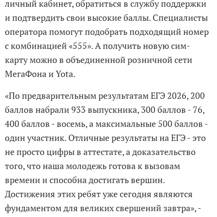
личный кабинет, обратиться в службу поддержки
и подтвердить свои высокие баллы. Специалисты
оператора помогут подобрать подходящий номер
с комбинацией «555». А получить новую сим-
карту можно в объединенной розничной сети
МегаФона и Yota.
«По предварительным результатам ЕГЭ 2026, 200
баллов набрали 933 выпускника, 300 баллов - 76,
400 баллов - восемь, а максимальные 500 баллов -
один участник. Отличные результаты на ЕГЭ - это
не просто цифры в аттестате, а доказательство
того, что наша молодежь готова к вызовам
времени и способна достигать вершин.
Достижения этих ребят уже сегодня являются
фундаментом для великих свершений завтра», -