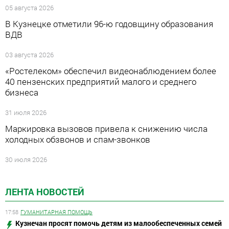
05 августа 2026
В Кузнецке отметили 96-ю годовщину образования
ВДВ
03 августа 2026
«Ростелеком» обеспечил видеонаблюдением более
40 пензенских предприятий малого и среднего
бизнеса
31 июля 2026
Маркировка вызовов привела к снижению числа
холодных обзвонов и спам-звонков
30 июля 2026
ЛЕНТА НОВОСТЕЙ
17:58
ГУМАНИТАРНАЯ ПОМОЩЬ
Кузнечан просят помочь детям из малообеспеченных семей