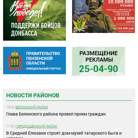
НОВОСТИ РАЙОНОВ
18:00
БЕЛИНСКИЙ РАЙОН
Глава Белинского района провел прием граждан
17:59
ГОРОДИЩЕНСКИЙ РАЙОН
В Средней Елюзани строят дом-музей татарского быта и