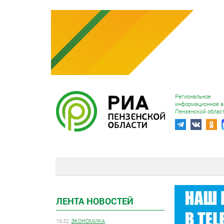
Региональное
информационное а
Пензенской облас
ЛЕНТА НОВОСТЕЙ
16:32
ЭКОНОМИКА