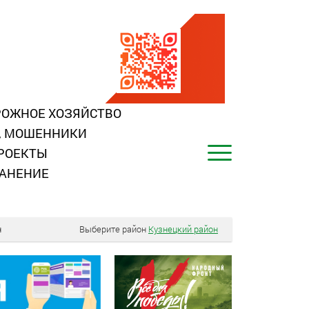
ОЖНОЕ ХОЗЯЙСТВО
, МОШЕННИКИ
РОЕКТЫ
АНЕНИЕ
н
Выберите район
Кузнецкий район